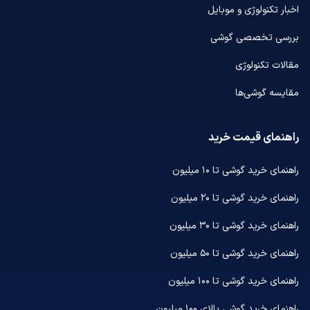
اخبار تکنولوژی و موبایل
بررسی تخصصی گوشی
مقالات تکنولوژی
مقایسه گوشی‌ها
راهنمای قیمت خرید
راهنمای خرید گوشی تا ۱۰ میلیون
راهنمای خرید گوشی تا ۲۰ میلیون
راهنمای خرید گوشی تا ۳۰ میلیون
راهنمای خرید گوشی تا ۵۰ میلیون
راهنمای خرید گوشی تا ۱۰۰ میلیون
راهنمای خرید گوشی بالای ۱۰۰ میلیون