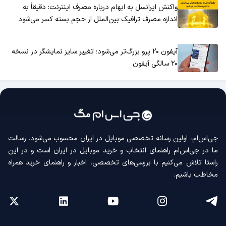
واکنش ایرانسل به ابهام درباره مصرف اینترنت: دقیقاً به
اندازه مصرف ترافیک بین‌الملل از حجم بسته کسر می‌شود
آیفون ۲۰ پرو بزرگ‌تر می‌شود؛ تغییر سایز نمایشگر در نسخه
۲۰ سالگی آیفون
جی‌اس‌ام، اولین رسانه‌ تخصصی موبایل در ایران محسوب می‌شود. رسالت
ما در جی‌اس‌ام راهنمای انتخاب و خرید موبایل در ایران است و در این
راستا تلاش می‌کنیم با بررسی‌های تخصصی، اخبار و راهنمای خرید همراه
مخاطب باشیم.