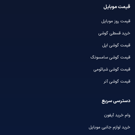
قیمت موبایل
قیمت روز موبایل
خرید قسطی گوشی
قیمت گوشی اپل
قیمت گوشی سامسونگ
قیمت گوشی شیائومی
قیمت گوشی آنر
دسترسی سریع
وام خرید آیفون
خرید لوازم جانبی موبایل