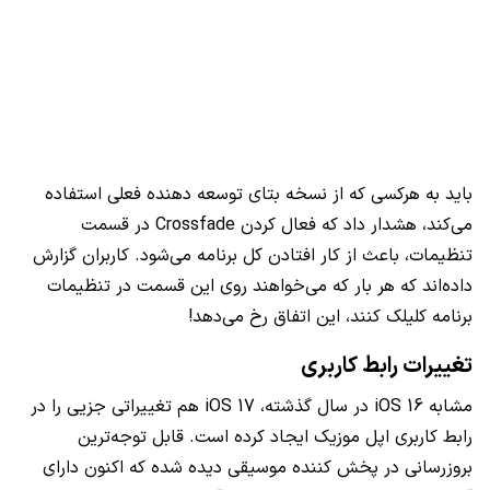
باید به هرکسی که از نسخه بتای توسعه دهنده فعلی استفاده
می‌کند، هشدار داد که فعال کردن Crossfade در قسمت
تنظیمات، باعث از کار افتادن کل برنامه می‌شود. کاربران گزارش
داده‌اند که هر بار که می‌خواهند روی این قسمت در تنظیمات
برنامه کلیلک کنند، این اتفاق رخ می‌دهد!
تغییرات رابط کاربری
مشابه iOS 16 در سال گذشته، iOS 17 هم تغییراتی جزیی را در
رابط کاربری اپل موزیک ایجاد کرده است. قابل توجه‌ترین
بروزرسانی در پخش کننده موسیقی دیده شده که اکنون دارای