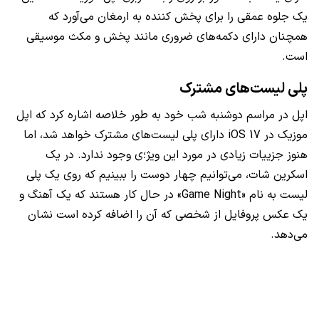
یک جلوه عمقی را برای پخش کننده به ارمغان می‌آورد که
همچنان دارای دکمه‌های ضروری مانند پخش و مکث موسیقی
است.
پلی لیست‌های مشترک
اپل در مراسم دوشنبه شب خود به طور خلاصه اشاره کرد که اپل
موزیک در iOS 17 دارای پلی لیست‌های مشترک خواهد شد، اما
هنوز جزییات زیادی در مورد این ویژ؛ی وجود ندارد. در یک
اسکرین شات، می‌توانیم چهار دوست را ببینیم که روی یک پلی
لیست به نام «Game Night» در حال کار هستند که یک آهنگ و
یک عکس پروفایل از شخصی که آن را اضافه کرده است نشان
می‌دهد.