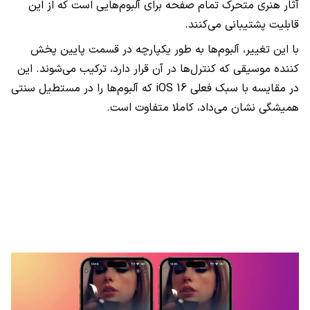
آثار هنری متحرک تمام صفحه برای آلبوم‌هایی است که از این
قابلیت پشتیبانی می‌کنند.
با این تغییر، آلبوم‌ها به طور یکپارچه در قسمت پایین پخش
کننده موسیقی که کنترل‌ها در آن قرار دارد، ترکیب می‌شوند. این
در مقایسه با سبک فعلی iOS 16 که آلبوم‌ها را در مستطیل سنتی
همیشگی نشان می‌داد، کاملا متفاوت است.