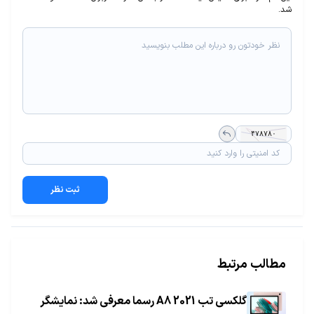
شد.
ثبت نظر
مطالب مرتبط
گلکسی تب A8 2021 رسما معرفی شد: نمایشگر