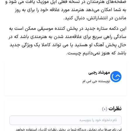
صفحه‌های هنرمندان در نسخه فعلی اپل موزیک یافت می شود و
به شما امکان می‌دهد هنرمند مورد علاقه خود را برای به روز
ماندن در انتشاراتش، دنبال کنید.
این دکمه ستاره جدید در پخش کننده موسیقی ممکن است به
سادگی راهی سریع برای علاقه‌مند شدن به هنرمندی باشد که در
حال پخش آهنگ او هستید یا می تواند کاملا یک ویژگی جدید
باشد که هنوز نمی‌دانیم چیست.
مهرشاد رجبی
نویسنده جی اس ام
نظرات
(0)
این نام صرفا برای نمایش دیدگاه شما در بخش نظرات کاربران استفاده خواهد