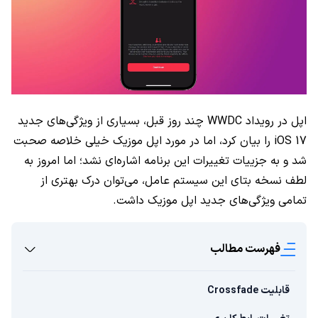
اپل در رویداد WWDC چند روز قبل، بسیاری از ویژگی‌های جدید
iOS 17 را بیان کرد، اما در مورد اپل موزیک خیلی خلاصه صحبت
شد و به جزییات تغییرات این برنامه اشاره‌ای نشد؛ اما امروز به
لطف نسخه بتای این سیستم عامل، می‌توان درک بهتری از
تمامی ویژگی‌های جدید اپل موزیک داشت.
فهرست مطالب
قابلیت Crossfade