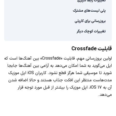
تغییرات رابط کاربری
پلی لیست‌های مشترک
بروزرسانی برای کارپلی
تغییرات کوچک دیگر
قابلیت Crossfade
اولین بروزرسانی مهم، قابلیت «Crossfade» بین آهنگ‌ها است که
اپل می‌گوید به شما امکان می‌دهد به آرامی بین آهنگ‌ها جابجا
شوید تا موسیقی شما هرگز قطع نشود. کاربران iOS اپل موزیک
مدت‌هاست منتظر این افکت جذاب هستند و حالا اضافه شدن
آن به iOS 17، اپل موزیک را بیشتر از قبل مورد توجه قرار
می‌دهد.