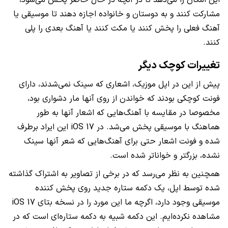
این امکان را می‌دهد تا در آنچه در حال حاضر پخش می‌شود،
مشارکت کنند و به دوستان و خانواده اجازه دهند تا موسیقی یا
آهنگ فعلی را پخش کنند یا مکث کنند یا آهنگ بعدی را پلی
کنند.
تغییرات کوچک دیگر
پیش از این در اپل موزیک، اشعاری که سینک نمی‌شدند، دارای
فونت کوچکی بودند که خواندن از روی آنها مار دشواری بود،
مخصوصا در مقایسه با آهنگ‌هایی که اشعار آنها به طور
هماهنگ با موسیقی پخش می‌شد. در iOS 17 این ایراد برطرف
شده و فونت اشعار حتی برای آهنگ‌هایی که شعر آنها سینک
نشده، بزرگتر و خواناتر شده است.
همچنین به نظر می‌رسد که در برخی از تصاویر به اشتراک گذاشته
شده توسط اپل، یک دکمه ستاره جدید روی پخش کننده
موسیقی وجود دارد، اگرچه ما این مورد را در نسخه بتای iOS 17
مشاهده نکرده‌ایم. این دکمه شبیه به دکمه ستاره‌ای است که در