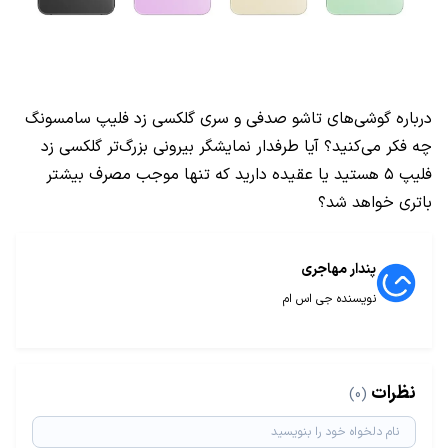
درباره گوشی‌های تاشو صدفی و سری گلکسی زد فلیپ سامسونگ
چه فکر می‌کنید؟ آیا طرفدار نمایشگر بیرونی بزرگ‌تر گلکسی زد
فلیپ ۵ هستید یا عقیده دارید که تنها موجب مصرف بیشتر
باتری خواهد شد؟
پندار مهاجری
نویسنده جی اس ام
نظرات
(0)