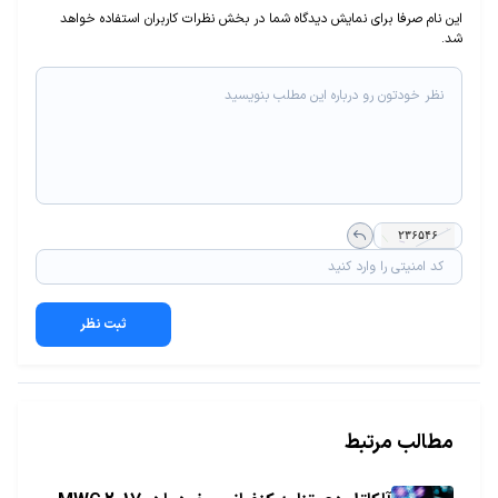
این نام صرفا برای نمایش دیدگاه شما در بخش نظرات کاربران استفاده خواهد
شد.
ثبت نظر
مطالب مرتبط