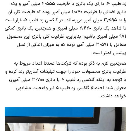
زد فلیپ ۴، دارای یک باتری با ظرفیت ۲٫۵۵۵ میلی آمپر و یک
باتری اضافی با ظرفیت ۱٫۰۴۰ میلی آمپر بوده که ظرفیت کلی آن
را به ۳٫۵۹۵ میلی آمپر می‌رساند. در گلکسی زد فلیپ ۵، قرار است
تا شاهد یک باتری ۲٫۶۲۰ میلی آمپری و همچنین یک باتری کمکی
۹۷۱ میلی آمپری باشیم؛ بنابراین، ظرفیت کلی باتری این محصول
معادل با ۳٫۵۹۱ میلی آمپر بوده که به میزان اندکی از نسل
پیشین کمتر است.
همچنین لازم به ذکر بوده که شرکت‌ها عمدتا اعداد مربوط به
ظرفیت باتری محصولات خود را جهت تبلیغات آسان‌تر رند کرده و
با توجه به اینکه گلکسی زد فلیپ ۴ با باتری ۳٫۷۰۰ میلی آمپری
معرفی شد؛ احتمالا گلکسی زد فلیپ ۵ نیز وضعیت مشابهی
خواهد داشت.