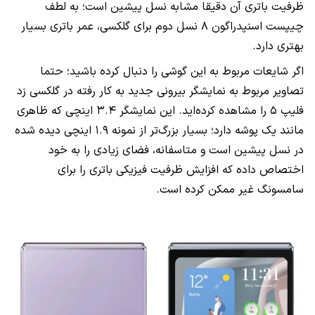
ظرفیت باتری آن دقیقا مشابه نسل پیشین است؛ به لطف
چیپست اسنپدراگون ۸ نسل دوم برای گلکسی، عمر باتری بسیار
بهتری دارد.
اگر شایعات مربوط به این گوشی را دنبال کرده باشید؛ حتما
تصاویر مربوط به نمایشگر بیرونی جدید به کار رفته در گلکسی زد
فلیپ ۵ را مشاهده کرده‌اید. این نمایشگر ۳.۴ اینچی که ظاهری
مانند یک پوشه دارد؛ بسیار بزرگ‌تر از نمونه ۱.۹ اینچی دیده شده
در نسل پیشین است و متاسفانه، فضای زیادی را به خود
اختصاص داده که افزایش ظرفیت فیزیکی باتری را برای
سامسونگ غیر ممکن کرده است.