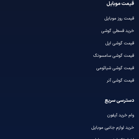
قیمت موبایل
قیمت روز موبایل
خرید قسطی گوشی
قیمت گوشی اپل
قیمت گوشی سامسونگ
قیمت گوشی شیائومی
قیمت گوشی آنر
دسترسی سریع
وام خرید آیفون
خرید لوازم جانبی موبایل