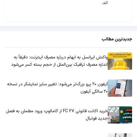
اند.
جدیدترین مطالب
واکنش ایرانسل به ابهام درباره مصرف اینترنت: دقیقاً به
اندازه مصرف ترافیک بین‌الملل از حجم بسته کسر می‌شود
آیفون ۲۰ پرو بزرگ‌تر می‌شود؛ تغییر سایز نمایشگر در نسخه
۲۰ سالگی آیفون
خرید اکانت قانونی FC 27 از گامالوپ؛ ورود مطمئن به فصل
جدید فوتبال