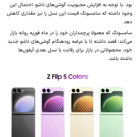
بود. با توجه به افزایش محبوبیت گوشی‌های تاشو، احتمال این
وجود داشته که سامسونگ قیمت این نسل را نیز مقداری کاهش
دهد.
سامسونگ که معمولا پرچمداران خود را در ماه فوریه روانه بازار
می‌کند؛ قصد داشته تا با عرضه زودهنگام گوشی‌های تاشو جدید
خود، محصولاتی در بازار برای رقابت با نسل بعدی آیفون‌ها
داشته باشد.