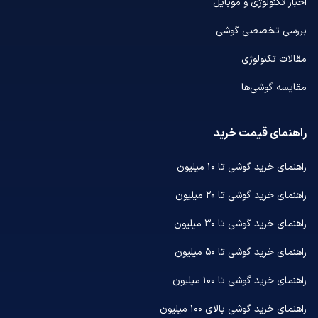
اخبار تکنولوژی و موبایل
بررسی تخصصی گوشی
مقالات تکنولوژی
مقایسه گوشی‌ها
راهنمای قیمت خرید
راهنمای خرید گوشی تا ۱۰ میلیون
راهنمای خرید گوشی تا ۲۰ میلیون
راهنمای خرید گوشی تا ۳۰ میلیون
راهنمای خرید گوشی تا ۵۰ میلیون
راهنمای خرید گوشی تا ۱۰۰ میلیون
راهنمای خرید گوشی بالای ۱۰۰ میلیون