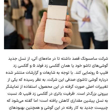
شرکت سامسونگ قصد داشته تا در ماه‌های آتی، از نسل جدید
گوشی‌های تاشو خود یا همان گلکسی زد فولد ۵ و گلکسی زد
فلیپ ۵ رونمایی کند. با توجه به شایعات و گزارشات منتشر شده
درباره گوشی تاشوی صدفی این شرکت، به نظر رسیده که یکی از
تغییرات اصلی صورت گرفته در این محصول، استفاده از نمایشگر
بیرونی بزرگ‌تر است. ظرفیت باتری در گلکسی زد فلیپ ۵، نسبت
به نسل پیشین مقداری کاهش یافته است؛ اما گفته می‌شود که
چیپست جدید به کار رفته در این گوشی و همچنین بهبود‌های