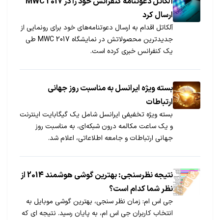
آلکاتل دعوتنامه کنفرانس خود را در MWC 2017
ارسال کرد
آلکاتل اقدام به ارسال دعوتنامه‌های خود برای رونمایی از
جدیدترین محصولاتش در نمایشگاه MWC 2017 طی
یک کنفرانس خبری کرده است.
بسته ویژه ایرانسل به مناسبت روز جهانی
ارتباطات
بسته ویژه تخفیفی ایرانسل شامل یک گیگابایت اینترنت
و یک ساعت مکالمه درون شبکه‌ای، به مناسبت روز
جهانی ارتباطات و جامعه اطلاعاتی، اعلام شد.
نتیجه نظرسنجی: بهترین گوشی هوشمند 2014 از
نظر شما کدام است؟
جی اس ام: زمان نظر سنجی، بهترین گوشی موبایل به
انتخاب کاربران جی اس ام، به پایان رسید. نتیجه ای که