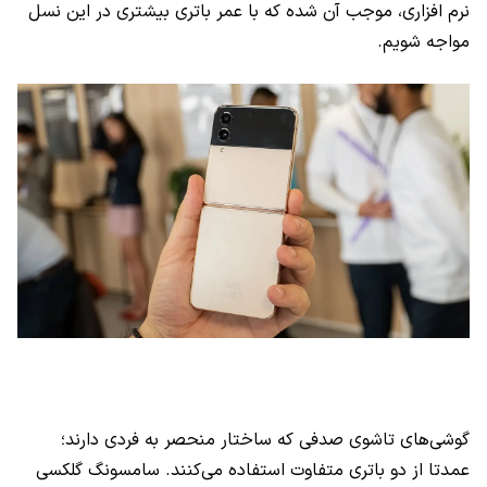
نرم افزاری، موجب آن شده که با عمر باتری بیشتری در این نسل
مواجه شویم.
گوشی‌های تاشوی صدفی که ساختار منحصر به فردی دارند؛
عمدتا از دو باتری متفاوت استفاده می‌کنند. سامسونگ گلکسی