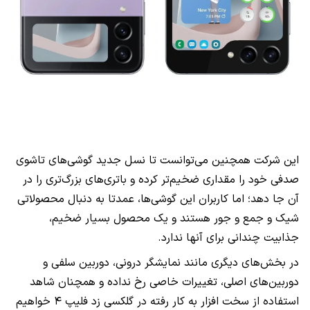
این شرکت همچنین می‌توانست تا نسل جدید گوشی‌های تاشوی
صدفی خود را مقداری ضخیم‌تر کرده و باتری‌های بزرگ‌تری را در
آن جا دهد؛ اما کاربران این گوشی‌ها، عمدتا به دنبال محصولاتی
شیک و جمع و جور هستند و یک محصول بسیار ضخیم،
جذابیت چندانی برای آنها ندارد.
در بخش‌های دیگری مانند نمایشگر درونی، دوربین سلفی و
دوربین‌های اصلی، تغییرات خاصی رخ نداده و همچنان شاهد
استفاده از سخت افزار به کار رفته در گلکسی زد فلیپ ۴ خواهیم