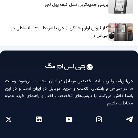
بررسی جدیدترین نسل کیف پول لجر
آغاز فروش لوازم خانگی ال‌جی با شرایط ویژه و اقساطی در
جی‌اس‌ام
جی‌اس‌ام، اولین رسانه‌ تخصصی موبایل در ایران محسوب می‌شود. رسالت
ما در جی‌اس‌ام راهنمای انتخاب و خرید موبایل در ایران است و در این
راستا تلاش می‌کنیم با بررسی‌های تخصصی، اخبار و راهنمای خرید همراه
مخاطب باشیم.