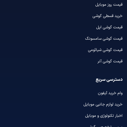
قیمت روز موبایل
خرید قسطی گوشی
قیمت گوشی اپل
قیمت گوشی سامسونگ
قیمت گوشی شیائومی
قیمت گوشی آنر
دسترسی سریع
وام خرید آیفون
خرید لوازم جانبی موبایل
اخبار تکنولوژی و موبایل