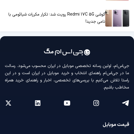
گوشی Redmi 17C 5G رویت شد؛ تکرار مکررات شیائومی با
نامی جدید!
جی‌اس‌ام، اولین رسانه‌ تخصصی موبایل در ایران محسوب می‌شود. رسالت
ما در جی‌اس‌ام راهنمای انتخاب و خرید موبایل در ایران است و در این
راستا تلاش می‌کنیم با بررسی‌های تخصصی، اخبار و راهنمای خرید همراه
مخاطب باشیم.
قیمت موبایل