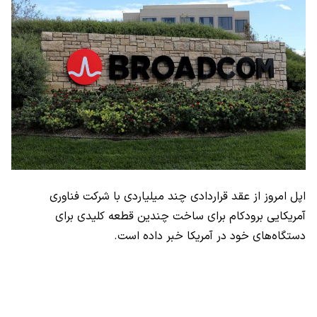
اپل امروز از عقد قراردادی چند میلیاردی با شرکت فناوری
آمریکایی برودکام برای ساخت چندین قطعه کلیدی برای
دستگاه‌های خود در آمریکا خبر داده است.