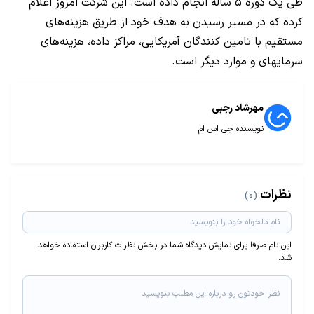
طی یک دوره ۵ ساله انجام داده است. این شرکت امروز اعلام
کرده که در مسیر رسیدن به هدف خود از طریق هزینه‌های
مستقیم با تامین کنندگان آمریکایی، مراکز داده، هزینه‌های
سرمایهای و موارد دیگر است.
مهرشاد رجبی
نویسنده جی اس ام
نظرات
(0)
این نام صرفا برای نمایش دیدگاه شما در بخش نظرات کاربران استفاده خواهد
شد.