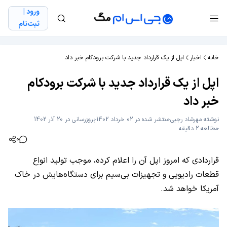
ورود |
ثبت‌نام
خانه
اخبار
اپل از یک قرارداد جدید با شرکت برودکام خبر داد
اپل از یک قرارداد جدید با شرکت برودکام
خبر داد
نوشته
مهرشاد رجبی
منتشر شده در 02 خرداد 1402
بروزرسانی در 20 آذر 1402
مطالعه 2 دقیقه
0
قراردادی که امروز اپل آن را اعلام کرده، موجب تولید انواع
قطعات رادیویی و تجهیزات بی‌سیم برای دستگاه‌هایش در خاک
آمریکا خواهد شد.