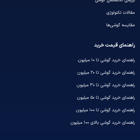
بررسی تخصصی گوشی
مقالات تکنولوژی
مقایسه گوشی‌ها
راهنمای قیمت خرید
راهنمای خرید گوشی تا ۱۰ میلیون
راهنمای خرید گوشی تا ۲۰ میلیون
راهنمای خرید گوشی تا ۳۰ میلیون
راهنمای خرید گوشی تا ۵۰ میلیون
راهنمای خرید گوشی تا ۱۰۰ میلیون
راهنمای خرید گوشی بالای ۱۰۰ میلیون