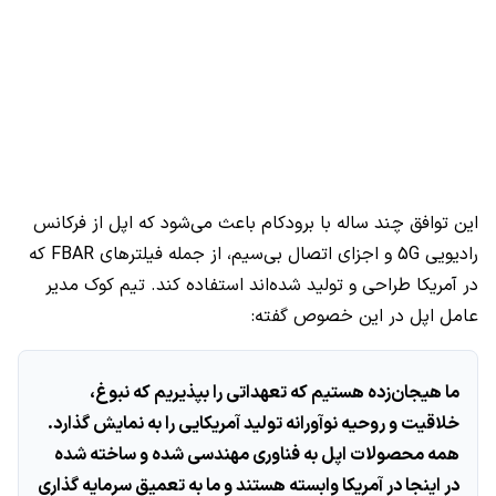
این توافق چند ساله با برودکام باعث می‌شود که اپل از فرکانس
رادیویی 5G و اجزای اتصال بی‌سیم، از جمله فیلترهای FBAR که
در آمریکا طراحی و تولید شده‌اند استفاده کند. تیم کوک مدیر
عامل اپل در این خصوص گفته:
ما هیجان‌زده هستیم که تعهداتی را بپذیریم که نبوغ،
خلاقیت و روحیه نوآورانه تولید آمریکایی را به نمایش گذارد.
همه محصولات اپل به فناوری مهندسی شده و ساخته شده
در اینجا در آمریکا وابسته هستند و ما به تعمیق سرمایه گذاری