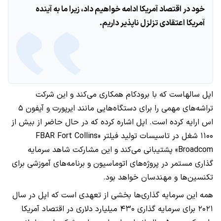
خود در اقتصاد آمریکا ادامه خواهیم داد، زیرا ما به آینده
آمریکا اعتقادی تزلزل ناپذیر داریم.
اپل سالهاست که با برودکام همکاری می‌کند و این شرکت
تراشه‌های مهمی را برای دستگاه‌هایی مانند ایرپورت و آیفون ۵
اس ارایه کرده است. اپل اشاره کرده که در حال حاضر از بیش از
۱۱۰۰ شغل در تاسیسات تولید فیلتر «FBAR Fort Collins
Broadcom» پشتیبانی می‌کند و این مشارکت شاهد سرمایه
گذاری مستمر در پروژه‌های اتوماسیون و برنامه‌های آموزشی برای
تکنسین‌ها و مهندسان خواهد بود.
همه این سرمایه گذاری‌ها بخشی از تعهدی است که اپل در سال
۲۰۲۱ برای سرمایه گذاری ۴۳۰ میلیارد دلاری در اقتصاد آمریکا