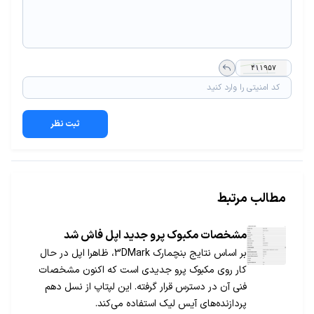
ثبت نظر
مطالب مرتبط
مشخصات مکبوک پرو جدید اپل فاش شد
بر اساس نتایج بنچمارک 3DMark، ظاهرا اپل در حال
کار روی مکبوک پرو جدیدی است که اکنون مشخصات
فنی آن در دسترس قرار گرفته. این لپتاپ از نسل دهم
پردازنده‌های آیس لیک استفاده می‌کند.