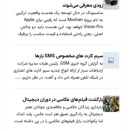
زودی معرفی می‌شوند
سامسونگ در حال توسعه یک هدست واقعیت ترکیبی
به نام پروژه Moohan است که رقیبی برای Apple
Vision Pro خواهد بود. این هدست باید دو چالش
اصلی، یعنی راحتی استفاده و قیمت مناسب را برطرف
کند تا بتواند در بازار موفق شود.
سیم کارت های مخصوص SMS بازها
به گزارش گروه خبری GSM، رئیس هیات مدیره شرکت
ارتباطات سیار از ارائه انواع جدید سیم کارت های اعتباری
در شبکه تلفن همراه خبر داد و گفت: در نظر داریم ........
بازگشت فیلم‌های عکاسی در دوران دیجیتال
پایداری زبدگان عکاسی و علاقمندی جوانان عصر
دیجیتال به یادگیری عمیق هنر ثبت عکس، رشد اندک
اما یکنواخت بازار فیلم‌های عکاسی را در پی داشته است.