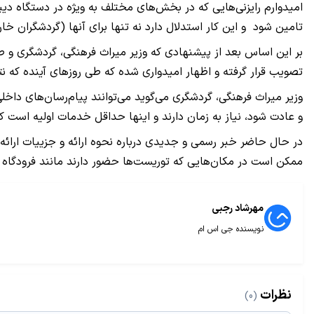
امیدوارم رایزنی‌هایی که در بخش‌های مختلف به ویژه در دستگاه دی
تامین شود و این کار استدلال دارد نه تنها برای آنها (گردشگران خ
بر این اساس بعد از پیشنهادی که وزیر میراث فرهنگی، گردشگری و 
تصویب قرار گرفته و اظهار امیدواری شده که طی روزهای آینده که نتی
وزیر میراث فرهنگی، گردشگری می‌گوید می‌توانند پیام‌رسان‌های داخلی 
و عادت شود، نیاز به زمان دارند و اینها حداقل خدمات اولیه است که
در حال حاضر خبر رسمی و جدیدی درباره نحوه ارائه و جزییات ارائه 
ممکن است در مکان‌هایی که توریست‌ها حضور دارند مانند فرودگاه ب
مهرشاد رجبی
نویسنده جی اس ام
نظرات
(0)