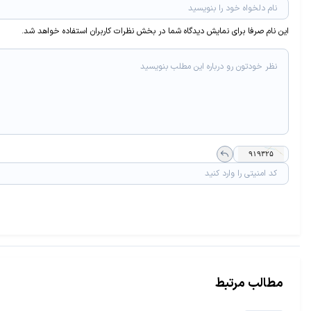
این نام صرفا برای نمایش دیدگاه شما در بخش نظرات کاربران استفاده خواهد شد.
مطالب مرتبط