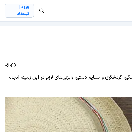
ورود |
ثبت‌نام
0
گردشگری و صنایع دستی، رایزنی‌های لازم در این زمینه انجام