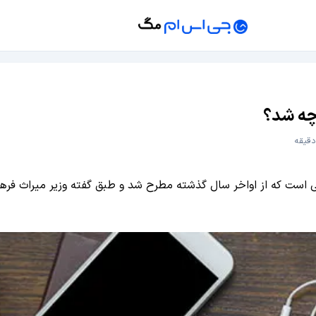
چه شد؟
 که از اواخر سال گذشته مطرح شد و طبق گفته وزیر میراث فرهنگی، 