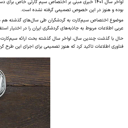
اواخر سال 1401 خبری مبنی بر اختصاص سیم کارتی خاص
بوده و هنوز در این خصوص تصمیمی گرفته نشده است.
موضوع اختصاص سیم‌کارت به گردشگران طی سال‌های گذشته هم مطرح ش
عربی اطلاعات مربوط به جاذبه‌های گردشگری ایران را در اختیار استفاده‌کنندگان قرار 
حال با گذشت چندین سال، اواخر سال گذشته بحث ارائه سیم‌کارت‌ها
فناوری اطلاعات تاکید کرد که هنوز تصمیمی برای اجرای این طرح گ