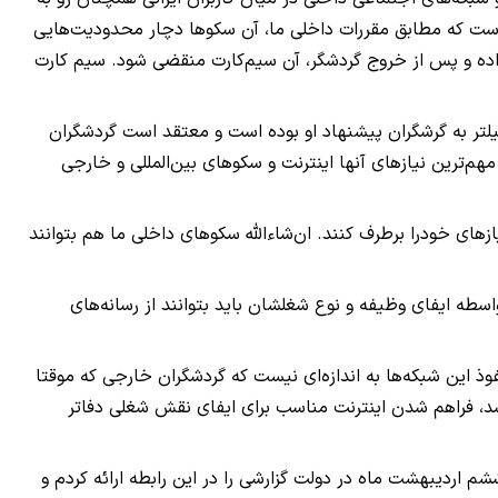
است که مطابق مقررات داخلی ما، آن سکوها دچار محدودیت‌هایی
ه و پس از خروج گردشگر، آن سیم‌کارت منقضی شود. سیم کارت
یلتر به گرشگران پیشنهاد او بوده است و معتقد است گردشگران
هم‌ترین نیازهای آنها اینترنت و سکوهای بین‌المللی و خارجی
یازهای خودرا برطرف کنند. ان‌شاء‌الله سکوهای داخلی ما هم بتوانند
طه ایفای وظیفه و نوع شغلشان باید بتوانند از رسانه‌های
وذ این شبکه‌ها به اندازه‌ای نیست که گردشگران خارجی که موقتا
، فراهم شدن اینترنت مناسب برای ایفای نقش شغلی دفاتر
م اردیبهشت ماه در دولت گزارشی را در این رابطه ارائه کردم و