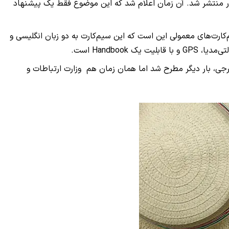
 کشور منتشر شد. آن زمان اعلام شد که این موضوع فقط یک پیشنهاد
رت‌های معمولی این است که این سیم‌کارت به دو زبان انگلیسی و
Handb است.
جی، بار دیگر مطرح شد اما همان زمان هم وزارت ارتباطات و