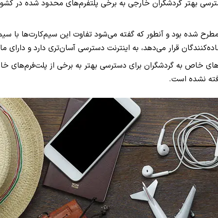
 برای دسترسی بهتر گردشگران خارجی به برخی پلتفرم‌های محدود شده در
ده بود و آنطور که گفته می‌شود تفاوت این سیم‌کارت‌ها با سیم‌کا
می‌دهد، به اینترنت دسترسی آسان‌تری دارد و دارای مالتی‌مدیا، GPS و با قابلیت یک ook
ی خاص به گردشگران برای دسترسی بهتر به برخی از پلت‌فرم‌های خار
رفته نشده است.