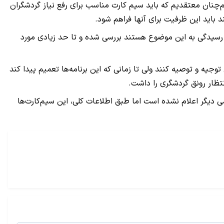
‌چنان معتقدیم که باید سیم کارت مناسب برای رفع نیاز گردشگران
 باید این ظرفیت برای آنها فراهم شود.
 رسیدگی به این موضوع هستند بررسی شده و تا حد زیادی مورد
توجیه و توصیه کنند ولی تا زمانی که این برنامه‌ها تعمیم پیدا کند
نتظار رونق گردشگری را داشت.
ی دیگر اعلام نشده است اما طبق اطلاعات کلی، این سیم‌کارت‌ها