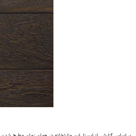
بر اساس گزارشی از ایسنا، این وزارتخانه در همان زمان مطرح شدن 