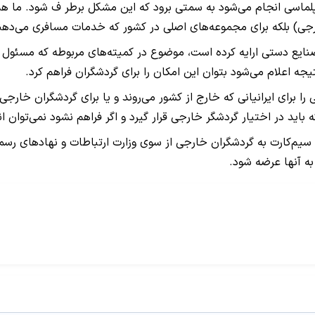
پلماسی انجام می‌شود به سمتی برود که این مشکل برطر ف شود. ما هم
ارجی) بلکه برای مجموعه‌های اصلی در کشور که خدمات مسافری می‌دهند
صنایع دستی ارایه کرده است، موضوع در کمیته‌های مربوطه که مسئول
جه اعلام می‌شود بتوان این امکان را برای گردشگران فراهم کرد.
را برای ایرانیانی که خارج از کشور می‌روند و یا برای گردشگران خارجی 
 باید در اختیار گردشگر خارجی قرار گیرد و اگر فراهم نشود نمی‌توان ا
سیم‌کارت‌ به گردشگران خارجی از سوی وزارت ارتباطات و نهادهای رسم
ه آنها عرضه شود.