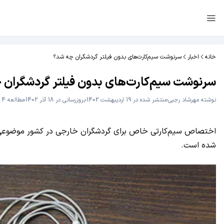
خانه
اخبار
سرنوشت سیم‌کارت‌های بدون فیلتر گردشگران چه شد؟
سرنوشت سیم‌کارت‌های بدون فیلتر گردشگران 
نوشته
مهرشاد رجبی
منتشر شده در 19 اردیبهشت 1402
بروزرسانی در 18 آذر 1402
مطالعه 4 دقیقه
اختصاص سیم‌کارتی خاص برای گردشگران خارجی در کشور موضوعی است
شده است.