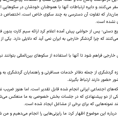
فر می‌کنند و دایره ارتباطات آنها با هموطنان خودشان در سکوهایی 
مان‌دار که تفاوت آن دسترسی به چند سکوی خاص است، اختصاص داد
ی نشده است.
نایع دستی- پس از حواشی پیش آمده اعلام کرد ارائه سیم کارت بدون ف
ند که چرا گردشگر خارجی به ایران نمی آید که دلایلی دارد. یکی از م
ن خارجی فراهم شود تا آنها با استفاده از سکوهای بین‌المللی بتوانند ن
گردشگری از جمله دفاتر خدمات مسافرتی و راهنمایان گردشگری به واس
ر حضور دارند ارتباط بگیرند.
ه‌های اجتماعی ایرانی انجام شده قابل تقدیر است، اما هنوز ضریب نف
 یکی از دو پیشنهادی که در جلسات بخش خصوصی به ما منعکس می‌شد
 نمونه‌هایی که برای برخی از مشاغل ایجاد شده است.
ره این موضوع اظهار کرد: ما رایزنی‌هایی را انجام می‌دهیم و من شش