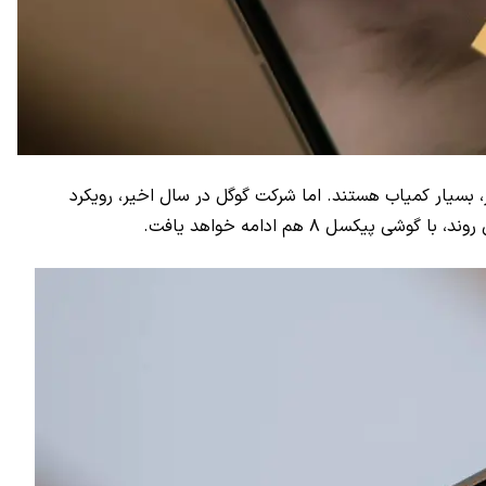
 بسیار کمیاب هستند. اما شرکت گوگل در سال اخیر، رویکرد