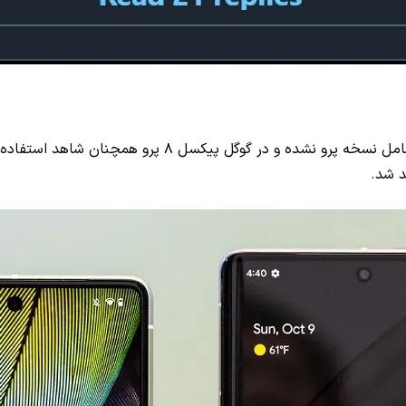
د شد.