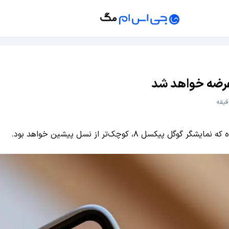
 ۸، کوچک‌تر از نسل پیشین خواهد بود.