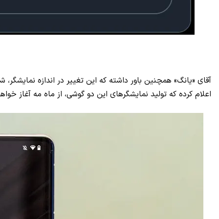
اعلام کرده که تولید نمایشگر‌های‌ این دو گوشی، از ماه مه آغاز خواه