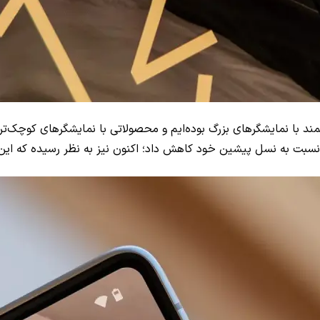
ا نمایشگر‌های بزرگ بوده‌ایم و محصولاتی با نمایشگر‌های کوچک‌تر،