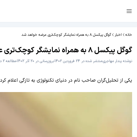
خانه
اخبار
گوگل پیکسل ۸ به همراه نمایشگر کوچک‌تری عرضه خواهد شد
گوگل پیکسل ۸ به همراه نمایشگر کوچک‌تری عرضه خواهد شد
نوشته
پندار مهاجری
منتشر شده در 24 فروردین 1402
بروزرسانی در 20 آذر 1402
مطالعه 2 دقیقه
یکی از تحلیل‌گران صاحب‌ نام در دنیای تکنولوژی به تازگی اعلام کرده که نمایشگر گوگل پیکسل