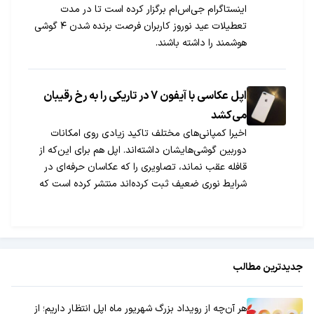
اینستاگرام جی‌اس‌ام برگزار کرده است تا در مدت
تعطیلات عید نوروز کاربران فرصت برنده شدن ۴ گوشی
هوشمند را داشته باشند.
اپل عکاسی با آیفون 7 در تاریکی را به رخ رقیبان
می‌کشد
اخیرا کمپانی‌های مختلف تاکید زیادی روی امکانات
دوربین گوشی‌هایشان داشته‌اند. اپل هم برای این‌که از
قافله عقب نماند، تصاویری را که عکاسان حرفه‌ای در
شرایط نوری ضعیف ثبت کرده‌اند منتشر کرده است که
در ادامه آن‌ها را مشاهده می‌کنید.
جدیدترین مطالب
هر آن‌چه از رویداد بزرگ شهریور ماه اپل انتظار داریم؛ از