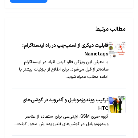
مطالب مرتبط
قابلیت دیگری از اسنپ‌چپ در راه اینستاگرام:
Nametags
با معرفی این ویژگی فالو کردن افراد در اینستاگرام
ساده‌تر از قبل می‌شود. برای اطلاع از جزئیات بیشتر با
ادامه مطلب همراه شوید.
ترکیب ویندوز‌موبایل و آندروید در گوشی‌های
HTC
گروه خبری GSM: اچ‌تی‌‍‌سی برای استفاده از عناصر
ویندوزموبایل در گوشی‌های آندرویددارش مجوز گرفت...