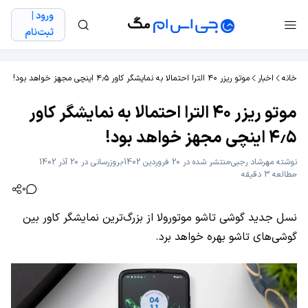
ورود |
ثبت‌نام
خانه
اخبار
موتو ریزر ۴۰ الترا احتمالا به نمایشگر کاور ۴٫۵ اینچی مجهز خواهد بود!
موتو ریزر ۴۰ الترا احتمالا به نمایشگر کاور
۴٫۵ اینچی مجهز خواهد بود!
نوشته
مهرشاد رجبی
منتشر شده در 20 فروردین 1402
بروزرسانی در 20 آذر 1402
مطالعه 3 دقیقه
0
نسل جدید گوشی تاشو موتورولا از بزرگ‌ترین نمایشگر کاور بین
گوشی‌های تاشو بهره خواهد برد.