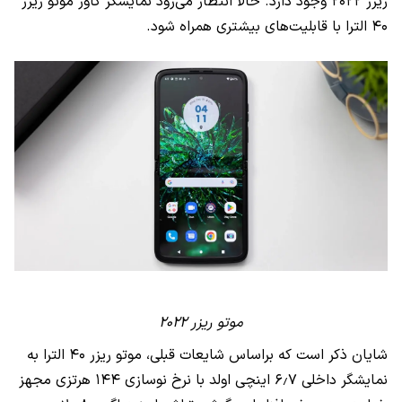
ریزر ۲۰۲۲ وجود دارد. حالا انتظار می‌رود نمایشگر کاور موتو ریزر
۴۰ الترا با قابلیت‌های بیشتری همراه شود.
موتو ریزر ۲۰۲۲
شایان ذکر است که براساس شایعات قبلی، موتو ریزر ۴۰ الترا به
نمایشگر داخلی ۶٫۷ اینچی اولد با نرخ نوسازی ۱۴۴ هرتزی مجهز