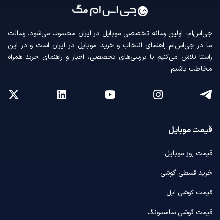
جی‌اس‌ام، اولین رسانه‌ تخصصی موبایل در ایران محسوب می‌شود. رسالت
ما در جی‌اس‌ام راهنمای انتخاب و خرید موبایل در ایران است و در این
راستا تلاش می‌کنیم با بررسی‌های تخصصی، اخبار و راهنمای خرید همراه
مخاطب باشیم.
قیمت موبایل
قیمت روز موبایل
خرید قسطی گوشی
قیمت گوشی اپل
قیمت گوشی سامسونگ