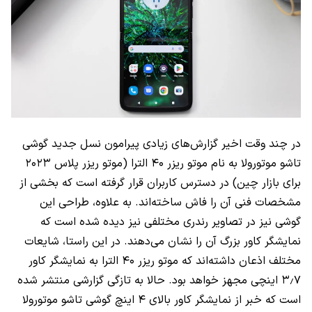
در چند وقت اخیر گزارش‌های زیادی پیرامون نسل جدید گوشی
تاشو موتورولا به نام موتو ریزر ۴۰ الترا (موتو ریزر پلاس ۲۰۲۳
برای بازار چین) در دسترس کاربران قرار گرفته است که بخشی از
مشخصات فنی آن را فاش ساخته‌اند. به علاوه، طراحی این
گوشی نیز در تصاویر رندری مختلفی نیز دیده شده است که
نمایشگر کاور بزرگ آن را نشان می‌دهند. در این راستا، شایعات
مختلف اذعان داشته‌اند که موتو ریزر ۴۰ الترا به نمایشگر کاور
۳٫۷ اینچی مجهز خواهد بود. حالا به تازگی گزارشی منتشر شده
است که خبر از نمایشگر کاور بالای ۴ اینچ گوشی تاشو موتورولا