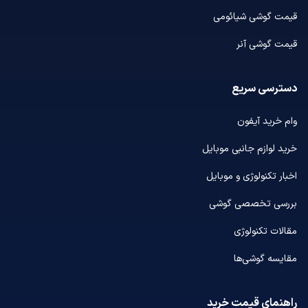
قیمت گوشی شیائومی
قیمت گوشی آنر
دسترسی سریع
وام خرید آیفون
خرید لوازم جانبی موبایل
اخبار تکنولوژی و موبایل
بررسی تخصصی گوشی
مقالات تکنولوژی
مقایسه گوشی‌ها
راهنمای قیمت خرید