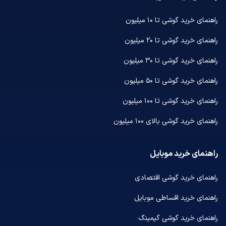
راهنمای خرید گوشی تا ۱۰ میلیون
راهنمای خرید گوشی تا ۲۰ میلیون
راهنمای خرید گوشی تا ۳۰ میلیون
راهنمای خرید گوشی تا ۵۰ میلیون
راهنمای خرید گوشی تا ۱۰۰ میلیون
راهنمای خرید گوشی بالای ۱۰۰ میلیون
راهنمای خرید موبایل
راهنمای خرید گوشی اقتصادی
راهنمای خرید اقساطی موبایل
راهنمای خرید گوشی گیمینگ