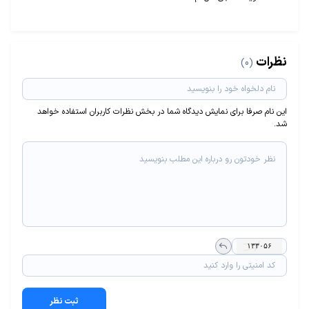
نظرات
(0)
این نام صرفا برای نمایش دیدگاه شما در بخش نظرات کاربران استفاده خواهد
شد.
ثبت نظر