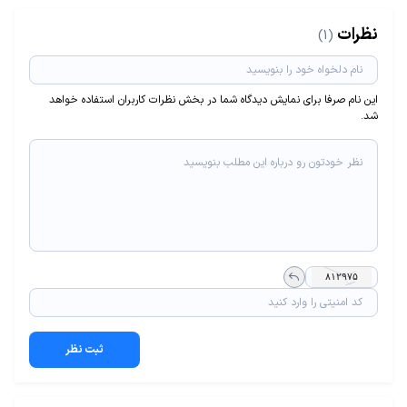
نظرات
(1)
این نام صرفا برای نمایش دیدگاه شما در بخش نظرات کاربران استفاده خواهد
شد.
ثبت نظر