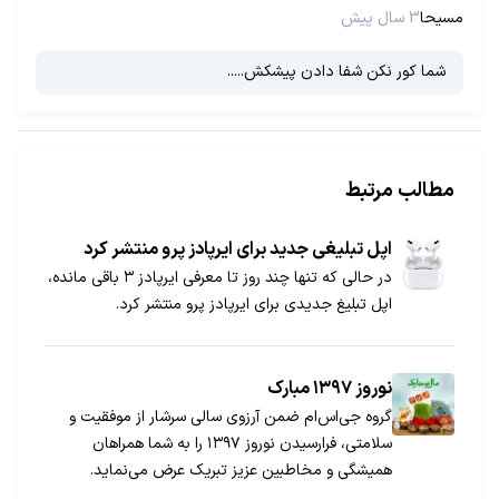
مسیحا
3 سال پیش
شما کور نکن شفا دادن پیشکش.....
مطالب مرتبط
اپل تبلیغی جدید برای ایرپادز پرو منتشر کرد
در حالی که تنها چند روز تا معرفی ایرپادز ۳ باقی مانده،
اپل تبلیغ جدیدی برای ایرپادز پرو منتشر کرد.
نوروز ۱۳۹۷ مبارک
گروه جی‌اس‌ام ضمن آرزوی سالی سرشار از موفقیت و
سلامتی، فرارسیدن نوروز ۱۳۹۷ را به شما همراهان
همیشگی و مخاطبین عزیز تبریک عرض می‌نماید.