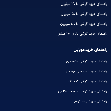
راهنمای خرید گوشی تا ۳۰ میلیون
راهنمای خرید گوشی تا ۵۰ میلیون
راهنمای خرید گوشی تا ۱۰۰ میلیون
راهنمای خرید گوشی بالای ۱۰۰ میلیون
راهنمای خرید موبایل
راهنمای خرید گوشی اقتصادی
راهنمای خرید اقساطی موبایل
راهنمای خرید گوشی گیمینگ
راهنمای خرید گوشی مناسب عکاسی
راهنمای خرید بیمه گوشی