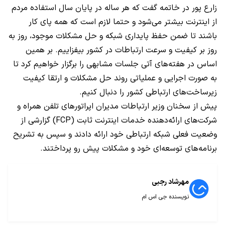
زارع پور در خاتمه گفت که هر ساله در پایان سال استفاده مردم
از اینترنت بیشتر می‌شود و حتما لازم است که همه پای‌ کار
باشند تا ضمن حفظ پایداری شبکه و حل مشکلات موجود، روز به
روز بر کیفیت و سرعت ارتباطات در کشور بیفزاییم. بر همین
اساس در هفته‌های آتی جلسات مشابهی را برگزار خواهیم کرد تا
به صورت اجرایی و عملیاتی روند حل مشکلات و ارتقا کیفیت
زیرساخت‌های ارتباطی کشور را دنبال کنیم.
پیش از سخنان وزیر ارتباطات مدیران اپراتورهای تلفن همراه و
شرکت‌های ارائه‌دهنده خدمات اینترنت ثابت
(FCP)
گزارشی از
وضعیت فعلی شبکه ارتباطی خود ارائه دادند و سپس به تشریح
برنامه‌های توسعه‌ای خود و مشکلات پیش رو پرداختند.
مهرشاد رجبی
نویسنده جی اس ام