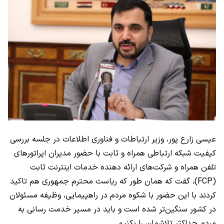
عیسی زارع پور، وزیر ارتباطات و فناوری اطلاعات در جلسه بررسی
کیفیت شبکه ارتباطی همراه و ثابت با حضور مدیران اپراتورهای
تلفن همراه و شرکت‌های ارائه‌ دهنده خدمات اینترنت ثابت
(FCP)
، گفت که همان‌ طور که ریاست محترم جمهوری هم تاکید
کردند با این حضور با شکوه مردم در راهپیمایی، وظیفه مسئولان
در کشور سنگین‌تر شده است و باید در مسیر خدمت‌ رسانی به
مردم حداکثر تلاشمان را بکنیم.