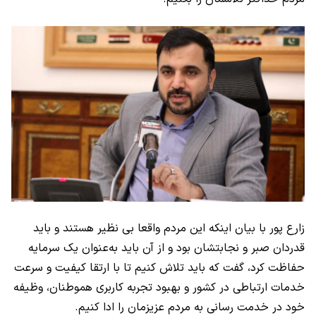
زارع پور با بیان اینکه این مردم واقعا بی‌ نظیر هستند و باید
قدردان صبر و نجابتشان بود و از آن باید به‌عنوان یک سرمایه
حفاظت کرد، گفت که باید تلاش کنیم تا با ارتقا کیفیت و سرعت
خدمات ارتباطی در کشور و بهبود تجربه کاربری‌ هموطنان، وظیفه
خود در خدمت رسانی به مردم عزیزمان را ادا کنیم.