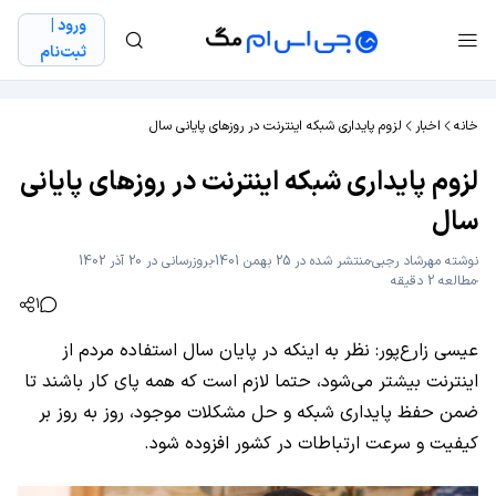
ورود |
ثبت‌نام
خانه
اخبار
لزوم پایداری شبکه اینترنت در روزهای پایانی سال
لزوم پایداری شبکه اینترنت در روزهای پایانی
سال
نوشته
مهرشاد رجبی
منتشر شده در 25 بهمن 1401
بروزرسانی در 20 آذر 1402
مطالعه 2 دقیقه
1
عیسی زارع‌پور: نظر به اینکه در پایان سال استفاده مردم از
اینترنت بیشتر می‌شود، حتما لازم است که همه پای‌ کار باشند تا
ضمن حفظ پایداری شبکه و حل مشکلات موجود، روز به روز بر
کیفیت و سرعت ارتباطات در کشور افزوده شود.