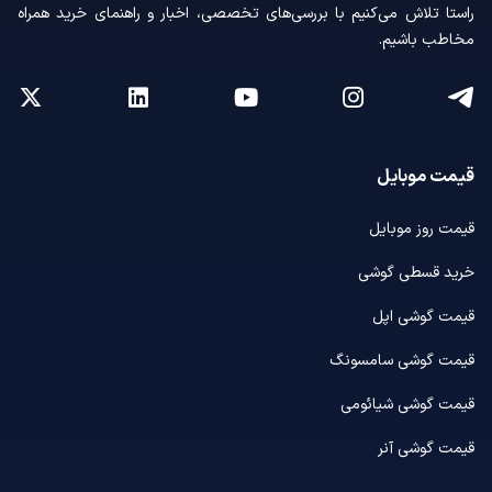
راستا تلاش می‌کنیم با بررسی‌های تخصصی، اخبار و راهنمای خرید همراه
مخاطب باشیم.
قیمت موبایل
قیمت روز موبایل
خرید قسطی گوشی
قیمت گوشی اپل
قیمت گوشی سامسونگ
قیمت گوشی شیائومی
قیمت گوشی آنر