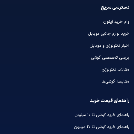
دسترسی سریع
وام خرید آیفون
خرید لوازم جانبی موبایل
اخبار تکنولوژی و موبایل
بررسی تخصصی گوشی
مقالات تکنولوژی
مقایسه گوشی‌ها
راهنمای قیمت خرید
راهنمای خرید گوشی تا ۱۰ میلیون
راهنمای خرید گوشی تا ۲۰ میلیون