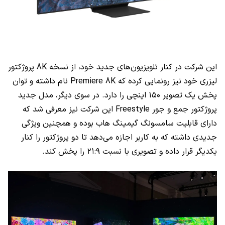
این شرکت در کنار تلویزیون‌های جدید خود، از نسخه
8K
پروژکتور
لیزری خود نیز رونمایی کرده که
Premiere 8K
نام داشته و توان
پخش یک تصویر ۱۵۰ اینچی را دارد. در سوی دیگر، مدل جدید
پروژکتور جمع و جور
Freestyle
این شرکت نیز معرفی شد که
دارای قابلیت سامسونگ گیمینگ هاب بوده و همچنین ویژگی
جدیدی داشته که به کاربر اجازه می‌دهد تا دو پروژکتور را کنار
یکدیگر قرار داده و تصویری با نسبت ۲۱:۹ را پخش کند.