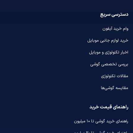
دسترسی سریع
وام خرید آیفون
خرید لوازم جانبی موبایل
اخبار تکنولوژی و موبایل
بررسی تخصصی گوشی
مقالات تکنولوژی
مقایسه گوشی‌ها
راهنمای قیمت خرید
راهنمای خرید گوشی تا ۱۰ میلیون