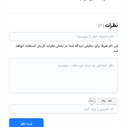
نظرات
(2)
این نام صرفا برای نمایش دیدگاه شما در بخش نظرات کاربران استفاده خواهد
شد.
ثبت نظر