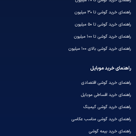
راهنمای خرید گوشی تا ۲۰ میلیون
راهنمای خرید گوشی تا ۳۰ میلیون
راهنمای خرید گوشی تا ۵۰ میلیون
راهنمای خرید گوشی تا ۱۰۰ میلیون
راهنمای خرید گوشی بالای ۱۰۰ میلیون
راهنمای خرید موبایل
راهنمای خرید گوشی اقتصادی
راهنمای خرید اقساطی موبایل
راهنمای خرید گوشی گیمینگ
راهنمای خرید گوشی مناسب عکاسی
راهنمای خرید بیمه گوشی