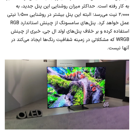
به کار رفته است. حداکثر میزان روشنایی این پنل جدید، به
۲٫۰۰۰ نیت می‌رسد؛ البته این پنل بیشتر در روشنایی ۱٫۵۰۰ نیتی
عمل خواهد کرد. پنل‌های سامسونگ از چینش استاندارد
RGB
استفاده کرده و بر خلاف پنل‌های اولد ال جی، خبری از چینش
WRGB
که مشکلاتی در زمینه شفافیت رنگ‌ها ایجاد می‌کند در
آنها نیست.