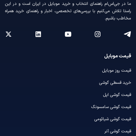
ما در جی‌اس‌ام راهنمای انتخاب و خرید موبایل در ایران است و در این
راستا تلاش می‌کنیم با بررسی‌های تخصصی، اخبار و راهنمای خرید همراه
مخاطب باشیم.
قیمت موبایل
قیمت روز موبایل
خرید قسطی گوشی
قیمت گوشی اپل
قیمت گوشی سامسونگ
قیمت گوشی شیائومی
قیمت گوشی آنر