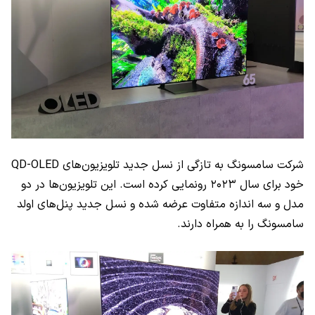
شرکت سامسونگ به تازگی از نسل جدید تلویزیون‌های
QD-OLED
خود برای سال ۲۰۲۳ رونمایی کرده است. این تلویزیون‌ها در دو
مدل و سه اندازه متفاوت عرضه شده و نسل جدید پنل‌های اولد
سامسونگ را به همراه دارند.