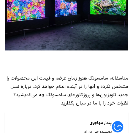
متاسفانه، سامسونگ هنوز زمان عرضه و قیمت این محصولات را
مشخص نکرده و آنها را در آینده اعلام خواهد کرد. درباره نسل
جدید تلویزیون‌ها و پروژکتور‌های سامسونگ چه می‌اندیشید؟
نظرات خود را با ما در میان بگذارید.
پندار مهاجری
نویسنده جی اس ام