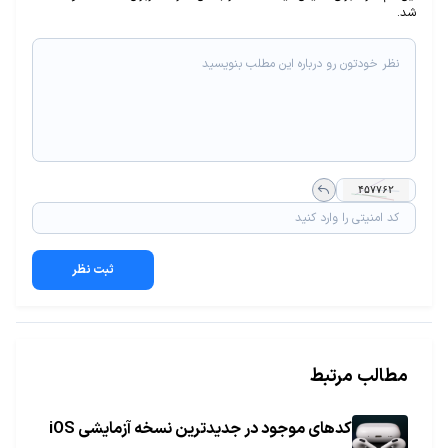
شد.
ثبت نظر
مطالب مرتبط
کدهای موجود در جدیدترین نسخه آزمایشی iOS