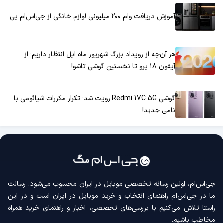
آموزش دریافت وام ۲۰۰ میلیونی لوازم خانگی از جی‌اس‌ام پی
هر آن‌چه از رویداد بزرگ شهریور ماه اپل انتظار داریم؛ از
آیفون ۱۸ پرو تا نخستین گوشی تاشو!
گوشی Redmi 17C 5G رویت شد؛ تکرار مکررات شیائومی با
نامی جدید!
جی‌اس‌ام، اولین رسانه‌ تخصصی موبایل در ایران محسوب می‌شود. رسالت
ما در جی‌اس‌ام راهنمای انتخاب و خرید موبایل در ایران است و در این
راستا تلاش می‌کنیم با بررسی‌های تخصصی، اخبار و راهنمای خرید همراه
مخاطب باشیم.