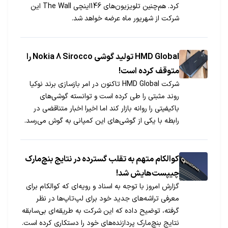
کرد. هم‌چنین تلویزیون‌های 146اینچی The Wall این
شرکت از شهریور ماه عرضه خواهد شد.
HMD Global تولید گوشی Nokia 8 Sirocco را
متوقف کرده است!
شرکت HMD Global تاکنون در امر بازسازی برند نوکیا
روند مثبتی را طی کرده است و توانسته گوشی‌های
باکیفیتی را روانه بازار کند اما اخیرا اخبار متناقضی در
رابطه با یکی از گوشی‌های این کمپانی به گوش می‌رسد.
کوالکام متهم به تقلب گسترده در نتایج بنچ‌مارک
چیپست‌هایش شد!
گزارش امروز با توجه به اسناد و رویه‌ای که کوالکام برای
معرفی تراشه‌های جدید خود برای لپ‌تاپ‌ها در نظر
گرفته، توضیح داده که این شرکت به طریقه‌ای بی‌سابقه
نتایج بنچ‌مارک پردازنده‌های خود را دستکاری کرده است.