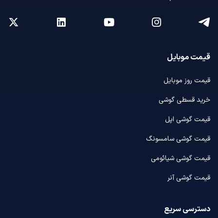
قیمت موبایل
قیمت روز موبایل
خرید قسطی گوشی
قیمت گوشی اپل
قیمت گوشی سامسونگ
قیمت گوشی شیائومی
قیمت گوشی آنر
دسترسی سریع