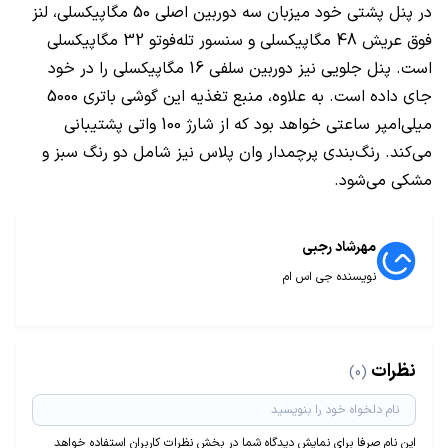
در پنل پشتی خود میزبان سه دوربین اصلی 50 مگاپیکسلی، لنز
فوق عریش 48 مگاپیکسلی و سنسور تله‌فوتو 32 مگاپیکسلی
است. پنل جلویی نیز دوربین سلفی 16 مگاپیکسلی را در خود
جای داده است. به علاوه، منبع تغذیه این گوشی باتری 5000
میلی‌امپر ساعتی خواهد بود که از شارژ 100 واتی پشتیبانی
می‌کند. رنگ‌بندی پرچمدار وان پلاس نیز شامل دو رنگ سبز و
مشکی می‌شود.
مهرشاد رجبی
نویسنده جی اس ام
نظرات
(0)
این نام صرفا برای نمایش دیدگاه شما در بخش نظرات کاربران استفاده خواهد