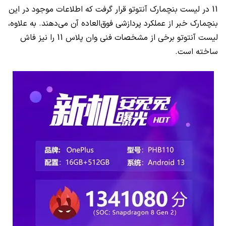
11 در لیست بنچمارک آنتوتو قرار گرفت که اطلاعات موجود در این
بنچمارک خبر از عملکرد پردازشی فوق‌العاده آن می‌دهند. به علاوه،
لیست آنتوتو برخی از مشخصات فنی وان پلاس 11 را نیز فاش
ساخته است.