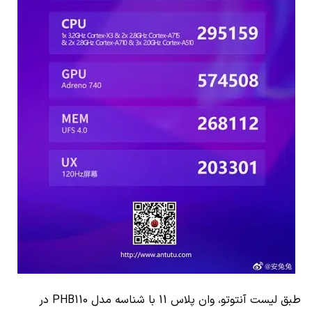
طبق لیست آنتوتو، وان پلاس 11 با شناسه مدل
PHB110
در