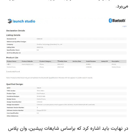
می‌برد.
در نهایت باید اشاره کرد که براساس شایعات پیشین، وان پلاس