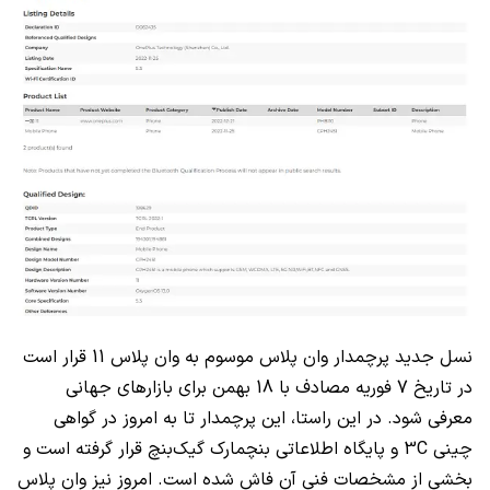
نسل جدید پرچمدار وان پلاس موسوم به وان پلاس 11 قرار است
در تاریخ 7 فوریه مصادف با 18 بهمن برای بازارهای جهانی
معرفی شود. در این راستا، این پرچمدار تا به امروز در گواهی
چینی
3C
و پایگاه اطلاعاتی بنچمارک گیک‌بنچ قرار گرفته است و
بخشی از مشخصات فنی آن فاش شده است. امروز نیز وان پلاس