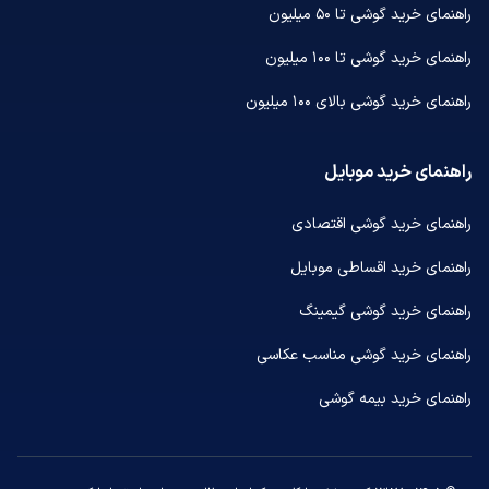
راهنمای خرید گوشی تا ۵۰ میلیون
راهنمای خرید گوشی تا ۱۰۰ میلیون
راهنمای خرید گوشی بالای ۱۰۰ میلیون
راهنمای خرید موبایل
راهنمای خرید گوشی اقتصادی
راهنمای خرید اقساطی موبایل
راهنمای خرید گوشی گیمینگ
راهنمای خرید گوشی مناسب عکاسی
راهنمای خرید بیمه گوشی