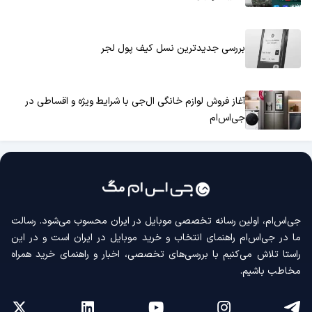
بررسی جدیدترین نسل کیف پول لجر
آغاز فروش لوازم خانگی ال‌جی با شرایط ویژه و اقساطی در
جی‌اس‌ام
جی‌اس‌ام، اولین رسانه‌ تخصصی موبایل در ایران محسوب می‌شود. رسالت
ما در جی‌اس‌ام راهنمای انتخاب و خرید موبایل در ایران است و در این
راستا تلاش می‌کنیم با بررسی‌های تخصصی، اخبار و راهنمای خرید همراه
مخاطب باشیم.