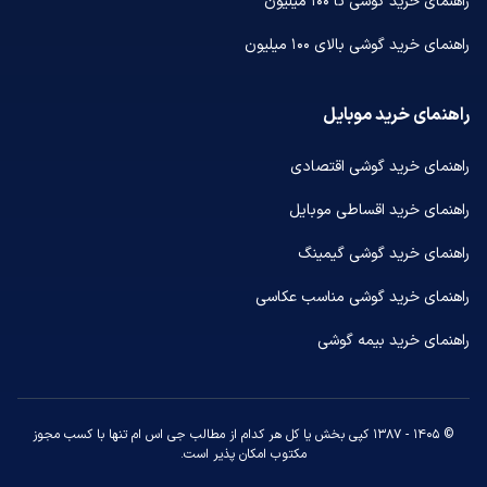
راهنمای خرید گوشی تا ۱۰۰ میلیون
راهنمای خرید گوشی بالای ۱۰۰ میلیون
راهنمای خرید موبایل
راهنمای خرید گوشی اقتصادی
راهنمای خرید اقساطی موبایل
راهنمای خرید گوشی گیمینگ
راهنمای خرید گوشی مناسب عکاسی
راهنمای خرید بیمه گوشی
© ۱۴۰۵ - ۱۳۸۷ کپی بخش یا کل هر کدام از مطالب جی اس ام تنها با کسب مجوز
مکتوب امکان پذیر است.