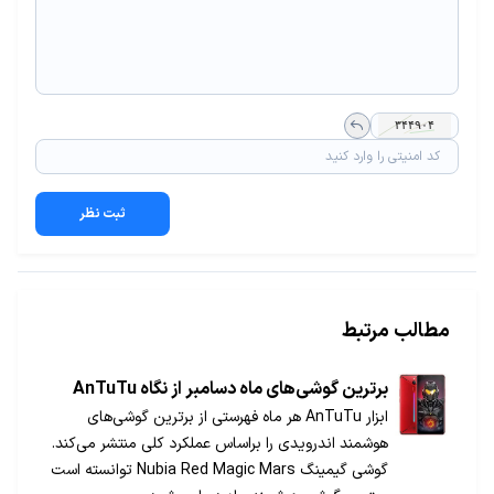
ثبت نظر
مطالب مرتبط
برترین گوشی‌های ماه دسامبر از نگاه AnTuTu
ابزار AnTuTu هر ماه فهرستی از برترین گوشی‌های
هوشمند اندرویدی را براساس عملکرد کلی منتشر می‌کند.
گوشی گیمینگ Nubia Red Magic Mars توانسته است