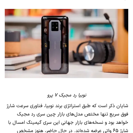
نوبیا رد مجیک 7 پرو
شایان ذکر است که طبق استراتژی برند نوبیا، فناوری سرعت شارژ
فوق سریع تنها مختص مدل‌های بازار چین سری رد مجیک
خواهد بود و نسخه‌های بازار جهانی این سری گیمینگ امسال با
شارژ 65 واتی عرضه ‌شده‌اند. در حال حاضر، هنوز مشخص