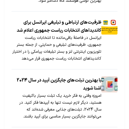
بهترین گوشی هوشمند ماه دسامبر شود.
ظرفیت‌های ارتباطی و تبلیغی ایرانسل برای
کاندیداهای انتخابات ریاست جمهوری اعلام شد
ایرانسل در فاصلۀ باقی‌مانده تا انتخابات ریاست
جمهوری، ظرفیت‌های تبلیغی و حمایتی، از جمله بستر
تلویزیون اینترنتی لنز و بستر تبلیغات پیامکی را در اختیار
کاندیداهای انتخابات ریاست جمهوری قرار می‌دهد
با بهترین تبلت‌های جایگزین آیپد در سال 2024
آشنا شوید
امروزه وقتی به فکر خرید یک تبلت بسیار باکیفیت
هستید، دیگر لازم نیست تنها به آیپدها فکر کنید. در
سال 2024، تبلت‌های جذابی معرفی شده‌اند که
می‌توانند جایگزین بسیار مناسبی برای آیپد باشند.