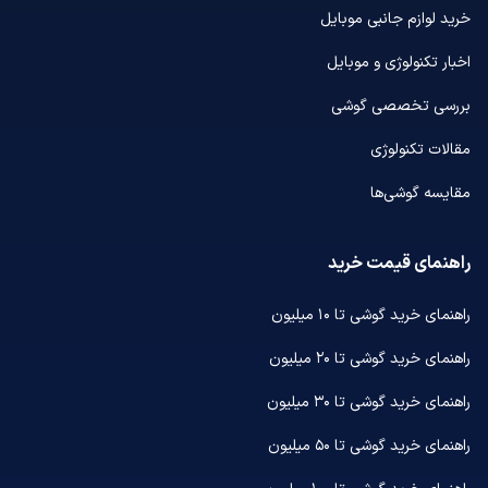
خرید لوازم جانبی موبایل
اخبار تکنولوژی و موبایل
بررسی تخصصی گوشی
مقالات تکنولوژی
مقایسه گوشی‌ها
راهنمای قیمت خرید
راهنمای خرید گوشی تا ۱۰ میلیون
راهنمای خرید گوشی تا ۲۰ میلیون
راهنمای خرید گوشی تا ۳۰ میلیون
راهنمای خرید گوشی تا ۵۰ میلیون