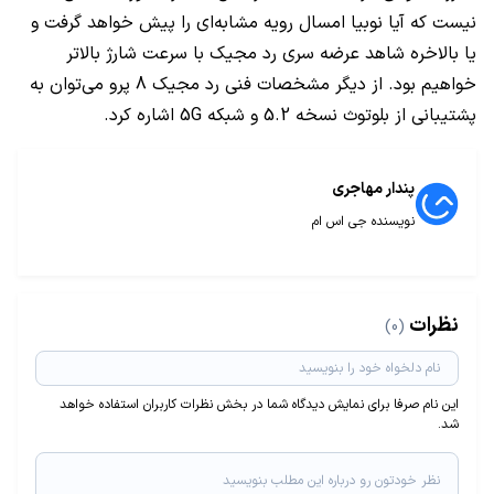
نیست که آیا نوبیا امسال رویه مشابه‌ای را پیش خواهد گرفت و
یا بالاخره شاهد عرضه سری رد مجیک با سرعت شارژ بالاتر
خواهیم بود. از دیگر مشخصات فنی رد مجیک 8 پرو می‌توان به
پشتیبانی از بلوتوث نسخه 5.2 و شبکه
5G
اشاره کرد.
پندار مهاجری
نویسنده جی اس ام
نظرات
(0)
این نام صرفا برای نمایش دیدگاه شما در بخش نظرات کاربران استفاده خواهد
شد.