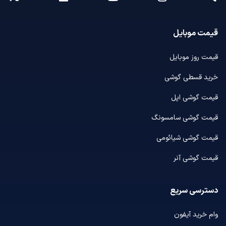
قیمت موبایل
قیمت روز موبایل
خرید قسطی گوشی
قیمت گوشی اپل
قیمت گوشی سامسونگ
قیمت گوشی شیائومی
قیمت گوشی آنر
دسترسی سریع
وام خرید آیفون