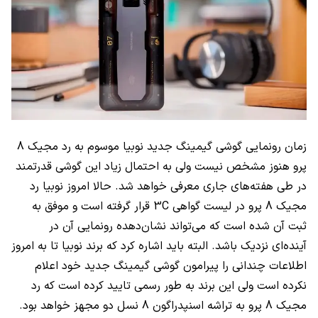
زمان رونمایی گوشی گیمینگ جدید نوبیا موسوم به رد مجیک 8
پرو هنوز مشخص نیست ولی به احتمال زیاد این گوشی قدرتمند
در طی هفته‌های جاری معرفی خواهد شد. حالا امروز نوبیا رد
مجیک 8 پرو در لیست گواهی
3C
قرار گرفته است و موفق به
ثبت آن شده است که می‌تواند نشان‌دهده رونمایی آن در
آینده‌ای نزدیک باشد. البته باید اشاره کرد که برند نوبیا تا به امروز
اطلاعات چندانی را پیرامون گوشی گیمینگ جدید خود اعلام
نکرده است ولی این برند به طور رسمی تایید کرده است که رد
مجیک 8 پرو به تراشه اسنپدراگون 8 نسل دو مجهز خواهد بود.