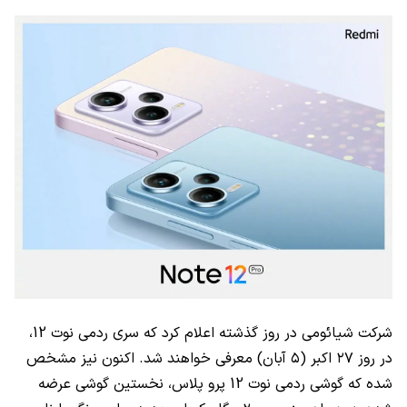
شرکت شیائومی در روز گذشته اعلام کرد که سری ردمی نوت 12،
در روز ۲۷ اکبر (۵ آبان) معرفی خواهند شد. اکنون نیز مشخص
شده که گوشی ردمی نوت 12 پرو پلاس، نخستین گوشی عرضه