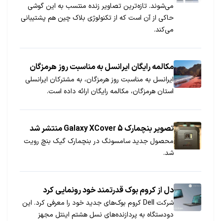
می‌شوند. تازه‌ترین تصاویر زنده منتسب به این گوشی
حاکی از آن است که از تکنولوژی بلاک چین هم پشتیبانی
می‌کند.
مکالمه رایگان ایرانسل به مناسبت روز هرمزگان
ایرانسل به مناسبت روز هرمزگان، به مشترکان ایرانسلی
استان هرمزگان، مکالمه رایگان ارائه داده است.
تصویر بنچمارک Galaxy XCover 5 منتشر شد
محصول جدید سامسونگ در بنچمارک گیک بنچ رویت
شد.
دل از کروم بوک قدرتمند خود رونمایی کرد
شرکت Dell کروم بوک‌های جدید خود را معرفی کرد. این
دودستگاه به پردازنده‌های نسل هشتم اینتل مجهز