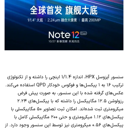
سنسور آیزوسل
HPX
، اندازه
1/1.4
اینچی را داشته و از تکنولوژی
ترکیب ۱۶ به ۱ پیکسل‌ها و فوکوس خودکار
QPD
استفاده می‌کند.
عکس‌های گرفته شده با این سنسور، به صورت پیش فرض
رزولوشن ۱۲.۵ مگاپیکسل را داشته که با پیکسل‌های ۲.۲۴
میکرومتری ثبت شده‌اند. امکان ثبت تصاویر ۵۰ مگاپیکسلی با
پیکسل‌های ۱.۱۲ میکرومتری و حتی ۲۰۰ مگاپیکسلی کامل با
پیکسل‌های ۰.۵۶ میکرومتری نیز توسط این سنسور وجود دارد. از