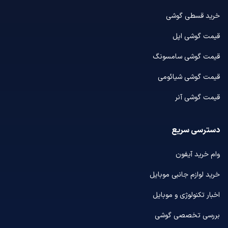
خرید قسطی گوشی
قیمت گوشی اپل
قیمت گوشی سامسونگ
قیمت گوشی شیائومی
قیمت گوشی آنر
دسترسی سریع
وام خرید آیفون
خرید لوازم جانبی موبایل
اخبار تکنولوژی و موبایل
بررسی تخصصی گوشی