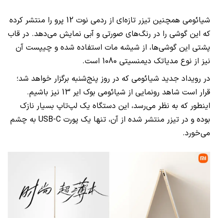
شیائومی همچنین تیزر تازه‌ای از ردمی نوت 12 پرو را منتشر کرده
که این گوشی را در رنگ‌های صورتی و آبی نمایش می‌دهد. در قاب
پشتی این گوشی‌ها، از شیشه مات استفاده شده و چیپست آن
نیز از نوع مدیاتک دیمنسیتی 1080 است.
در رویداد جدید شیائومی که در روز پنج‌شنبه برگزار خواهد شد؛
قرار است شاهد رونمایی از شیائومی بوک ایر 13 نیز باشیم.
اینطور که به نظر می‌رسد، این دستگاه یک لپ‌تاپ بسیار نازک
بوده و در تیزر منتشر شده از آن، تنها یک پورت
USB-C
به چشم
می‌خورد.