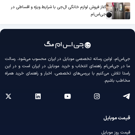
آغاز فروش لوازم خانگی ال‌جی با شرایط ویژه و اقساطی در
جی‌اس‌ام
جی‌اس‌ام، اولین رسانه‌ تخصصی موبایل در ایران محسوب می‌شود. رسالت
ما در جی‌اس‌ام راهنمای انتخاب و خرید موبایل در ایران است و در این
راستا تلاش می‌کنیم با بررسی‌های تخصصی، اخبار و راهنمای خرید همراه
مخاطب باشیم.
قیمت موبایل
قیمت روز موبایل