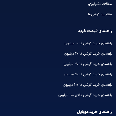
مقالات تکنولوژی
مقایسه گوشی‌ها
راهنمای قیمت خرید
راهنمای خرید گوشی تا ۱۰ میلیون
راهنمای خرید گوشی تا ۲۰ میلیون
راهنمای خرید گوشی تا ۳۰ میلیون
راهنمای خرید گوشی تا ۵۰ میلیون
راهنمای خرید گوشی تا ۱۰۰ میلیون
راهنمای خرید گوشی بالای ۱۰۰ میلیون
راهنمای خرید موبایل