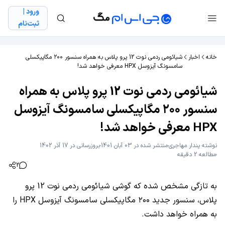
ورود |
ثبت‌نام
خانه
اخبار
شیائومی ردمی نوت 12 پرو پلاس به همراه سنسور ۲۰۰ مگاپیکسلی
سامسونگ آیزوسل HPX معرفی خواهد شد!
شیائومی ردمی نوت 12 پرو پلاس به همراه
سنسور ۲۰۰ مگاپیکسلی سامسونگ آیزوسل
HPX معرفی خواهد شد!
نوشته
پندار مهاجری
منتشر شده در 03 آبان 1401
بروزرسانی در 17 آذر 1402
مطالعه 2 دقیقه
2
به تازگی مشخص شده که گوشی شیائومی ردمی نوت 12 پرو
پلاس، سنسور جدید ۲۰۰ مگاپیکسلی سامسونگ آیزوسل HPX را
به همراه خواهد داشت.