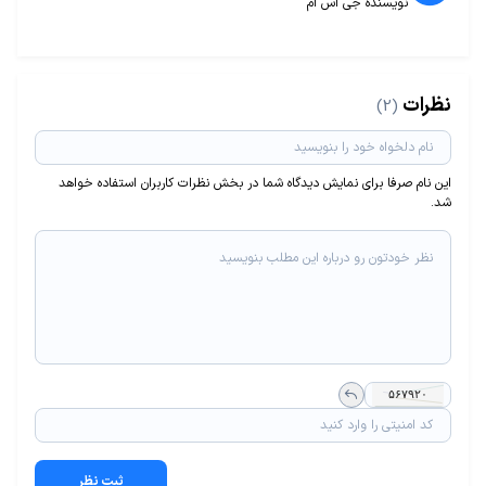
نویسنده جی اس ام
نظرات
(2)
این نام صرفا برای نمایش دیدگاه شما در بخش نظرات کاربران استفاده خواهد
شد.
ثبت نظر