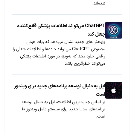
شده‌اند.
ChatGPT می‌تواند اطلاعات پزشکی قانع‌کننده
جعل کند
پژوهش‌های جدید نشان می‌دهد که ربات هوش
مصنوعی ChatGPT می‌تواند داده‌ها و اطلاعات جعلی را
واقعی جلوه دهد که به‌ویژه در مورد اطلاعات پزشکی
می‌تواند خطرآفرین باشد.
اپل به دنبال توسعه برنامه‌های جدید برای ویندوز
است
بر اساس جدیدترین اطلاعات، اپل به دنبال توسعه
برنامه‌های مدیا جدید برای سیستم عامل ویندوز 10
است.