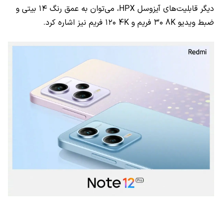
دیگر قابلیت‌های آیزوسل
HPX
، می‌توان به عمق رنگ ۱۴ بیتی و
ضبط ویدیو
8K
۳۰ فریم و
4K
۱۲۰ فریم نیز اشاره کرد.