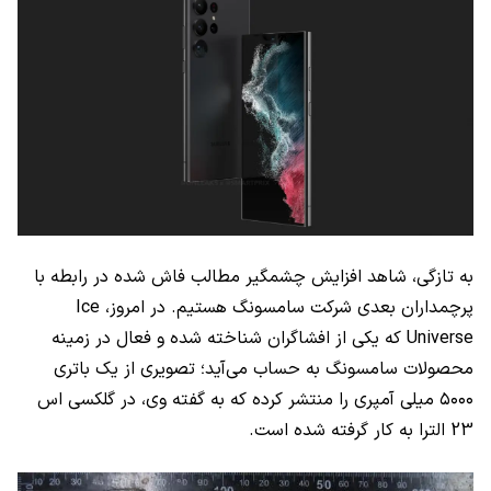
به تازگی، شاهد افزایش چشمگیر مطالب فاش شده در رابطه با
پرچمداران بعدی شرکت سامسونگ هستیم. در امروز،
Ice
Universe
که یکی از افشاگران شناخته شده و فعال در زمینه
محصولات سامسونگ به حساب می‌آید؛ تصویری از یک باتری
۵۰۰۰ میلی آمپری را منتشر کرده که به گفته وی، در گلکسی اس
23 الترا به کار گرفته شده است.