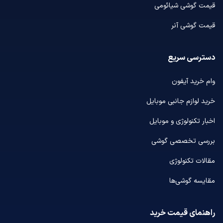
قیمت گوشی شیائومی
قیمت گوشی آنر
دسترسی سریع
وام خرید آیفون
خرید لوازم جانبی موبایل
اخبار تکنولوژی و موبایل
بررسی تخصصی گوشی
مقالات تکنولوژی
مقایسه گوشی‌ها
راهنمای قیمت خرید