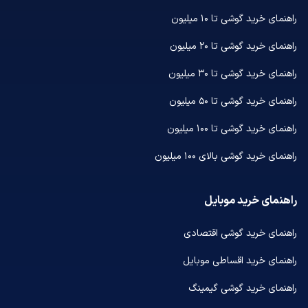
راهنمای خرید گوشی تا ۱۰ میلیون
راهنمای خرید گوشی تا ۲۰ میلیون
راهنمای خرید گوشی تا ۳۰ میلیون
راهنمای خرید گوشی تا ۵۰ میلیون
راهنمای خرید گوشی تا ۱۰۰ میلیون
راهنمای خرید گوشی بالای ۱۰۰ میلیون
راهنمای خرید موبایل
راهنمای خرید گوشی اقتصادی
راهنمای خرید اقساطی موبایل
راهنمای خرید گوشی گیمینگ