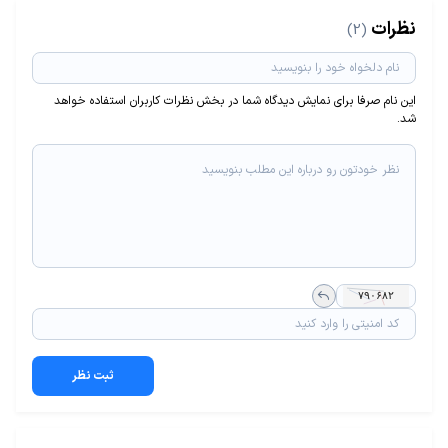
نظرات
(2)
این نام صرفا برای نمایش دیدگاه شما در بخش نظرات کاربران استفاده خواهد
شد.
ثبت نظر