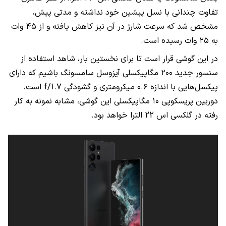
تفاوت چندانی با نسل پیشین خود نداشته و مدتی پیش،
مشخص شد که سرعت شارژ در آن نیز کاهش یافته و از ۴۵ وات
به ۲۵ وات رسیده است.
در این گوشی قرار است تا برای نخستین بار، شاهد استفاده از
سنسور جدید ۲۰۰ مگاپیکسلی آیزوسل سامسونگ باشیم که دارای
پیکسل‌هایی با اندازه ۰.۶ میکرومتری و گشودگی
f/1.7
است.
دوربین پریسکوپی ۱۰ مگاپیکسلی این گوشی، مشابه نمونه به کار
رفته در گلکسی اس 22 الترا خواهد بود.