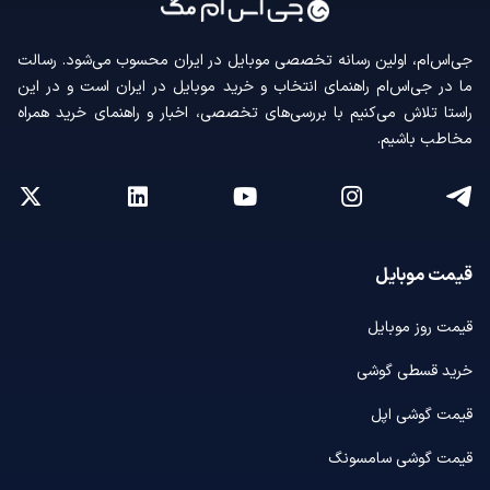
جی‌اس‌ام، اولین رسانه‌ تخصصی موبایل در ایران محسوب می‌شود. رسالت
ما در جی‌اس‌ام راهنمای انتخاب و خرید موبایل در ایران است و در این
راستا تلاش می‌کنیم با بررسی‌های تخصصی، اخبار و راهنمای خرید همراه
مخاطب باشیم.
قیمت موبایل
قیمت روز موبایل
خرید قسطی گوشی
قیمت گوشی اپل
قیمت گوشی سامسونگ