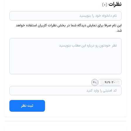
نظرات
(0)
این نام صرفا برای نمایش دیدگاه شما در بخش نظرات کاربران استفاده خواهد
شد.
ثبت نظر