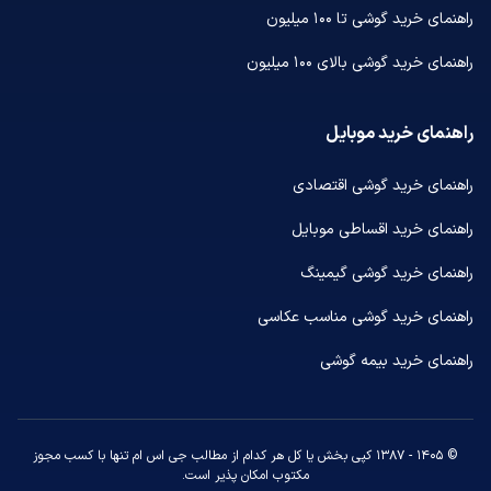
راهنمای خرید گوشی تا ۱۰۰ میلیون
راهنمای خرید گوشی بالای ۱۰۰ میلیون
راهنمای خرید موبایل
راهنمای خرید گوشی اقتصادی
راهنمای خرید اقساطی موبایل
راهنمای خرید گوشی گیمینگ
راهنمای خرید گوشی مناسب عکاسی
راهنمای خرید بیمه گوشی
© ۱۴۰۵ - ۱۳۸۷ کپی بخش یا کل هر کدام از مطالب جی اس ام تنها با کسب مجوز
مکتوب امکان پذیر است.