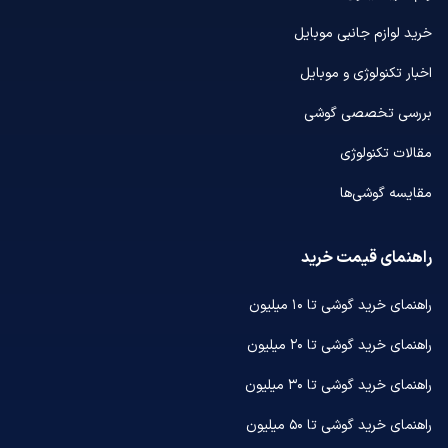
خرید لوازم جانبی موبایل
اخبار تکنولوژی و موبایل
بررسی تخصصی گوشی
مقالات تکنولوژی
مقایسه گوشی‌ها
راهنمای قیمت خرید
راهنمای خرید گوشی تا ۱۰ میلیون
راهنمای خرید گوشی تا ۲۰ میلیون
راهنمای خرید گوشی تا ۳۰ میلیون
راهنمای خرید گوشی تا ۵۰ میلیون