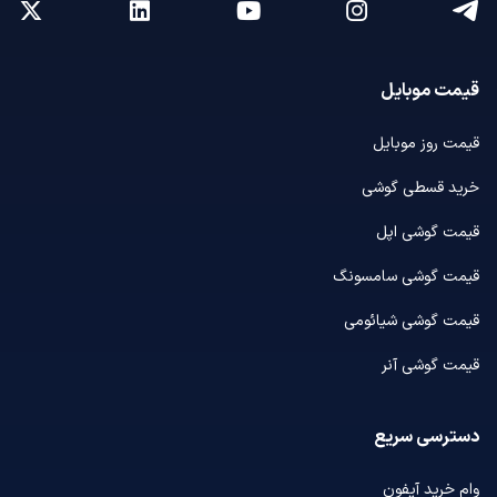
قیمت موبایل
قیمت روز موبایل
خرید قسطی گوشی
قیمت گوشی اپل
قیمت گوشی سامسونگ
قیمت گوشی شیائومی
قیمت گوشی آنر
دسترسی سریع
وام خرید آیفون