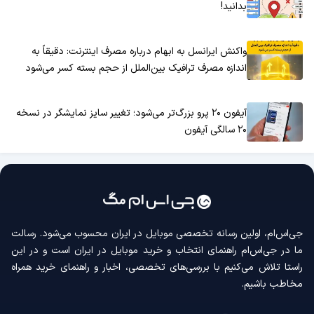
بدانید!
واکنش ایرانسل به ابهام درباره مصرف اینترنت: دقیقاً به
اندازه مصرف ترافیک بین‌الملل از حجم بسته کسر می‌شود
آیفون ۲۰ پرو بزرگ‌تر می‌شود؛ تغییر سایز نمایشگر در نسخه
۲۰ سالگی آیفون
جی‌اس‌ام، اولین رسانه‌ تخصصی موبایل در ایران محسوب می‌شود. رسالت
ما در جی‌اس‌ام راهنمای انتخاب و خرید موبایل در ایران است و در این
راستا تلاش می‌کنیم با بررسی‌های تخصصی، اخبار و راهنمای خرید همراه
مخاطب باشیم.