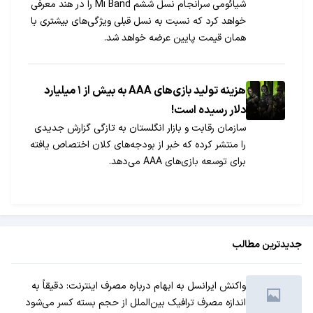
شیائومی سرانجام نسل ششم Mi Band را در هند معرفی
خواهد کرد که نسبت به نسل قبلی ویژگی‌های بیشتری با
همان قیمت پایین عرضه خواهد شد.
هزینه تولید بازی‌های AAA به بیش از ۱ میلیارد
دلار رسیده است!
سازمان رقابت و بازار انگلستان به تازگی گزارش جدیدی
را منتشر کرده که خبر از بودجه‌های کلان اختصاص یافته
برای توسعه بازی‌های AAA می‌دهد.
جدیدترین مطالب
واکنش ایرانسل به ابهام درباره مصرف اینترنت: دقیقاً به
اندازه مصرف ترافیک بین‌الملل از حجم بسته کسر می‌شود