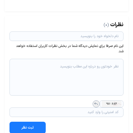
نظرات
(0)
این نام صرفا برای نمایش دیدگاه شما در بخش نظرات کاربران استفاده خواهد
شد.
ثبت نظر