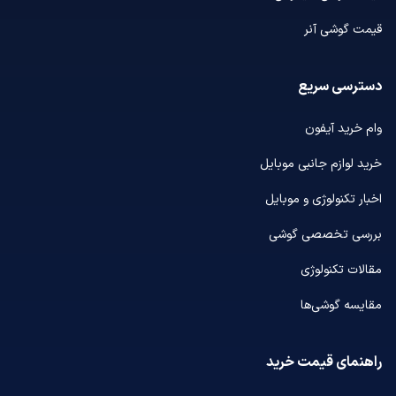
قیمت گوشی آنر
دسترسی سریع
وام خرید آیفون
خرید لوازم جانبی موبایل
اخبار تکنولوژی و موبایل
بررسی تخصصی گوشی
مقالات تکنولوژی
مقایسه گوشی‌ها
راهنمای قیمت خرید