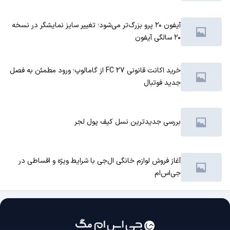
آیفون ۲۰ پرو بزرگ‌تر می‌شود؛ تغییر سایز نمایشگر در نسخه
۲۰ سالگی آیفون
خرید اکانت قانونی FC 27 از گامالوپ؛ ورود مطمئن به فصل
جدید فوتبال
بررسی جدیدترین نسل کیف پول لجر
آغاز فروش لوازم خانگی ال‌جی با شرایط ویژه و اقساطی در
جی‌اس‌ام