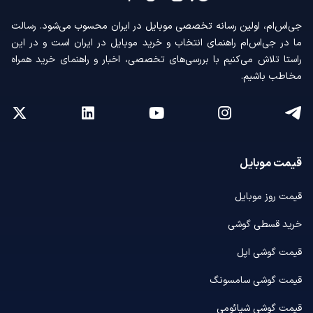
جی‌اس‌ام، اولین رسانه‌ تخصصی موبایل در ایران محسوب می‌شود. رسالت
ما در جی‌اس‌ام راهنمای انتخاب و خرید موبایل در ایران است و در این
راستا تلاش می‌کنیم با بررسی‌های تخصصی، اخبار و راهنمای خرید همراه
مخاطب باشیم.
قیمت موبایل
قیمت روز موبایل
خرید قسطی گوشی
قیمت گوشی اپل
قیمت گوشی سامسونگ
قیمت گوشی شیائومی