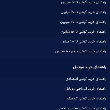
راهنمای خرید گوشی تا ۱۰ میلیون
راهنمای خرید گوشی تا ۲۰ میلیون
راهنمای خرید گوشی تا ۳۰ میلیون
راهنمای خرید گوشی تا ۵۰ میلیون
راهنمای خرید گوشی تا ۱۰۰ میلیون
راهنمای خرید گوشی بالای ۱۰۰ میلیون
راهنمای خرید موبایل
راهنمای خرید گوشی اقتصادی
راهنمای خرید اقساطی موبایل
راهنمای خرید گوشی گیمینگ
راهنمای خرید گوشی مناسب عکاسی