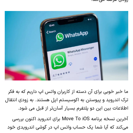
ما خبر خوبی برای آن دسته از کاربران واتس اپ داریم که به فکر
ترک اندروید و پیوستن به اکوسیستم اپل هستند. به زودی انتقال
اطلاعات بین این دو پلتفرم بسیار آسان‌تر از قبل می شود.
آخرین نسخه برنامه Move To iOS برای اندروید اکنون بررسی
می‌کند که آیا شما یک حساب واتس اپ در گوشی اندرویدی خود