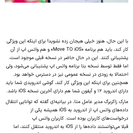
با این حال، هنوز خیلی هیجان زده نشوید! برای اینکه این ویژگی
کار کند، باید هم برنامه «Move TO iOS» و هم واتس اپ از آن
پشتیبانی کنند. این در حال حاضر در نسخه قبلی موجود است،
اما فقط توسط نسخه بتا برنامه واتس اپ پشتیبانی می‌شود، ولی
احتمالا به زودی در نسخه عمومی نیز در دسترس خواهد بود.
همچنین برای اینکه این ویژگی کار کند، گوشی اندرویدی شما باید
دارای اندروید ۱۲ و آیفون شما هم دارای آخرین نسخه iOS باشد.
مارک زاکربرگ مدیر عامل متا، در بیانیه‌ای گفته که توانایی انتقال
داده‌های واتس اپ از اندروید به iOS همیشه یکی از
درخواست‌های کاربران بوده است. کاربران واتس اپ
قبلا می‌توانستند داده‌ها را از iOS به اندروید منتقل کنند، اما