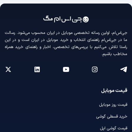
جی‌اس‌ام، اولین رسانه‌ تخصصی موبایل در ایران محسوب می‌شود. رسالت
ما در جی‌اس‌ام راهنمای انتخاب و خرید موبایل در ایران است و در این
راستا تلاش می‌کنیم با بررسی‌های تخصصی، اخبار و راهنمای خرید همراه
مخاطب باشیم.
قیمت موبایل
قیمت روز موبایل
خرید قسطی گوشی
قیمت گوشی اپل