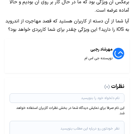
برعکس آن ویژگی بود که ما در حال کار بر روی آن بودیم و حالا
آماده عرضه است.
آیا شما از آن دسته از کاربران هستید که قصد مهاجرت از اندروید
به iOS را دارید؟ این ویژگی چقدر برای شما کاربردی خواهد بود؟
مهرشاد رجبی
نویسنده جی اس ام
نظرات
(0)
این نام صرفا برای نمایش دیدگاه شما در بخش نظرات کاربران استفاده خواهد
شد.