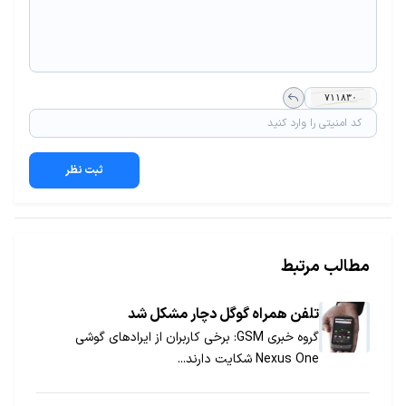
ثبت نظر
مطالب مرتبط
تلفن همراه گوگل دچار مشکل شد
گروه خبری GSM: برخی کاربران از ایرادهای گوشی
Nexus One شکایت دارند...