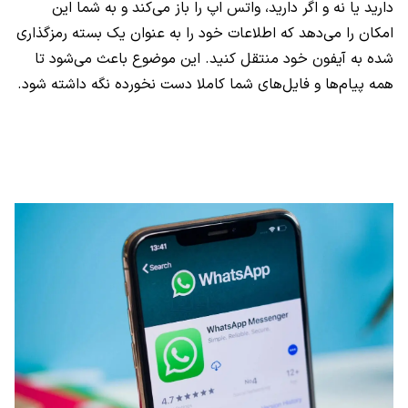
دارید یا نه و اگر دارید، واتس اپ را باز می‌کند و به شما این
امکان را می‌دهد که اطلاعات خود را به عنوان یک بسته رمزگذاری
شده به آیفون خود منتقل کنید. این موضوع باعث می‌شود تا
همه پیام‌ها و فایل‌های شما کاملا دست نخورده نگه داشته شود.