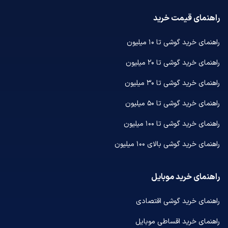
راهنمای قیمت خرید
راهنمای خرید گوشی تا ۱۰ میلیون
راهنمای خرید گوشی تا ۲۰ میلیون
راهنمای خرید گوشی تا ۳۰ میلیون
راهنمای خرید گوشی تا ۵۰ میلیون
راهنمای خرید گوشی تا ۱۰۰ میلیون
راهنمای خرید گوشی بالای ۱۰۰ میلیون
راهنمای خرید موبایل
راهنمای خرید گوشی اقتصادی
راهنمای خرید اقساطی موبایل