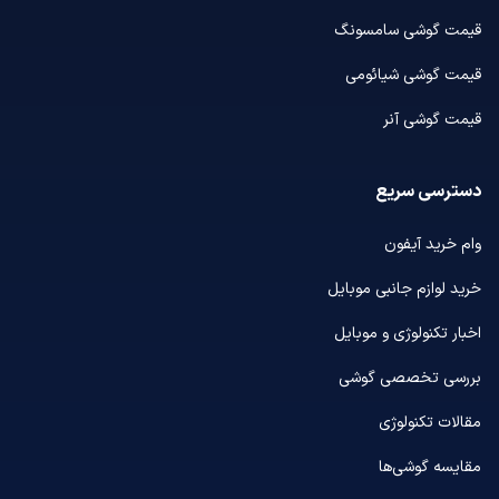
قیمت گوشی سامسونگ
قیمت گوشی شیائومی
قیمت گوشی آنر
دسترسی سریع
وام خرید آیفون
خرید لوازم جانبی موبایل
اخبار تکنولوژی و موبایل
بررسی تخصصی گوشی
مقالات تکنولوژی
مقایسه گوشی‌ها