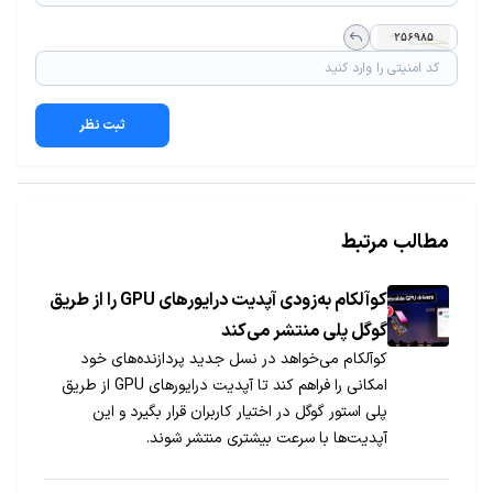
ثبت نظر
مطالب مرتبط
کوآلکام به‌زودی آپدیت درایورهای GPU را از طریق
گوگل پلی منتشر می‌کند
کوآلکام می‌خواهد در نسل جدید پردازنده‌های خود
امکانی را فراهم کند تا آپدیت درایورهای GPU از طریق
پلی استور گوگل در اختیار کاربران قرار بگیرد و این
آپدیت‌ها با سرعت بیشتری منتشر شوند.