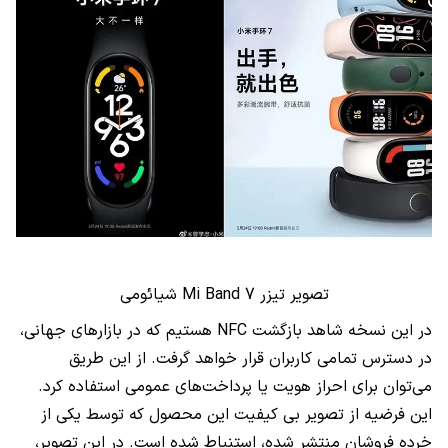
تصویر تیزر
Mi Band 7
شیائومی
در این نسخه شاهد بازگشت
NFC
هستیم که در بازارهای جهانی،
در دسترس تمامی کاربران قرار خواهد گرفت. از این طریق
می‌توان برای احراز هویت یا پرداخت‌های عمومی استفاده کرد.
این فرضیه از تصویر بی کیفیت این محصول که توسط یکی از
خرده فروشان منتشر شده، استنباط شده است. در این تصویر،