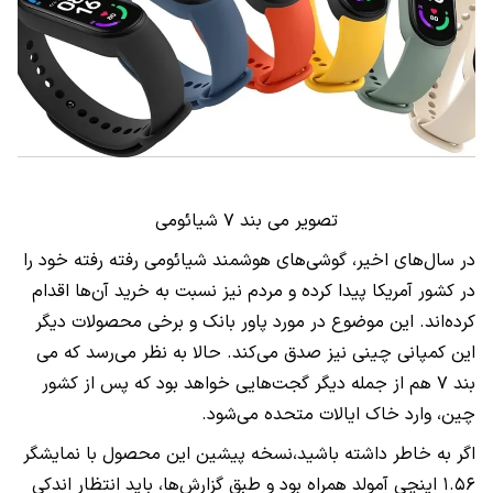
تصویر می بند ۷ شیائومی
در سال‌های اخیر، گوشی‌های هوشمند شیائومی رفته رفته خود را
در کشور آمریکا پیدا کرده و مردم نیز نسبت به خرید آن‌ها اقدام
کرده‌اند. این موضوع در مورد پاور بانک و برخی محصولات دیگر
این کمپانی چینی نیز صدق می‌کند. حالا به نظر می‌رسد که می
بند ۷ هم از جمله دیگر گجت‌هایی خواهد بود که پس از کشور
چین، وارد خاک ایالات متحده می‌شود.
اگر به خاطر داشته باشید،‌نسخه پیشین این محصول با نمایشگر
۱.۵۶ اینچی آمولد همراه بود و طبق گزارش‌ها، باید انتظار اندکی