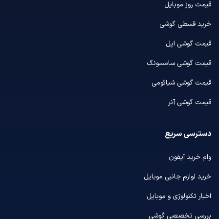
قیمت روز موبایل
خرید قسطی گوشی
قیمت گوشی اپل
قیمت گوشی سامسونگ
قیمت گوشی شیائومی
قیمت گوشی آنر
دسترسی سریع
وام خرید آیفون
خرید لوازم جانبی موبایل
اخبار تکنولوژی و موبایل
بررسی تخصصی گوشی