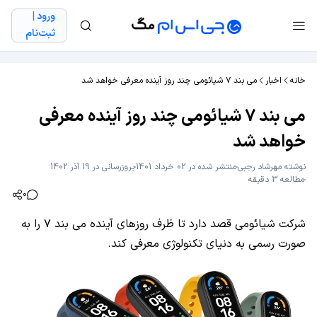
ورود |
ثبت‌نام
خانه
اخبار
می بند ۷ شیائومی چند روز آینده معرفی خواهد شد
می بند ۷ شیائومی چند روز آینده معرفی
خواهد شد
نوشته
مهرشاد رجبی
منتشر شده در 02 خرداد 1401
بروزرسانی در 19 آذر 1402
مطالعه 3 دقیقه
0
شرکت شیائومی قصد دارد تا ظرف روزهای آینده می بند ۷ را به
صورت رسمی به دنیای تکنولوژی معرفی کند.