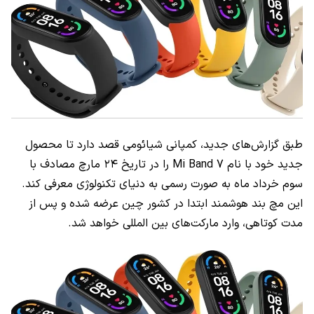
طبق گزارش‌های جدید، کمپانی شیائومی قصد دارد تا محصول
جدید خود با نام
Mi Band 7
را در تاریخ ۲۴ مارچ مصادف با
سوم خرداد ماه به صورت رسمی به دنیای تکنولوژی معرفی کند.
این مچ بند هوشمند ابتدا در کشور چین عرضه شده و پس از
مدت کوتاهی، وارد مارکت‌های بین المللی خواهد شد.