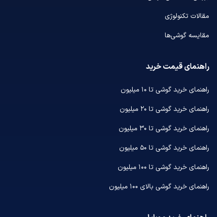
مقالات تکنولوژی
مقایسه گوشی‌ها
راهنمای قیمت خرید
راهنمای خرید گوشی تا ۱۰ میلیون
راهنمای خرید گوشی تا ۲۰ میلیون
راهنمای خرید گوشی تا ۳۰ میلیون
راهنمای خرید گوشی تا ۵۰ میلیون
راهنمای خرید گوشی تا ۱۰۰ میلیون
راهنمای خرید گوشی بالای ۱۰۰ میلیون