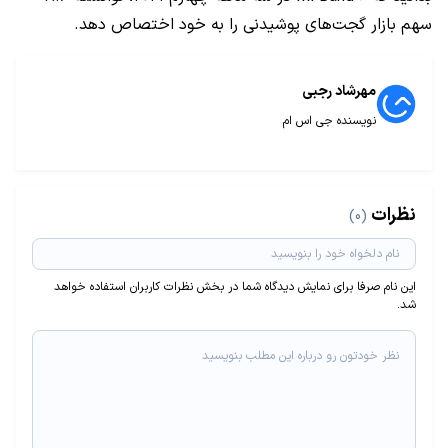
سهم بازار گجت‌های پوشیدنی را به خود اختصاص دهد.
مهرشاد رجبی
نویسنده جی اس ام
نظرات
(0)
این نام صرفا برای نمایش دیدگاه شما در بخش نظرات کاربران استفاده خواهد
شد.