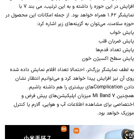
افزایش در این حوزه را داشته و به این ترتیب، می بند ۷ با
نمایشگر ۱.۶۲ همراه خواهد بود. از جمله امکانات این محصول در
حوزه سلامت، می‌توان به گزینه‌های زیر اشاره کرد:
پایش خواب
پایش ضربان قلب
پایش تعداد قدم‌ها
پایش سطح اکسیژن خون
به لطف نمایشگر بزرگ‌تر، احتمالا تعداد اقلام نمایش داده شده
روی آن نیز افزایش پیدا خواهد کرد و می‌توانیم انتظار نشان
دادن
Complication
های بیشتری را هم داشته باشیم.
همچنین
Mi Band 7
میزبان اپلیکیشن‌های پیش فرض و
اختصاصی برای مشاهده اطلاعات آب و هوایی، آلارم یا کنترل
موزیک خواهد بود.