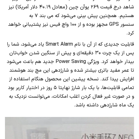
شاهد درج قیمت ۲۶۹ یوآن چین (معادل ۴۰.۱۹ دلار آمریکا) نیز
هستیم. همچنین پیش بینی می‌شود که می بند ۷ به
سنسور
GPS
مجهز بوده و از ۱۰۰ واچ فیس نیز پشتیبانی خواهد
کرد.
قابلیت جدیدی که از آن با نام
Smart Alarm
یاد می‌شود، شما را
پس از یک چرت ۳۰ دقیقه‌ای و پیش از سنگین شدن خواب‌تان
بیدار خواهد کرد. ویژگی
Power Saving
جدید هم باعث می‌شود
تا عمر مفید باتری بیشتر شده و شارژدهی این مچ بند هوشمند
افزایش پیدا کند. نسخه پیشین این محصول هنگام استفاده از
تمامی قابلیت‌ها، با یک بار شارژ نهایتا ۵ روز در اختیار کاربر بود
و در صورت غیر فعال کردن اغلب امکانات، می‌توانست نزدیک به
یک ماه شارژدهی داشته باشد.