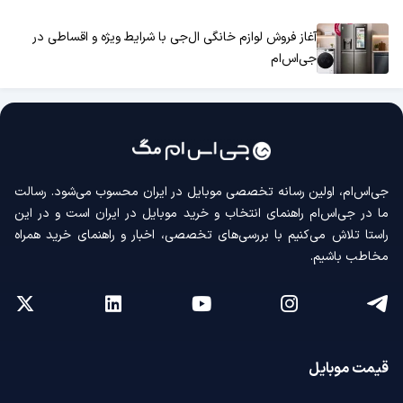
آغاز فروش لوازم خانگی ال‌جی با شرایط ویژه و اقساطی در
جی‌اس‌ام
جی‌اس‌ام، اولین رسانه‌ تخصصی موبایل در ایران محسوب می‌شود. رسالت
ما در جی‌اس‌ام راهنمای انتخاب و خرید موبایل در ایران است و در این
راستا تلاش می‌کنیم با بررسی‌های تخصصی، اخبار و راهنمای خرید همراه
مخاطب باشیم.
قیمت موبایل