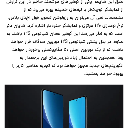
طبق این شایعه، یکی از گوشی‌های هوشمند حاضر در این گزارش
از نمایشگر کوچک‌تر با لبه‌های خمیده بهره می‌برد که از
مشخصات فنی آن می‌توان به رزولوشن تصویر فول اچ‌دی پلاس،
نرخ نوسازی 120 هرتزی و نمایشگر حفره‌دار اشاره کرد. شایان ذکر
است که به نظر می‌رسد این گوشی همان شیائومی
12S
باشد. به
علاوه، در پنل پشتی شیائومی
12S
دوربین سه‌گانه قرار خواهد
داشت که از یک دوربین اصلی 50 مگاپیکسلی برخوردار خواهد
بود. همچنین به احتمال زیاد دوربین‌های این پرچمدار به
الگوریتم‌های جدید مجهز خواهد بود که تجربه عکاسی کاربر را
بهبود خواهد بخشید.