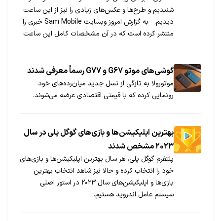
شنیدیم و طرح‌ها و عکس‌های زیادی را نیز از این ساعت
دیدیم. به گزارش امروز وبسایت Sam Mobile خبری را
منتشر کرده است که در آن مشخصات کامل این ساعت
را به نمایش درآورده است. شما می‌توانید مشخصات
این گجت که هنوز معرفی نشده […]
گوشی‌های موتو G67 و G77 رسماً معرفی شدند
موتورولا به تازگی از نسل جدید میان‌رده‌های خود
رونمایی کرده که با قیمتی اقتصادی عرضه می‌شوند.
بهترین اپلیکیشن‌ها و بازی‌های گوگل پلی در سال
۲۰۲۳ مشخص شدند
پلتفرم گوگل پلی، هر سال بهترین اپلیکیشن‌ها و بازی‌های
خود را انتخاب کرده و حالا نیز شاهد انتخاب بهترین
بازی‌ها و اپلیکیشن‌های سال ۲۰۲۳ در استور اصلی
سیستم عامل اندروید هستیم.