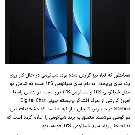
همانطور که قبلا نیز گزارش شده بود، شیائومی در حال کار روی
یک سری پرچمدار به نام سری شیائومی
12S
است که شامل دو
مدل شیائومی
12S
و شیائومی
12S
پرو است. در همین راستا،
امروز گزارشی از طرف افشاگر برجسته چینی
Digital Chat
Station
در دسترس کاربران قرار گرفته است که مشخصات فنی
دو گوشی هوشمند متعلق به برند شیائومی را اعلام کرده است که
به احتمال زیاد سری شیائومی
12S
خواهد بود.