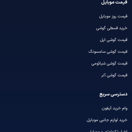
قیمت موبایل
قیمت روز موبایل
خرید قسطی گوشی
قیمت گوشی اپل
قیمت گوشی سامسونگ
قیمت گوشی شیائومی
قیمت گوشی آنر
دسترسی سریع
وام خرید آیفون
خرید لوازم جانبی موبایل
اخبار تکنولوژی و موبایل