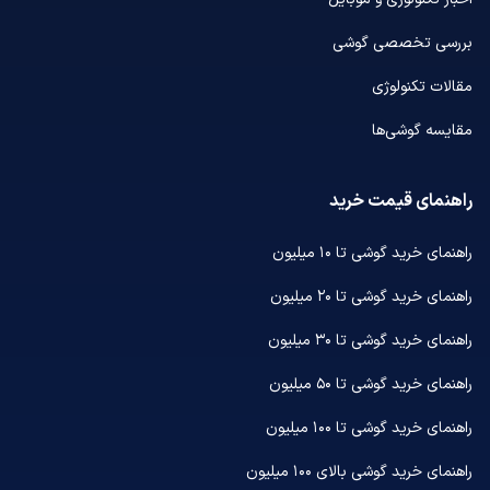
بررسی تخصصی گوشی
مقالات تکنولوژی
مقایسه گوشی‌ها
راهنمای قیمت خرید
راهنمای خرید گوشی تا ۱۰ میلیون
راهنمای خرید گوشی تا ۲۰ میلیون
راهنمای خرید گوشی تا ۳۰ میلیون
راهنمای خرید گوشی تا ۵۰ میلیون
راهنمای خرید گوشی تا ۱۰۰ میلیون
راهنمای خرید گوشی بالای ۱۰۰ میلیون