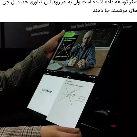
ایشگر توسعه داده نشده است ولی به هر روی این فناوری جدید ال جی
ی‌های هوشمند جا دهند.