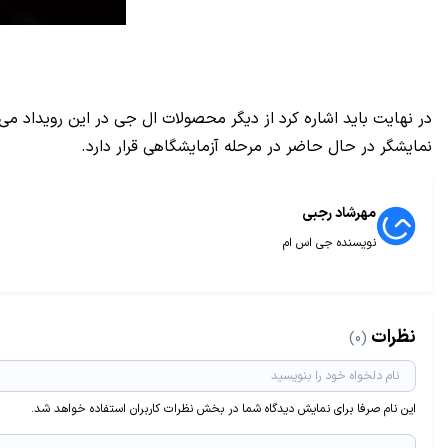
نمایشگر در حال حاضر در مرحله آزمایشگاهی قرار دارد.
مهرشاد رجبی
نویسنده جی اس ام
نظرات
(0)
این نام صرفا برای نمایش دیدگاه شما در بخش نظرات کاربران استفاده خواهد شد.