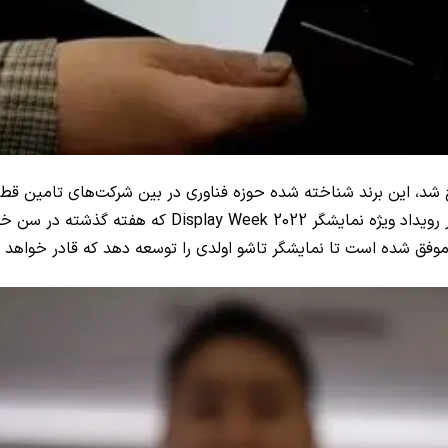
رج شد، این برند شناخته شده حوزه فناوری در بین شرکت‌های تامی
رویداد ویژه نمایشگر‌
Display Week 2022
که هفته گذشته در سن خوزه 
ه است تا نمایشگر تاشو اولدی را توسعه دهد که قادر خواهد بود تا 360 درجه خ