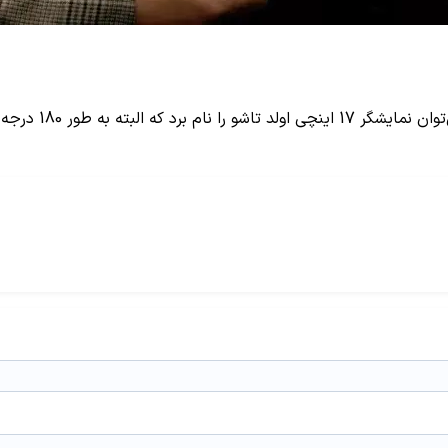
در نهایت باید اشا