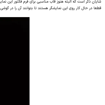
شایان ذکر است که البته هنوز قاب مناسبی برای فرم فکتور این نم
قطعا در حال کار روی این نمایشگر هستند تا بتوانند آن را در گوش