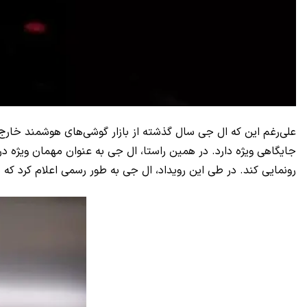
علی‌رغم این که ال جی سال گذشته از بازار گوشی‌های هوشمند خا
جایگاهی ویژه دارد. در همین راستا، ال جی به عنوان مهمان ویژه در 
رونمایی کند. در طی این رویداد، ال جی به طور رسمی اعلام کرد که موفق شد