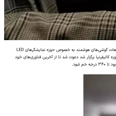
ن قطعات گوشی‌های هوشمند به خصوص حوزه نمایشگرهای
LED
کالیفرنیا برگزار شد دعوت شد تا از آخرین فناوری‌های خود
م شود.