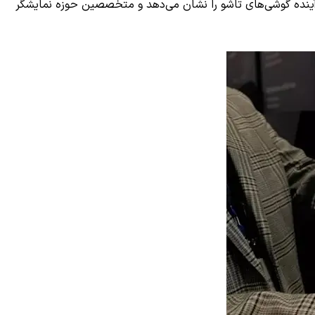
 آینده گوشی‌های تاشو را نشان می‌دهد و متخصصین حوزه نمایشگر