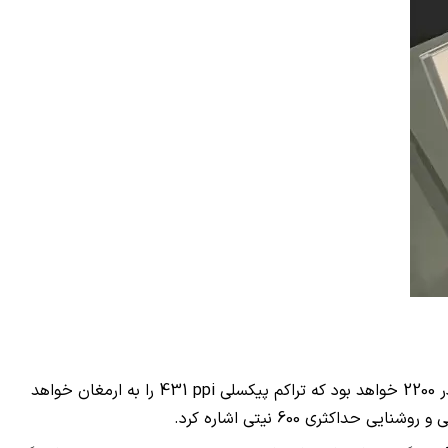
431 ppi
را به ارمغان خواهد