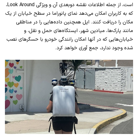
است، از جمله اطلاعات نقشه دوبعدی آن و ویژگی Look Around،
که به کاربران امکان می‌دهد نمای پانوراما در سطح خیابان از یک
مکان را دریافت کنند. اپل همچنین داده‌هایی را در مناطقی
مانند پارک‌ها، میادین شهر، ایستگاه‌های حمل و نقل، و
خیابان‌هایی که در آنها امکان رانندگی خودرو با حسگر‌های نصب
شده وجود ندارد، جمع آوری خواهد کرد.