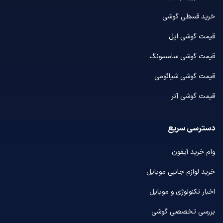
خرید قسطی گوشی
قیمت گوشی اپل
قیمت گوشی سامسونگ
قیمت گوشی شیائومی
قیمت گوشی آنر
دسترسی سریع
وام خرید آیفون
خرید لوازم جانبی موبایل
اخبار تکنولوژی و موبایل
بررسی تخصصی گوشی