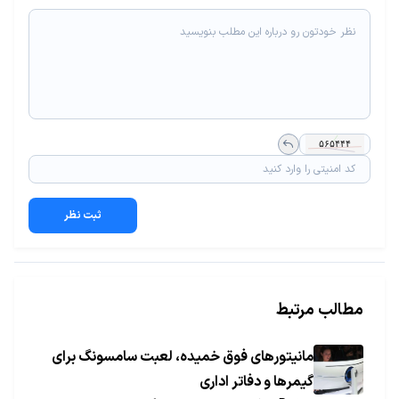
ثبت نظر
مطالب مرتبط
مانیتورهای فوق خمیده، لعبت سامسونگ برای
گیمرها و دفاتر اداری