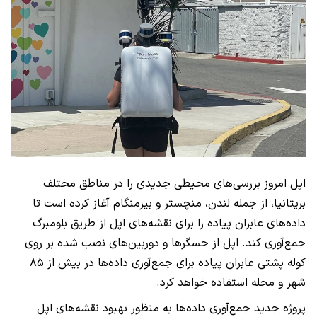
اپل امروز بررسی‌های محیطی جدیدی را در مناطق مختلف
بریتانیا، از جمله لندن، منچستر و بیرمنگام آغاز کرده است تا
داده‌های عابران پیاده را برای نقشه‌های اپل از طریق بلومبرگ
جمع‌آوری کند. اپل از حسگرها و دوربین‌های نصب شده بر روی
کوله پشتی عابران پیاده برای جمع‌آوری داده‌ها در بیش از ۸۵
شهر و محله استفاده خواهد کرد.
پروژه جدید جمع‌آوری داده‌ها به منظور بهبود نقشه‌های اپل