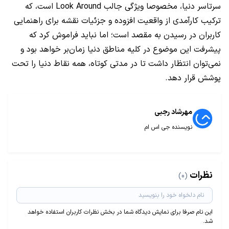
سرتاسر دنیا، مخصوصا ویژگی‌ جالب Look Around است، که
ترکیب کارآمدی از واقعیت افزوده و جزئیات نقشه برای راهنمایی
کاربران در رسیدن به مقصد است؛ اما نباید فراموش کرد که
پیشرفت این موضوع در کلیه مناطق دنیا زمان‌بر خواهد بود و
نمی‌توان انتظار داشت تا در مدتی کوتاه، همه نقاط دنیا را تحت
پوشش قرار دهد.
مهرشاد رجبی
نویسنده جی اس ام
نظرات
(0)
این نام صرفا برای نمایش دیدگاه شما در بخش نظرات کاربران استفاده خواهد
شد.