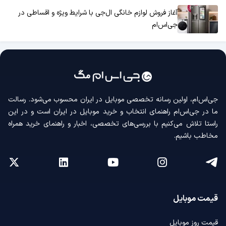
آغاز فروش لوازم خانگی ال‌جی با شرایط ویژه و اقساطی در
جی‌اس‌ام
جی‌اس‌ام، اولین رسانه‌ تخصصی موبایل در ایران محسوب می‌شود. رسالت
ما در جی‌اس‌ام راهنمای انتخاب و خرید موبایل در ایران است و در این
راستا تلاش می‌کنیم با بررسی‌های تخصصی، اخبار و راهنمای خرید همراه
مخاطب باشیم.
قیمت موبایل
قیمت روز موبایل