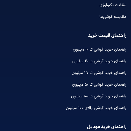
مقالات تکنولوژی
مقایسه گوشی‌ها
راهنمای قیمت خرید
راهنمای خرید گوشی تا ۱۰ میلیون
راهنمای خرید گوشی تا ۲۰ میلیون
راهنمای خرید گوشی تا ۳۰ میلیون
راهنمای خرید گوشی تا ۵۰ میلیون
راهنمای خرید گوشی تا ۱۰۰ میلیون
راهنمای خرید گوشی بالای ۱۰۰ میلیون
راهنمای خرید موبایل