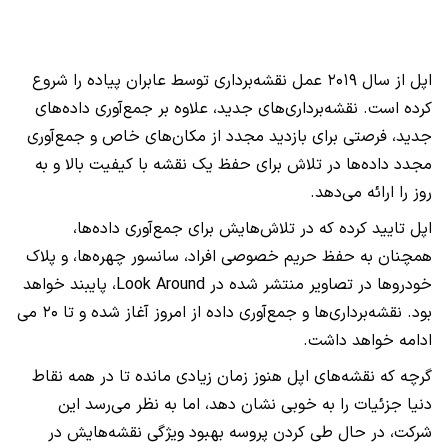
اپل از سال ۲۰۱۹ عمل نقشه‌برداری توسط عابران پیاده را شروع
کرده است. نقشه‌برداری‌های جدید، علاوه بر جمع‌آوری داده‌های
جدید، فرصتی برای بازدید مجدد از مکان‌های خاص و جمع‌آوری
مجدد داده‌ها در تلاش برای حفظ یک نقشه با کیفیت بالا و به
روز را ارائه می‌دهد.
اپل تایید کرده که در تلاش‌هایش برای جمع‌آوری داده‌ها،
همچنان به حفظ حریم خصوصی افراد، سانسور چهره‌ها، و پلاک
خودروها در تصاویر منتشر شده در Look Around، پایبند خواهد
بود. نقشه‌برداری‌ها و جمع‌آوری داده از امروز آغاز شده و تا ۲۰ می
ادامه خواهد داشت.
گرچه که نقشه‌های اپل هنوز زمان زیادی مانده تا در همه نقاط
دنیا جزئیات را به خوبی نشان دهد، اما به نظر می‌رسد این
شرکت، در حال طی کردن پروسه بهبود ویژگی نقشه‌هایش در