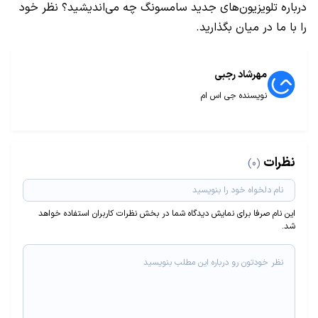
درباره تلویزیون‌های جدید سامسونگ چه می‌اندیشید؟ نظر خود
را با ما در میان بگذارید.
مهرشاد رجبی
نویسنده جی اس ام
نظرات
(0)
این نام صرفا برای نمایش دیدگاه شما در بخش نظرات کاربران استفاده خواهد
شد.