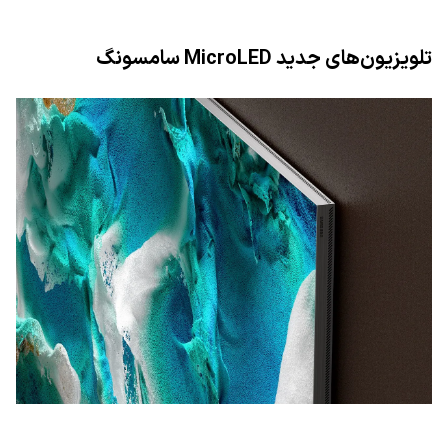
تلویزیون‌های جدید
MicroLED
سامسونگ