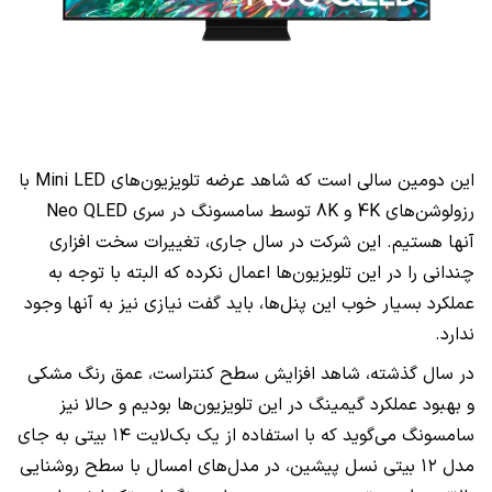
این دومین سالی است که شاهد عرضه تلویزیون‌های
Mini LED
با
رزولوشن‌های
4K
و
8K
توسط سامسونگ در سری
Neo QLED
آنها هستیم. این شرکت در سال جاری، تغییرات سخت افزاری
چندانی را در این تلویزیون‌ها اعمال نکرده که البته با توجه به
عملکرد بسیار خوب این پنل‌ها، باید گفت نیازی نیز به آنها وجود
ندارد.
در سال گذشته، شاهد افزایش سطح کنتراست، عمق رنگ مشکی
و بهبود عملکرد گیمینگ در این تلویزیون‌ها بودیم و حالا نیز
سامسونگ می‌گوید که با استفاده از یک بک‌لایت ۱۴ بیتی به جای
مدل ۱۲ بیتی نسل پیشین، در مدل‌های امسال با سطح روشنایی