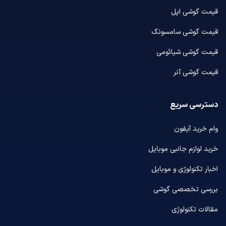
قیمت گوشی اپل
قیمت گوشی سامسونگ
قیمت گوشی شیائومی
قیمت گوشی آنر
دسترسی سریع
وام خرید آیفون
خرید لوازم جانبی موبایل
اخبار تکنولوژی و موبایل
بررسی تخصصی گوشی
مقالات تکنولوژی