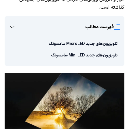
گذاشته است.
فهرست مطالب
تلویزیون‌های جدید MicroLED سامسونگ
تلویزیون‌های جدید Mini LED سامسونگ