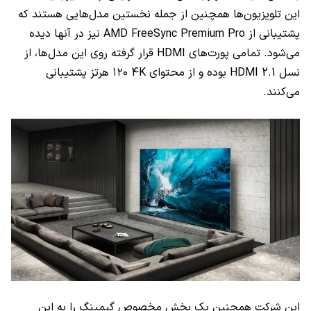
این تلویزیون‌ها همچنین از جمله نخستین مدل‌هایی هستند که
پشتیبانی از
AMD FreeSync Premium Pro
نیز در آنها دیده
می‌شود. تمامی پورت‌های
HDMI
قرار گرفته روی این مدل‌ها، از
نسل
HDMI 2.1
بوده و از محتوای
4K
۱۲۰ هرتز پشتیبانی
می‌کنند.
این شرکت همچنین یک بخش مخصوص گیمینگ را به این