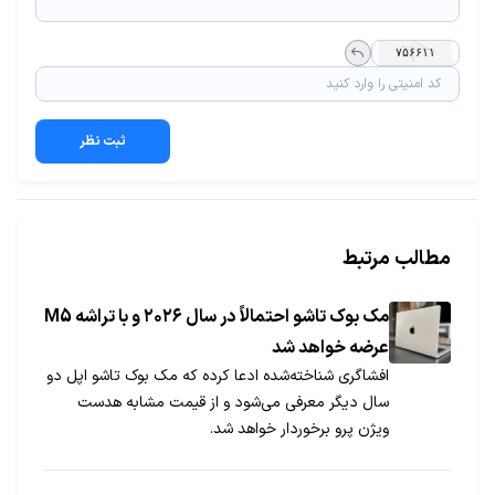
ثبت نظر
مطالب مرتبط
مک بوک تاشو احتمالاً در سال ۲۰۲۶ و با تراشه M5
عرضه خواهد شد
افشاگری شناخته‌شده ادعا کرده که مک بوک تاشو اپل دو
سال دیگر معرفی می‌شود و از قیمت مشابه هدست
ویژن پرو برخوردار خواهد شد.