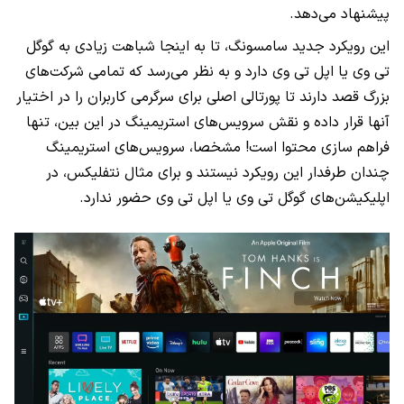
پیشنهاد می‌دهد.
این رویکرد جدید سامسونگ، تا به اینجا شباهت زیادی به گوگل
تی وی یا اپل تی وی دارد و به نظر می‌رسد که تمامی شرکت‌های
بزرگ قصد دارند تا پورتالی اصلی برای سرگرمی کاربران را در اختیار
آنها قرار داده و نقش سرویس‌های استریمینگ در این بین، تنها
فراهم سازی محتوا است! مشخصا، سرویس‌های استریمینگ
چندان طرفدار این رویکرد نیستند و برای مثال نتفلیکس، در
اپلیکیشن‌های گوگل تی وی یا اپل تی وی حضور ندارد.