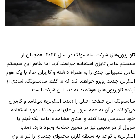
تلویزیون‌های شرکت سامسونگ در سال ۲۰۲۲، همچنان از
سیستم عامل تایزن استفاده خواهند کرد؛ اما ظاهر این سیستم
عامل تغییراتی جدی را به همراه داشته و کاربران حالا با یک هوم
اسکرین جدید روبرو خواهند شد که به گفته سامسونگ، نمادی از
آینده تلویزیون‌های هوشمند به دید این شرکت است.
سامسونگ این صفحه اصلی را «مدیا اسکرین» می‌نامد و کاربران
می‌توانند در آن به همه سرویس‌های استریمینگ مورد استفاده
خود دسترسی پیدا کنند و امکان مشاهده ادامه یک فیلم یا
سر‌یال از هر منبعی نیز در همین صفحه وجود دارد. «مدیا
اسکرین» با توجه به سلیقه کاربر، محتوای جدیدی را نیز به وی