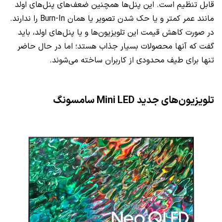
قابل تنظیم است. این پنل‌ها همچنین ضعف‌های پنل‌های اولد
مانند عمر کمتر و یا حک شدن تصویر یا همان
Burn-In
را ندارند.
در صورت کاهش قیمت این تلویزیون‌ها و یا پنل‌های اولد، باید
گفت که آنها محصولات بسیار جذاب هستد؛ اما در حال حاضر
تنها برای طیف محدودی از کاربران ساخته می‌شوند.
تلویزیون‌های جدید
Mini LED
سامسونگ