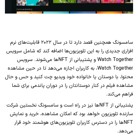
سامسونگ همچنین قصد دارد تا در سال ۲۰۲۲ قابلیت‌های نرم
افزاری جدیدی را به این تلویزیون‌ها اضافه کند که شامل سرویس‌
Watch Together
و پشتیبانی از
NFT
‌ها می‌شوند. سرویس
Watch Together
، به کاربران اجازه می‌دهد تا در حین مشاهده
محتوا، با دوستان یا خانواده خود ویدیو چت کنید و حس و حال
مشاهده فیلم در کنار دوستانتان را در دوران پاندمی برای شما
فراهم می‌کند.
پشتیبانی از
NFT
‌ها نیز در راه است و سامسونگ نخستین شرکت
سازنده تلویزیون خواهد بود که امکان مشاهده، خرید و نمایش
NFT
ها را در دسترس کاربران تلویزیون‌های هوشمند خود قرار
می‌دهد.