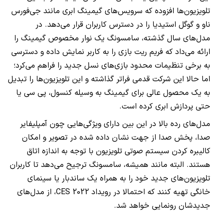
تلویزیون‌ها افزوده که سرویس‌های گیمینگ ابری مانند جی‌فورس
ناو و گوگل استیدیا را در دسترس کاربران قرار می‌دهد. در
مدل‌های سال گذشته، سامسونگ یک نوار مخصوص گیمینگ را
ارائه می‌داد که فریم ریت بازی را به کاربر نمایش داده و دسترسی
به برخی تنظیمات محدود بازی‌های نسل جدید را فراهم می‌کرد؛
اما حالا این شرکت قدمی فراتر گذاشته و این تلویزیون‌ها را تبدیل
به یک محصول عالی برای گیمینگ به وسیله کنسول، پی سی یا
حتی پردازش ابری کرده است.
مدل‌های رده بالا در این بین دارای ویژگی‌هایی چون آمپلیفایر
صدا، پخش صدا از جهت نشان داده شده در تصویر و امکان
کالیبره کردن سیستم صوتی تلویزیون با توجه به اندازه اتاق
هستند. البته مانند همیشه، سامسونگ ترجیح می‌دهد تا کاربران
تلویزیون‌های جدید خود را به همراه یک ساندبار یا سینمای
خانگی تهیه کنند که احتمالا در رویداد
CES 2022
، از مدل‌های
جدیدشان رونمایی خواهد شد.