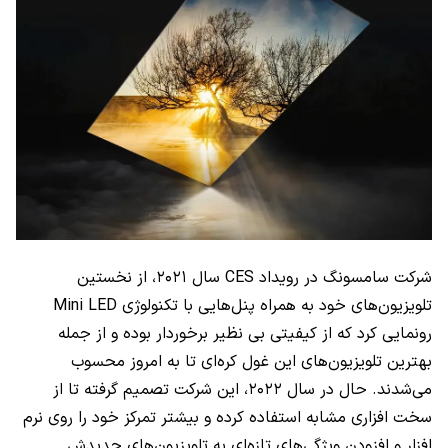
شرکت سامسونگ در رویداد
CES
سال ۲۰۲۱، از نخستین
تلویزیون‌های خود به همراه پنل‌هایی با تکنولوژی
Mini LED
رونمایی کرد که از کیفیتی بی نظیر برخوردار بوده و از جمله
بهترین تلویزیون‌های این غول کره‌ای تا به امروز محسوب
می‌شدند. حال در سال ۲۰۲۲، این شرکت تصمیم گرفته تا از
سخت افزاری مشابه استفاده کرده و بیشتر تمرکز خود را روی نرم
افزار و افزودن ویژگی‌های تازه‌ای به تلویزیون‌های جدیدش