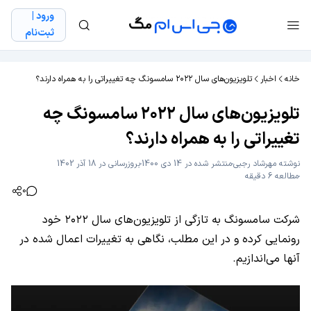
ورود |
ثبت‌نام
خانه
اخبار
تلویزیون‌های سال ۲۰۲۲ سامسونگ چه تغییراتی را به همراه دارند؟
تلویزیون‌های سال ۲۰۲۲ سامسونگ چه
تغییراتی را به همراه دارند؟
نوشته
مهرشاد رجبی
منتشر شده در 14 دی 1400
بروزرسانی در 18 آذر 1402
مطالعه 6 دقیقه
0
شرکت سامسونگ به تازگی از تلویزیون‌های سال ۲۰۲۲ خود
رونمایی کرده و در این مطلب، نگاهی به تغییرات اعمال شده در
آنها می‌اندازیم.