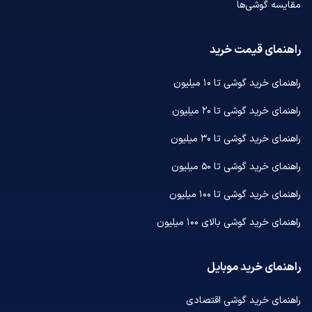
مقایسه گوشی‌ها
راهنمای قیمت خرید
راهنمای خرید گوشی تا ۱۰ میلیون
راهنمای خرید گوشی تا ۲۰ میلیون
راهنمای خرید گوشی تا ۳۰ میلیون
راهنمای خرید گوشی تا ۵۰ میلیون
راهنمای خرید گوشی تا ۱۰۰ میلیون
راهنمای خرید گوشی بالای ۱۰۰ میلیون
راهنمای خرید موبایل
راهنمای خرید گوشی اقتصادی