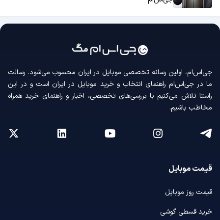
جی‌اس‌ام، اولین رسانه‌ تخصصی موبایل در ایران محسوب می‌شود. رسالت
ما در جی‌اس‌ام راهنمای انتخاب و خرید موبایل در ایران است و در این
راستا تلاش می‌کنیم با بررسی‌های تخصصی، اخبار و راهنمای خرید همراه
مخاطب باشیم.
قیمت موبایل
قیمت روز موبایل
خرید قسطی گوشی