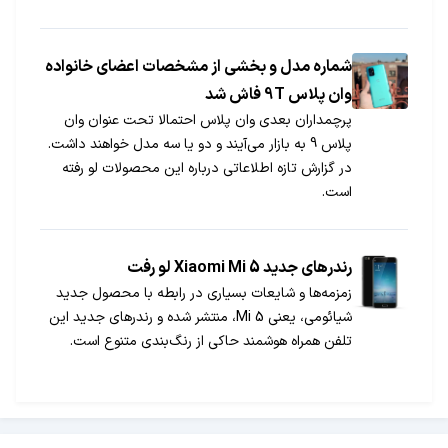
شماره مدل و بخشی از مشخصات اعضای خانواده
وان پلاس 9T فاش شد
پرچمداران بعدی وان پلاس احتمالا تحت عنوان وان
پلاس 9 به بازار می‌آیند و دو یا سه مدل خواهند داشت.
در گزارش تازه اطلاعاتی درباره این محصولات لو رفته
است.
رندرهای جدید Xiaomi Mi 5 لو رفت
زمزمه‌ها و شایعات بسیاری در رابطه با محصول جدید
شیائومی، یعنی Mi 5، منتشر شده و رندرهای جدید این
تلفن همراه هوشمند حاکی از رنگ‌بندی متنوع است.