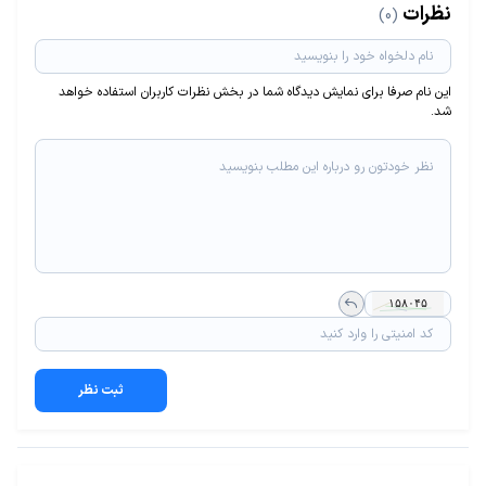
نظرات
(0)
این نام صرفا برای نمایش دیدگاه شما در بخش نظرات کاربران استفاده خواهد
شد.
ثبت نظر