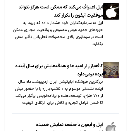
اپل اعتراف می‌کند که ممکن است هرگز نتواند
موفقیت آیفون را تکرار کند
اپل به سرمایه‌گذاران خود هشدار داده که ورود به
حوزه‌های جدید هوش مصنوعی و واقعیت مجازی ممکن
است بر سودآوری بالای محصولات فعلی‌اش تأثیر منفی
بگذارد.
کافه‌بازار از امیدها و هدف‌هایش برای سال آینده
پرده بر‌می‌دارد
بزرگترین فروشگاه اپلیکیشن ایران اردیبهشت‌ماه سال
آینده نشستی موسوم به « ۵شنبه‌بازار» را با حضور بیش
از ۷۰۰ طراح، توسعه‌دهنده و برنامه‌نویس برگزار می‌کند
تا ضمن تبادل تجربه و تلاش برای ارتقای کیفیت
نرم‌افزارهای موبایل، این کسب و کارها را برای ورود
بازیگران بین‌المللی و رقابت در عرصه جهانی مهیا کند.
اپل و آیفون با صفحه نمایش خمیده