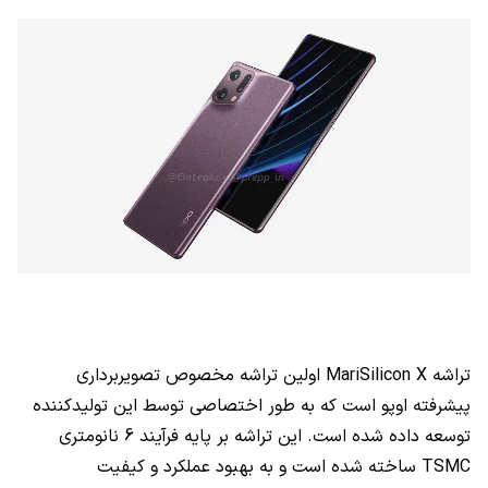
تراشه
MariSilicon X
اولین تراشه مخصوص تصویربرداری
پیشرفته اوپو است که به طور اختصاصی توسط این تولیدکننده
توسعه داده شده است. این تراشه بر پایه فرآیند 6 نانومتری
TSMC
ساخته شده است و به بهبود عملکرد و کیفیت