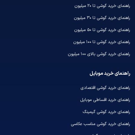
راهنمای خرید گوشی تا ۲۰ میلیون
راهنمای خرید گوشی تا ۳۰ میلیون
راهنمای خرید گوشی تا ۵۰ میلیون
راهنمای خرید گوشی تا ۱۰۰ میلیون
راهنمای خرید گوشی بالای ۱۰۰ میلیون
راهنمای خرید موبایل
راهنمای خرید گوشی اقتصادی
راهنمای خرید اقساطی موبایل
راهنمای خرید گوشی گیمینگ
راهنمای خرید گوشی مناسب عکاسی