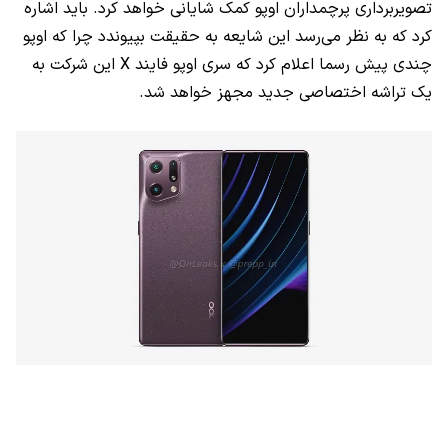
تصویربرداری پرچمداران اوپو کمک شایانی خواهد کرد. باید اشاره
کرد که به نظر می‌رسد این شایعه به حقیقت بپیوندد چرا که اوپو
چندی پیش رسما اعلام کرد که سری اوپو فایند
X
این شرکت به
یک تراشه اختصاصی جدید مجهز خواهد شد.