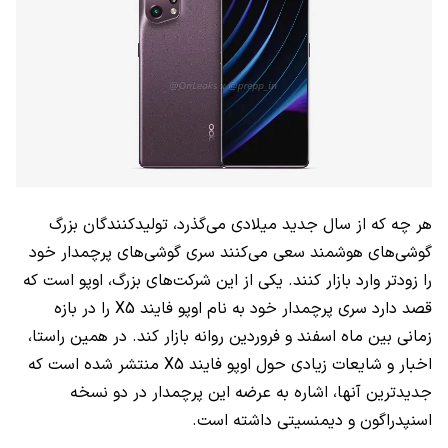
هر چه که از سال جدید میلادی می‌گذرد، تولیدکنندگان بزرگ
گوشی‌های هوشمند سعی می‌کنند سری گوشی‌های پرچمدار خود
را زودتر وارد بازار کنند. یکی از این شرکت‌های بزرگ، اوپو است که
قصد دارد سری پرچمدار خود به نام اوپو فایند
X5
را در بازه
زمانی بین ماه اسفند و فروردین روانه بازار کند. در همین راستا،
اخبار و شایعات زیادی حول اوپو فایند
X5
منتشر شده است که
جدیدترین آنها، اشاره به عرضه این پرچمدار در دو نسخه
اسنپدراگون و دیمنسیتی داشته است.