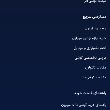
قیمت گوشی آنر
دسترسی سریع
وام خرید آیفون
خرید لوازم جانبی موبایل
اخبار تکنولوژی و موبایل
بررسی تخصصی گوشی
مقالات تکنولوژی
مقایسه گوشی‌ها
راهنمای قیمت خرید
راهنمای خرید گوشی تا ۱۰ میلیون