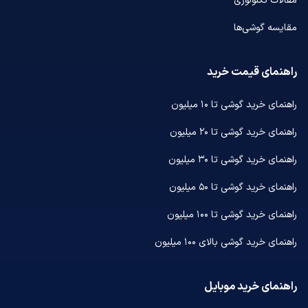
مقالات تکنولوژی
مقایسه گوشی‌ها
راهنمای قیمت خرید
راهنمای خرید گوشی تا ۱۰ میلیون
راهنمای خرید گوشی تا ۲۰ میلیون
راهنمای خرید گوشی تا ۳۰ میلیون
راهنمای خرید گوشی تا ۵۰ میلیون
راهنمای خرید گوشی تا ۱۰۰ میلیون
راهنمای خرید گوشی بالای ۱۰۰ میلیون
راهنمای خرید موبایل