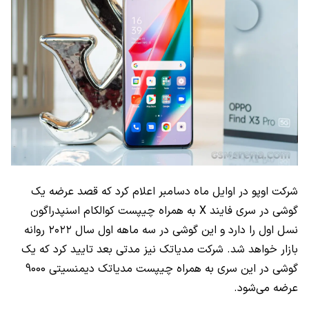
شرکت اوپو در اوایل ماه دسامبر اعلام کرد که قصد عرضه یک
گوشی در سری فایند
X
به همراه چیپست کوالکام اسنپدراگون
نسل اول را دارد و این گوشی در سه ماهه اول سال ۲۰۲۲ روانه
بازار خواهد شد. شرکت مدیاتک نیز مدتی بعد تایید کرد که یک
گوشی در این سری به همراه چیپست مدیاتک دیمنسیتی 9000
عرضه می‌شود.