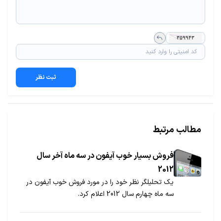
ثبت نظر
مطالب مرتبط
فروش بسیار خوب آیفون در سه ماه آخر سال
2012
یک تحلیلگر نظر خود را در مورد فروش خوب آیفون در
سه ماه چهارم سال 2012 اعلام کرد.