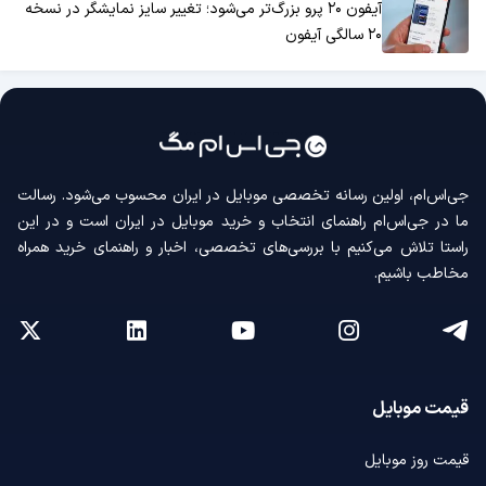
آیفون ۲۰ پرو بزرگ‌تر می‌شود؛ تغییر سایز نمایشگر در نسخه
۲۰ سالگی آیفون
جی‌اس‌ام، اولین رسانه‌ تخصصی موبایل در ایران محسوب می‌شود. رسالت
ما در جی‌اس‌ام راهنمای انتخاب و خرید موبایل در ایران است و در این
راستا تلاش می‌کنیم با بررسی‌های تخصصی، اخبار و راهنمای خرید همراه
مخاطب باشیم.
قیمت موبایل
قیمت روز موبایل