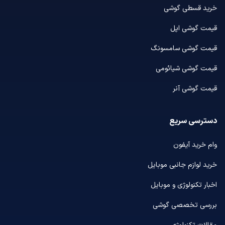
خرید قسطی گوشی
قیمت گوشی اپل
قیمت گوشی سامسونگ
قیمت گوشی شیائومی
قیمت گوشی آنر
دسترسی سریع
وام خرید آیفون
خرید لوازم جانبی موبایل
اخبار تکنولوژی و موبایل
بررسی تخصصی گوشی