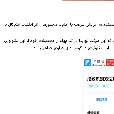
مستقیم به افزایش سرعت یا امنیت سنسور‌های اثر انگشت اپتیکال با
ه این شرکت نهایتا در کدام‌یک از محصولات خود از این تکنولوژی
 از این تکنولوژی در گوشی‌های هواوی خواهیم بود.