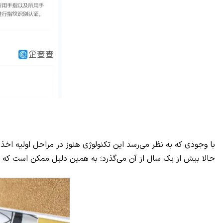
حالا بیش از یک سال از آن می‌گذرد؛ به همین دلیل ممکن است که استف