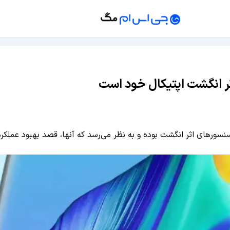
ثر انگشت اپتیکال خود است
سور‌های اثر انگشت بوده و به نظر می‌رسد که آنها، قصد بهبود عملکرد