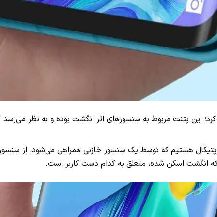
رد؛ این پتنت مربوط به سنسور‌های اثر انگشت بوده و به نظر می‌رسد ک
 اپتیکال هستیم که توسط یک سنسور خازنی همراهی می‌شود. از سنسور
ه انگشت اسکن شده، متعلق به کدام دست کاربر است.