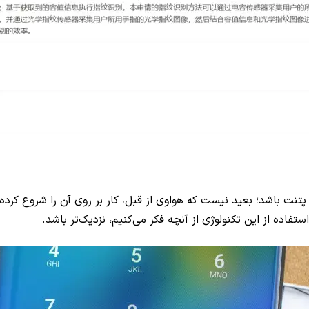
اده از این تکنولوژی از آنچه فکر می‌کنیم، نزدیک‌تر باشد.