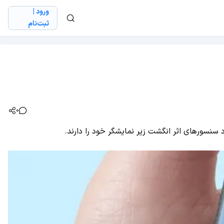
ورود |
ثبت‌نام
0
 سنسور‌های اثر انگشت زیر نمایشگر خود را دارند.