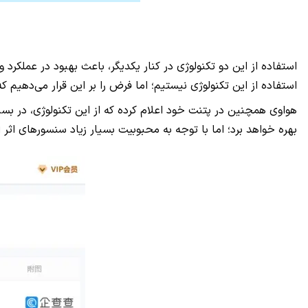
استفاده از این دو تکنولوژی در کنار یکدیگر، باعث بهبود در عملکر
استفاده از این تکنولوژی نیستیم؛ اما فرض را بر این قرار می‌دهیم ک
هواوی همچنین در پتنت خود اعلام کرده که از این تکنولوژی، در ب
بهره خواهد برد؛ اما با توجه به محبوبیت بسیار زیاد سنسور‌های اثر