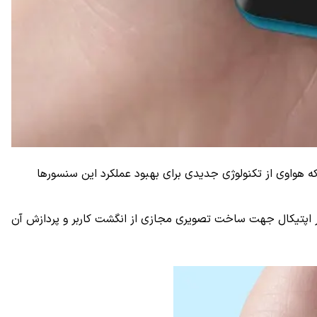
ه هواوی از تکنولوژی جدیدی برای بهبود عملکرد این سنسورها
 اپتیکال جهت ساخت تصویری مجازی از انگشت کاربر و پردازش آن