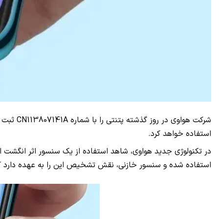
شرکت هواوی در روز گذشته پتنتی را با شماره
CN113807141A
ثبت ک
استفاده خواهد کرد.
در تکنولوژی جدید هواوی، شاهد استفاده از یک سنسور اثر انگشت
استفاده شده و سنسور خازنی، نقش تشخیص این را به عهده دارد ک