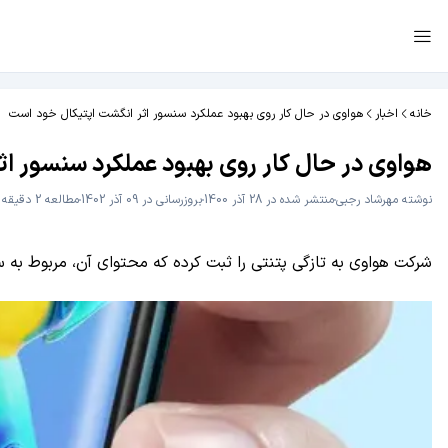
خانه
اخبار
هواوی در حال کار روی بهبود عملکرد سنسور‌ اثر انگشت اپتیکال خود است
هواوی در حال کار روی بهبود عملکرد سنسور‌ ا
نوشته
مهرشاد رجبی
منتشر شده در 28 آذر 1400
بروزرسانی در 09 آذر 1402
مطالعه 2 دقیقه
شرکت هواوی به تازگی پتنتی را ثبت کرده که محتوای آن، مربوط به سن