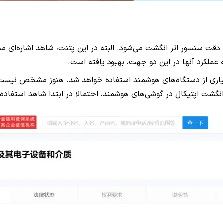
د و دقت سنسور اثر انگشت می‌شود. البته در این پتنت، شاهد اشاره‌ای 
ه عملکرد آنها در این دو جهت، بهبود یافته است.
سیاری از دستگاه‌های هوشمند استفاده خواهد شد. هنوز مشخص نیست ک
 انگشت اپتیکال در گوشی‌های هوشمند، احتمالا در ابتدا شاهد استفاده