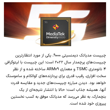
چیپست مدیاتک دیمنسیتی 9000، یکی از مورد انتظارترین
چیپست‌های پرچمدار سال ۲۰۲۲ است؛ این چیپست با لیتوگرافی
۴ نانومتری
TSMC
و معماری
ARMv9
ساخته شده و از نظر
سخت افزاری، رقیب قدری برای پردازنده‌های کوالکام و ساموسنگ
خواهد بود. دیدن مبارزه چیپست‌های جدید و مقایسه قدرت
آنها، همیشه جذاب است؛ حالا با انتشار نتیجه‌ای از یک
بنچمارک، به نظر می‌رسد که مدیاتک موفق به کسب نخستین
پیروزی خود شده است.