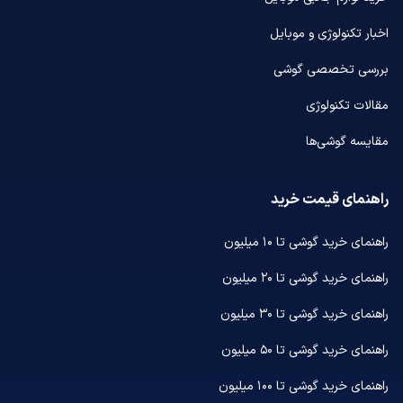
اخبار تکنولوژی و موبایل
بررسی تخصصی گوشی
مقالات تکنولوژی
مقایسه گوشی‌ها
راهنمای قیمت خرید
راهنمای خرید گوشی تا ۱۰ میلیون
راهنمای خرید گوشی تا ۲۰ میلیون
راهنمای خرید گوشی تا ۳۰ میلیون
راهنمای خرید گوشی تا ۵۰ میلیون
راهنمای خرید گوشی تا ۱۰۰ میلیون