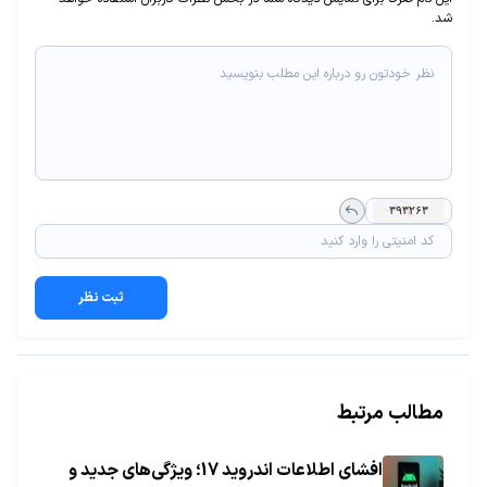
شد.
ثبت نظر
مطالب مرتبط
افشای اطلاعات اندروید 17؛ ویژگی‌های جدید و