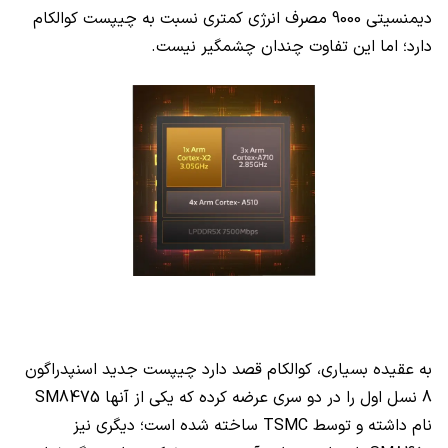
دیمنسیتی 9000 مصرف انرژی کمتری نسبت به چیپست کوالکام
دارد؛ اما این تفاوت چندان چشمگیر نیست.
به عقیده بسیاری، کوالکام قصد دارد چیپست‌ جدید اسنپدراگون
8 نسل اول را در دو سری عرضه کرده که یکی از آنها
SM8475
نام داشته و توسط
TSMC
ساخته شده است؛ دیگری نیز