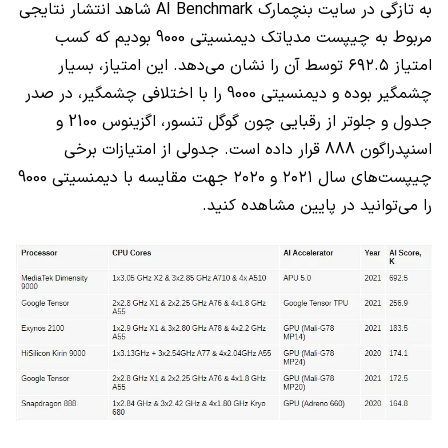
به تازگی در سایت بنچمارک
AI Benchmark
شاهد انتشار نتایجی
مربوط به چیپست مدیاتک دیمنسیتی 9000 بودیم که کسب
امتیاز ۶۹۲.۵ توسط آن را نشان می‌دهد. این امتیاز، بسیار
چشمگیر بوده و دیمنسیتی 9000 را با اختلافی چشمگیر، در صدر
جدول و جلوتر از رقبایی چون گوگل تنسور، اگزینوس 2100 و
اسنپدراگون 888 قرار داده است. جدولی از امتیازات برخی
چیپست‌های سال ۲۰۲۱ و ۲۰۲۰ جهت مقایسه با دیمنسیتی 9000
را می‌توانید در پایین مشاهده کنید.