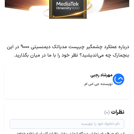
درباره عملکرد چشمگیر چیپست مدیاتک دیمنسیتی 9000 در این
بنچمارک چه می‌اندیشید؟ نظر خود را با ما در میان بگذارید.
مهرشاد رجبی
نویسنده جی اس ام
نظرات
(0)
این نام صرفا برای نمایش دیدگاه شما در بخش نظرات کاربران استفاده خواهد