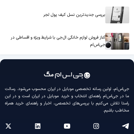
بررسی جدیدترین نسل کیف پول لجر
آغاز فروش لوازم خانگی ال‌جی با شرایط ویژه و اقساطی در
جی‌اس‌ام
جی‌اس‌ام، اولین رسانه‌ تخصصی موبایل در ایران محسوب می‌شود. رسالت
ما در جی‌اس‌ام راهنمای انتخاب و خرید موبایل در ایران است و در این
راستا تلاش می‌کنیم با بررسی‌های تخصصی، اخبار و راهنمای خرید همراه
مخاطب باشیم.