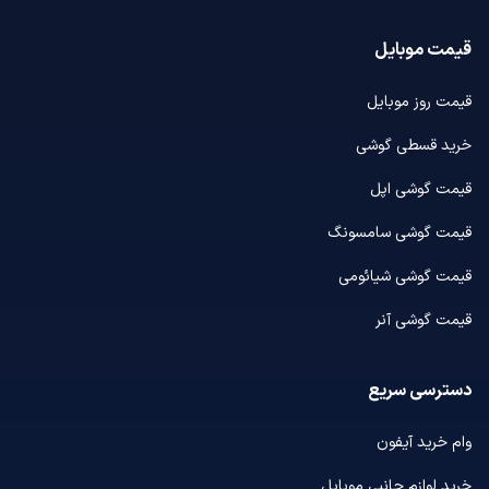
قیمت موبایل
قیمت روز موبایل
خرید قسطی گوشی
قیمت گوشی اپل
قیمت گوشی سامسونگ
قیمت گوشی شیائومی
قیمت گوشی آنر
دسترسی سریع
وام خرید آیفون
خرید لوازم جانبی موبایل