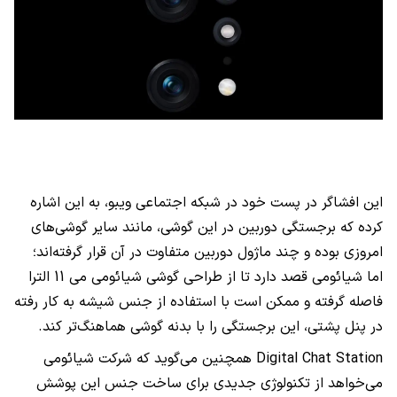
این افشاگر در پست خود در شبکه اجتماعی ویبو، به این اشاره
کرده که برجستگی دوربین در این گوشی، مانند سایر گوشی‌های
امروزی بوده و چند ماژول دوربین متفاوت در آن قرار گرفته‌اند؛
اما شیائومی قصد دارد تا از طراحی گوشی شیائومی می 11 الترا
فاصله گرفته و ممکن است با استفاده از جنس شیشه به کار رفته
در پنل پشتی، این برجستگی را با بدنه گوشی هماهنگ‌تر کند.
Digital Chat Station
همچنین می‌گوید که شرکت شیائومی
می‌خواهد از تکنولوژی جدیدی برای ساخت جنس این پوشش