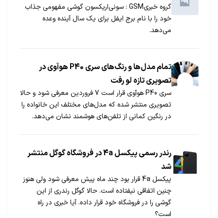
گروه خبریGSM : سونی‌اریکسون گوشی مفهومی جذاب
خود را با نام برج ایفل برای یک سال آینده وعده
می‌دهد.
تمام مدل‌ها و رنگ‌های سری P40 هوآوی در
تصویری تازه لو رفت
سری P40 هوآوی قرار است 7 فروردین معرفی شود و حالا
تصویری منتشر شده که مدل‌های مختلف این خانواده را
در رنگین کمانی از تلفن‌های هوشمند نشان می‌دهد.
رندر رسمی پیکسل 4a در فروشگاه گوگل منتشر
شد
پیکسل 4a قرار بود چند ماه پیش معرفی شود ولی هنوز
چنین اتفاقی نیفتاده است. حالا گوگل رندری از این
گوشی را در فروشگاه خود قرار داده. آیا خبری در راه
است؟