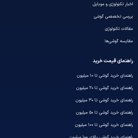
اخبار تکنولوژی و موبایل
بررسی تخصصی گوشی
مقالات تکنولوژی
مقایسه گوشی‌ها
راهنمای قیمت خرید
راهنمای خرید گوشی تا ۱۰ میلیون
راهنمای خرید گوشی تا ۲۰ میلیون
راهنمای خرید گوشی تا ۳۰ میلیون
راهنمای خرید گوشی تا ۵۰ میلیون
راهنمای خرید گوشی تا ۱۰۰ میلیون
راهنمای خرید گوشی بالای ۱۰۰ میلیون