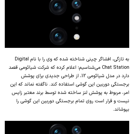
به تازگی، افشاگر چینی شناخته شده که وی را با نام
Digital
Chat Station
می‌شناسیم؛ اعلام کرده که شرکت شیائومی قصد
دارد در مدل شیائومی 12، از طراحی جدیدی برای پوشش
برجستگی دوربین این گوشی استفاده کند. ناگفته نماند که این
امر، مربوط به پوشش لنز ساخته شده توسط برند معتبر زایس
نیست و قرار است روی تمام برجستگی دوربین این گوشی را
بپوشاند.