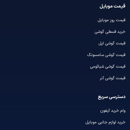
قیمت موبایل
قیمت روز موبایل
خرید قسطی گوشی
قیمت گوشی اپل
قیمت گوشی سامسونگ
قیمت گوشی شیائومی
قیمت گوشی آنر
دسترسی سریع
وام خرید آیفون
خرید لوازم جانبی موبایل