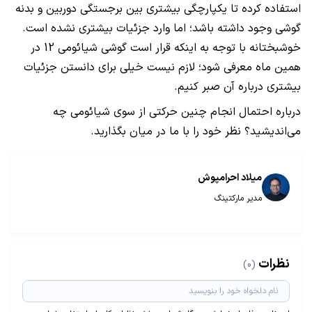
استفاده کرده تا یکپارچگی بیشتری بین برجستگی دوربین و بدنه
گوشی وجود داشته باشد؛ اما وارد جزئیات بیشتری نشده است.
خوشبختانه با توجه به اینکه قرار است گوشی شیائومی 12 در
همین ماه معرفی شود؛ لازم نیست خیلی برای دانستن جزئیات
بیشتری درباره آن صبر کنیم.
درباره احتمال انجام چنین حرکتی از سوی شیائومی چه
می‌اندیشید؟ نظر خود را با ما در میان بگذارید.
میلاد احرامپوش
مدیر مارکتینگ
نظرات
(0)