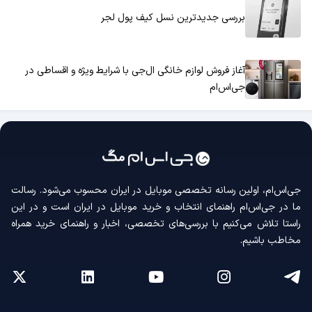
بررسی جدیدترین نسل کیف پول لجر
آغاز فروش لوازم خانگی ال‌جی با شرایط ویژه و اقساطی در
جی‌اس‌ام
جی‌اس‌ام، اولین رسانه‌ تخصصی موبایل در ایران محسوب می‌شود. رسالت
ما در جی‌اس‌ام راهنمای انتخاب و خرید موبایل در ایران است و در این
راستا تلاش می‌کنیم با بررسی‌های تخصصی، اخبار و راهنمای خرید همراه
مخاطب باشیم.