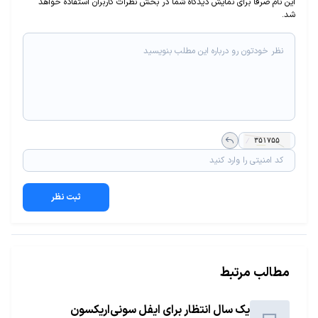
این نام صرفا برای نمایش دیدگاه شما در بخش نظرات کاربران استفاده خواهد
شد.
ثبت نظر
مطالب مرتبط
یک سال انتظار برای ایفل سونی‌اریکسون