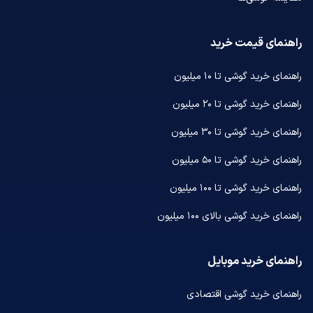
راهنمای قیمت خرید
راهنمای خرید گوشی تا ۱۰ میلیون
راهنمای خرید گوشی تا ۲۰ میلیون
راهنمای خرید گوشی تا ۳۰ میلیون
راهنمای خرید گوشی تا ۵۰ میلیون
راهنمای خرید گوشی تا ۱۰۰ میلیون
راهنمای خرید گوشی بالای ۱۰۰ میلیون
راهنمای خرید موبایل
راهنمای خرید گوشی اقتصادی