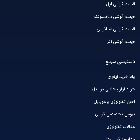
قیمت گوشی اپل
قیمت گوشی سامسونگ
قیمت گوشی شیائومی
قیمت گوشی آنر
دسترسی سریع
وام خرید آیفون
خرید لوازم جانبی موبایل
اخبار تکنولوژی و موبایل
بررسی تخصصی گوشی
مقالات تکنولوژی
مقایسه گوشی‌ها