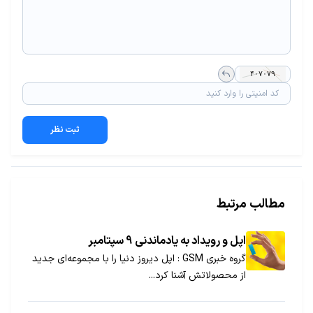
ثبت نظر
مطالب مرتبط
اپل و رویداد به یادماندنی 9 سپتامبر
گروه خبری GSM : اپل دیروز دنیا را با مجموعه‌ای جدید
از محصولاتش آشنا کرد...