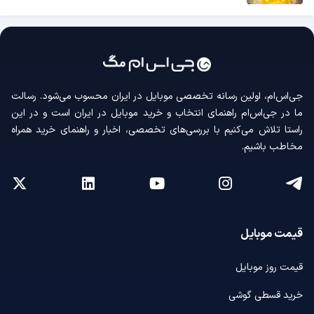
جی‌اس‌ام، اولین رسانه‌ تخصصی موبایل در ایران محسوب می‌شود. رسالت
ما در جی‌اس‌ام راهنمای انتخاب و خرید موبایل در ایران است و در این
راستا تلاش می‌کنیم با بررسی‌های تخصصی، اخبار و راهنمای خرید همراه
مخاطب باشیم.
قیمت موبایل
قیمت روز موبایل
خرید قسطی گوشی