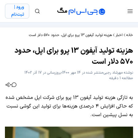
ورود |
ثبت‌نام
خانه
اخبار
هزینه تولید آیفون 13 پرو برای اپل، حدود ۵۷۰ دلار است
هزینه تولید آیفون 13 پرو برای اپل، حدود
۵۷۰ دلار است
نوشته
مهرشاد رجبی
منتشر شده در 14 مهر 1400
بروزرسانی در 17 آذر 1402
مطالعه 1 دقیقه
0
به تازگی هزینه تولید آیفون 13 پرو برای شرکت اپل مشخص شده
که حاکی افزایش ۴ درصدی هزینه‌ها برای تولید این گوشی نسبت
به نسل پیشین است.