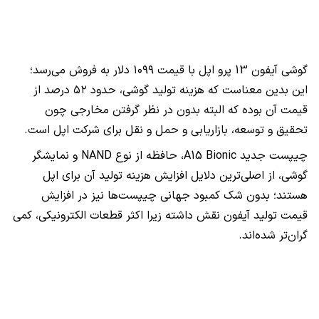
گوشی آیفون 13 پرو اپل با قیمت ۱۰۹۹ دلار به فروش می‌رسد؛
این بدین معناست که هزینه تولید گوشی، حدود ۵۲ درصد از
قیمت آن بوده که البته بدون در نظر گرفتن مخارجی چون
تحقیق و توسعه، بازاریابی و حمل و نقل برای شرکت اپل است.
چیپست جدید
A15 Bionic
، حافظه از نوع
NAND
و نمایشگر
گوشی، از اصلی‌ترین دلایل افزایش هزینه تولید آن برای اپل
هستند؛ بدون شک کمبود جهانی چیپست‌ها نیز در افزایش
قیمت تولید آیفون نقش داشته زیرا اکثر قطعات الکترونیکی، کمی
گران‌تر شده‌اند.