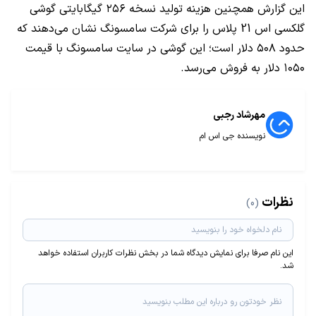
این گزارش همچنین هزینه تولید نسخه ۲۵۶ گیگابایتی گوشی
گلکسی اس 21 پلاس را برای شرکت سامسونگ نشان می‌دهند که
حدود ۵۰۸ دلار است؛ این گوشی در سایت سامسونگ با قیمت
۱۰۵۰ دلار به فروش می‌ر‌سد.
مهرشاد رجبی
نویسنده جی اس ام
نظرات
(0)
این نام صرفا برای نمایش دیدگاه شما در بخش نظرات کاربران استفاده خواهد
شد.