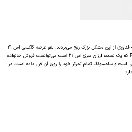
که یک نسخه ارزان سری اس 21 است می‌توانست فروش خانواده
نگ است در حال تجربه فروش خوبی است و سامسونگ تمام تمرکز خود را روی آن قرار داده است. در
ارد.