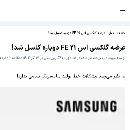
خانه
اخبار
عرضه گلکسی اس 21 FE دوباره کنسل شد!
عرضه گلکسی اس 21 FE دوباره کنسل شد!
نوشته
مهرشاد رجبی
منتشر شده در 05 مهر 1400
بروزرسانی در 17 آذر 1402
مطالعه 2 دقیقه
به نظر می‌رسد مشکلات خط تولید سامسونگ تمامی ندارد!