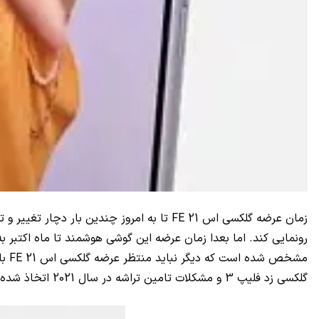
زمان عرضه گلکسی اس 21
FE
تا به امروز چندین بار دچار تغییر و 
رونمایی کند. اما بعدا زمان عرضه این گوشی هوشمند تا ماه اکتبر ب
مشخص شده است که دیگر نباید منتظر عرضه گلکسی اس 21
FE
گلکسی زد فلیپ 3 و مشکلات تامین تراشه در سال 2021 اتخاذ شده است.