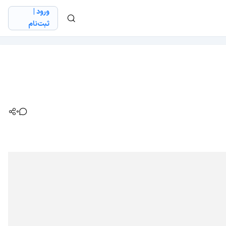
ورود |
ثبت‌نام
0