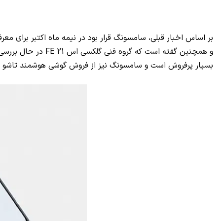
بر اساس اخبار قبلی، سامسونگ قرار بود در نیمه ماه اکتبر برای معرف
و همچنین گفته است که گروه فنی گلکسی اس 21
FE
در حال بررسی 
بسیار پرفروش است و سامسونگ نیز از فروش گوشی هوشمند تاشو خود