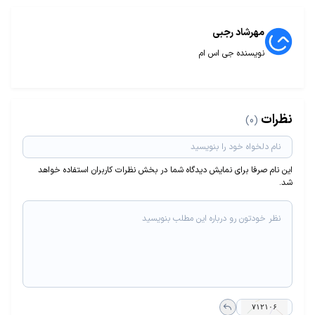
مهرشاد رجبی
نویسنده جی اس ام
نظرات
(0)
این نام صرفا برای نمایش دیدگاه شما در بخش نظرات کاربران استفاده خواهد
شد.