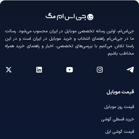
جی‌اس‌ام، اولین رسانه‌ تخصصی موبایل در ایران محسوب می‌شود. رسالت
ما در جی‌اس‌ام راهنمای انتخاب و خرید موبایل در ایران است و در این
راستا تلاش می‌کنیم با بررسی‌های تخصصی، اخبار و راهنمای خرید همراه
مخاطب باشیم.
قیمت موبایل
قیمت روز موبایل
خرید قسطی گوشی
قیمت گوشی اپل