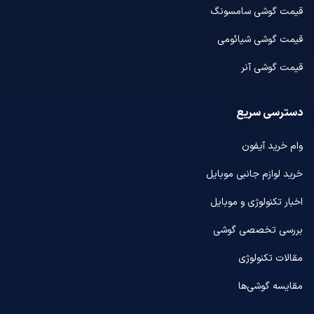
قیمت گوشی سامسونگ
قیمت گوشی شیائومی
قیمت گوشی آنر
دسترسی سریع
وام خرید آیفون
خرید لوازم جانبی موبایل
اخبار تکنولوژی و موبایل
بررسی تخصصی گوشی
مقالات تکنولوژی
مقایسه گوشی‌ها