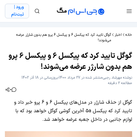
ورود |
ثبت‌نام
خانه
اخبار
گوگل تایید کرد که پیکسل 6 و پیکسل 6 پرو هم بدون شارژر عرضه
می‌شوند!
گوگل تایید کرد که پیکسل 6 و پیکسل 6 پرو
هم بدون شارژر عرضه می‌شوند!
نوشته
مهرشاد رجبی
منتشر شده در 27 مرداد 1400
بروزرسانی در 18 آذر 1402
مطالعه 2 دقیقه
0
گوگل از حذف شارژر در مدل‌های پیکسل 6 و 6 پرو خبر داد و
تایید کرد که پیکسل 5a آخرین گوشی گوگل خواهد بود که با
لوازم جانبی در داخل جعبه عرضه خواهد شد.