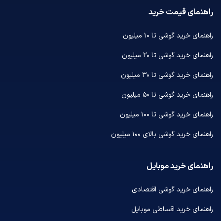
راهنمای قیمت خرید
راهنمای خرید گوشی تا ۱۰ میلیون
راهنمای خرید گوشی تا ۲۰ میلیون
راهنمای خرید گوشی تا ۳۰ میلیون
راهنمای خرید گوشی تا ۵۰ میلیون
راهنمای خرید گوشی تا ۱۰۰ میلیون
راهنمای خرید گوشی بالای ۱۰۰ میلیون
راهنمای خرید موبایل
راهنمای خرید گوشی اقتصادی
راهنمای خرید اقساطی موبایل