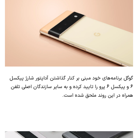
گوگل برنامه‌های خود مبنی بر کنار گذاشتن آداپتور شارژ پیکسل
6 و پیکسل 6 پرو را تایید کرده و به سایر سازندگان اصلی تلفن
همراه در این روند ملحق شده است.