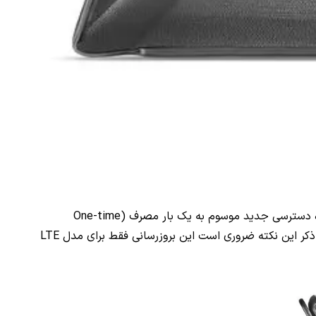
ه دسترسی جدید موسوم به یک بار مصرف (
One-time
LTE