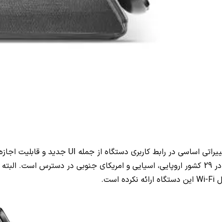
UI
جدید و قابلیت اجاز
ل
Wi-Fi
این دستگاه ارائه نکرده است.