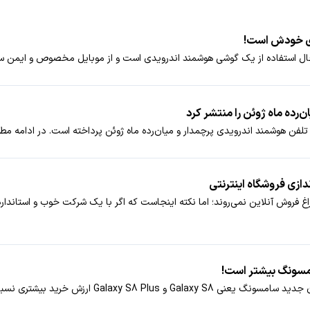
یدی خودش است!
 حال استفاده از یک گوشی هوشمند اندرویدی است و از موبایل مخصوص و ایمن س
‌رده ماه ژوئن را منتشر کرد
دازی فروشگاه اینترنتی
اغ فروش آنلاین نمی‌روند؛ اما نکته اینجاست که اگر با یک شرکت خوب و استاندا