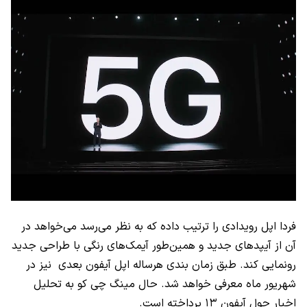
فردا اپل رویدادی را ترتیب داده که به نظر می‌رسد می‌خواهد در
آن از آیپدهای جدید و همین‌طور آیمک‌های رنگی با طراحی جدید
رونمایی کند. طبق زمان بندی هرساله اپل آیفون بعدی نیز در
شهریور ماه معرفی خواهد شد. حال مینگ چی کو به تحلیل
اخبار حول آیفون ۱۳ پرداخته است.