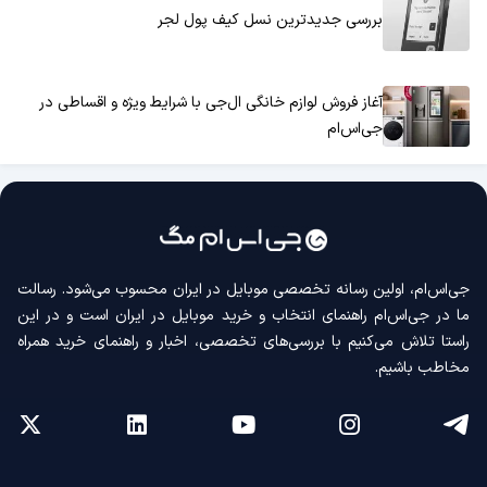
بررسی جدیدترین نسل کیف پول لجر
آغاز فروش لوازم خانگی ال‌جی با شرایط ویژه و اقساطی در
جی‌اس‌ام
جی‌اس‌ام، اولین رسانه‌ تخصصی موبایل در ایران محسوب می‌شود. رسالت
ما در جی‌اس‌ام راهنمای انتخاب و خرید موبایل در ایران است و در این
راستا تلاش می‌کنیم با بررسی‌های تخصصی، اخبار و راهنمای خرید همراه
مخاطب باشیم.