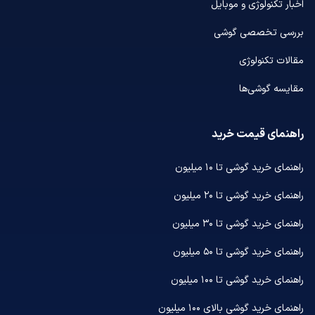
اخبار تکنولوژی و موبایل
بررسی تخصصی گوشی
مقالات تکنولوژی
مقایسه گوشی‌ها
راهنمای قیمت خرید
راهنمای خرید گوشی تا ۱۰ میلیون
راهنمای خرید گوشی تا ۲۰ میلیون
راهنمای خرید گوشی تا ۳۰ میلیون
راهنمای خرید گوشی تا ۵۰ میلیون
راهنمای خرید گوشی تا ۱۰۰ میلیون
راهنمای خرید گوشی بالای ۱۰۰ میلیون