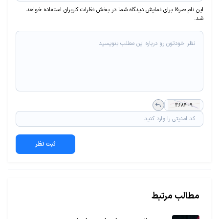
این نام صرفا برای نمایش دیدگاه شما در بخش نظرات کاربران استفاده خواهد
شد.
ثبت نظر
مطالب مرتبط