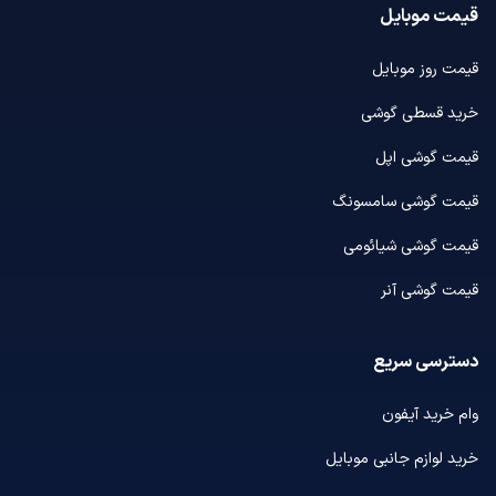
قیمت موبایل
قیمت روز موبایل
خرید قسطی گوشی
قیمت گوشی اپل
قیمت گوشی سامسونگ
قیمت گوشی شیائومی
قیمت گوشی آنر
دسترسی سریع
وام خرید آیفون
خرید لوازم جانبی موبایل