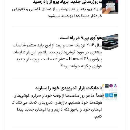
به‌روزرسانی جدید ایرپاد پرو از راه رسید
ایرپاد پرو بعد از به‌روزرسانی، از صدای فضایی و تعویض
خودکار دستگاه‌ها بهره‌مند می‌شود
هوآوی پی9 در راه است
سال 2016 نزدیک است و بعد از این باید منتظر شایعات
بیشتری در مورد گوشی‌های جدید باشیم. این‌بار شایعات
پیرامون Huawei P9 منتشر شده است. پرچمدار جدید
هواوی چگونه خواهد بود؟
با مایکت بازار اندرویدی خود را بسازید
همهٔ ما هر روز ساعت‌ها از وقت خود را سرگرم گوشی‌های
هوشمند خود هستیم. بازار‌های اندرویدی کمک می‌کنند تا
اپ‌های خود را به‌روز نگه داریم و یا اپ‌های جدید پیدا
کنیم.