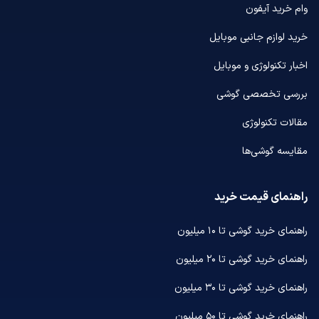
وام خرید آیفون
خرید لوازم جانبی موبایل
اخبار تکنولوژی و موبایل
بررسی تخصصی گوشی
مقالات تکنولوژی
مقایسه گوشی‌ها
راهنمای قیمت خرید
راهنمای خرید گوشی تا ۱۰ میلیون
راهنمای خرید گوشی تا ۲۰ میلیون
راهنمای خرید گوشی تا ۳۰ میلیون
راهنمای خرید گوشی تا ۵۰ میلیون