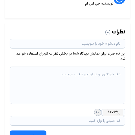
نویسنده جی اس ام
نظرات
(0)
این نام صرفا برای نمایش دیدگاه شما در بخش نظرات کاربران استفاده خواهد
شد.