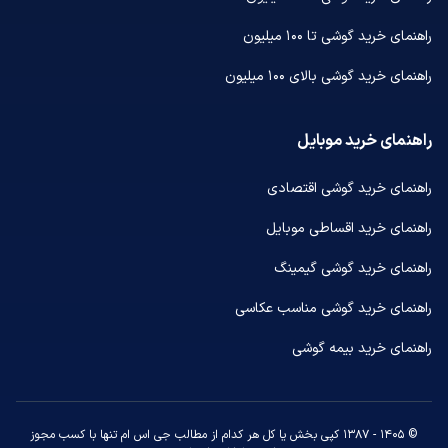
راهنمای خرید گوشی تا ۱۰۰ میلیون
راهنمای خرید گوشی بالای ۱۰۰ میلیون
راهنمای خرید موبایل
راهنمای خرید گوشی اقتصادی
راهنمای خرید اقساطی موبایل
راهنمای خرید گوشی گیمینگ
راهنمای خرید گوشی مناسب عکاسی
راهنمای خرید بیمه گوشی
© ۱۴۰۵ - ۱۳۸۷ کپی بخش یا کل هر کدام از مطالب جی اس ام تنها با کسب مجوز