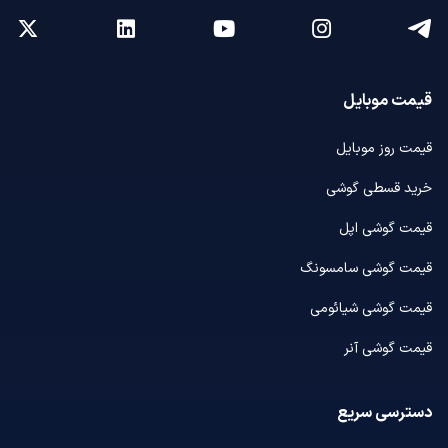
قیمت موبایل
قیمت روز موبایل
خرید قسطی گوشی
قیمت گوشی اپل
قیمت گوشی سامسونگ
قیمت گوشی شیائومی
قیمت گوشی آنر
دسترسی سریع