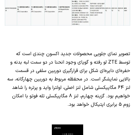
تصویر نمای جلویی محصولات جدید اکسون چندی است که
توسط
ZTE
لو رفته و گویای وجود انحنا در دو سمت لبه بدنه و
حفره‌ای دایره‌ای شکل برای قرارگیری دوربین سلفی در قسمت
بالایی نمایشگر است. در محفظه مربوط به دوربین چهارگانه، سه
لنز 64 مگاپیکسلی شامل لنز اصلی، اولترا واید و پرتره را شاهد
خواهیم بود. گزینه چهارم، لنز 8 مگاپیکسلی تله فوتو با امکان
زوم 5 برابری اپتیکال خواهد بود.