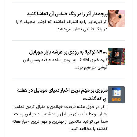
پرچمدار آنر را در رنگ طلایی آن تماشا کنید
آنر تیزرهایی را به اشتراک گذاشته که گوشی مجیک ۷ را
در رنگ طلایی نشان می‌دهند.
N900 نوکیا؛ به زودی بر عرشه بازار موبایل
گروه خبری GSM : به زودی شاهد عرضه رسمی این
گوشی خواهیم بود...
مروری بر مهم ترین اخبار دنیای موبایل در هفته
ای که گذشت
: اگر در طول هفته فرصت خواندن و دنبال کردن تمامی
اخبار مرتبط با دنیای موبایل را نداشته اید در این پست
شما می توانید منتخبی از بهترین و مهم ترین اخبار هفته
گذشته را مطالعه کنید.