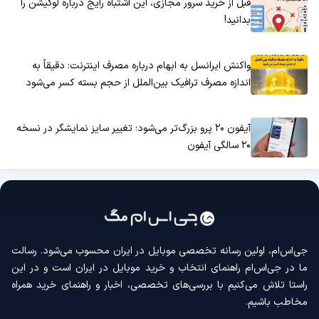
قبل از خرید سرور مجازی، این اشتباه رایج درباره لوکیشن را
بدانید!
واکنش ایرانسل به ابهام درباره مصرف اینترنت: دقیقاً به
اندازه مصرف ترافیک بین‌الملل از حجم بسته کسر می‌شود
آیفون ۲۰ پرو بزرگ‌تر می‌شود؛ تغییر سایز نمایشگر در نسخه
۲۰ سالگی آیفون
جی‌اس‌ام، اولین رسانه‌ تخصصی موبایل در ایران محسوب می‌شود. رسالت
ما در جی‌اس‌ام راهنمای انتخاب و خرید موبایل در ایران است و در این
راستا تلاش می‌کنیم با بررسی‌های تخصصی، اخبار و راهنمای خرید همراه
مخاطب باشیم.