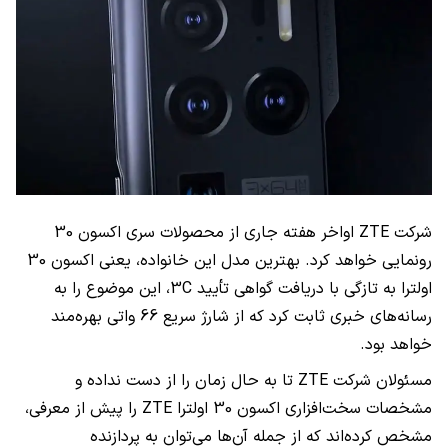
شرکت
ZTE
اواخر هفته جاری از محصولات سری اکسون 30
رونمایی خواهد کرد. بهترین مدل این خانواده، یعنی اکسون 30
اولترا به تازگی با دریافت گواهی تأیید
3C
، این موضوع را به
رسانه‌های خبری ثابت کرد که از شارژ سریع 66 واتی بهره‌مند
خواهد بود.
مسئولان شرکت
ZTE
تا به حال زمان را از دست نداده و
مشخصات سخت‌افزاری اکسون 30 اولترا
ZTE
را پیش از معرفی،
مشخص کرده‌اند که از جمله آن‌ها می‌توان به پردازنده