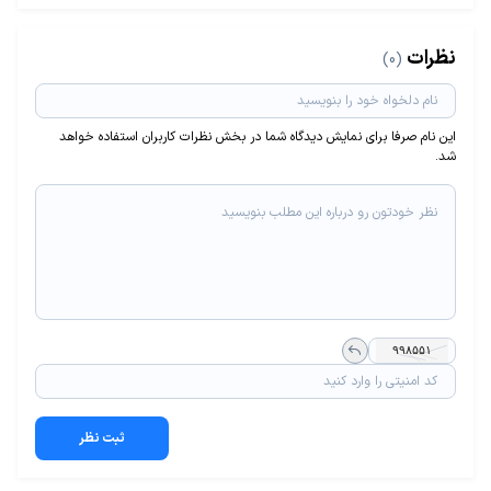
نظرات
(0)
این نام صرفا برای نمایش دیدگاه شما در بخش نظرات کاربران استفاده خواهد
شد.
ثبت نظر