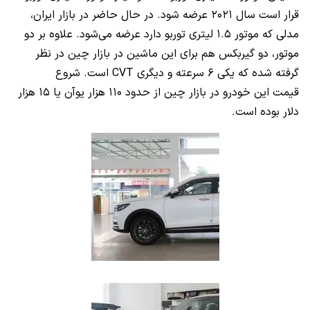
قرار است سال ۲۰۲۱ عرضه شود. در حال حاضر در بازار ایران،
مدلی که موتور ۱.۵ لیتری توربو دارد عرضه می‌شود. علاوه بر دو
موتور، دو گیربکس هم برای این ماشین در بازار چین در نظر
گرفته شده که یکی ۶ سرعته و دیگری CVT است. شروع
قیمت این خودرو در بازار چین از حدود ۱۱۰ هزار یوآن یا ۱۵ هزار
دلار بوده است.