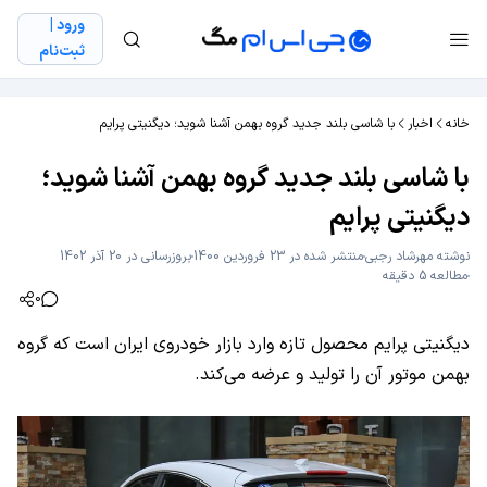
ورود |
ثبت‌نام
خانه
اخبار
با شاسی بلند جدید گروه بهمن آشنا شوید؛ دیگنیتی پرایم
با شاسی بلند جدید گروه بهمن آشنا شوید؛
دیگنیتی پرایم
نوشته
مهرشاد رجبی
منتشر شده در 23 فروردین 1400
بروزرسانی در 20 آذر 1402
مطالعه 5 دقیقه
0
دیگنیتی پرایم محصول تازه وارد بازار خودروی ایران است که گروه
بهمن موتور آن را تولید و عرضه می‌کند.