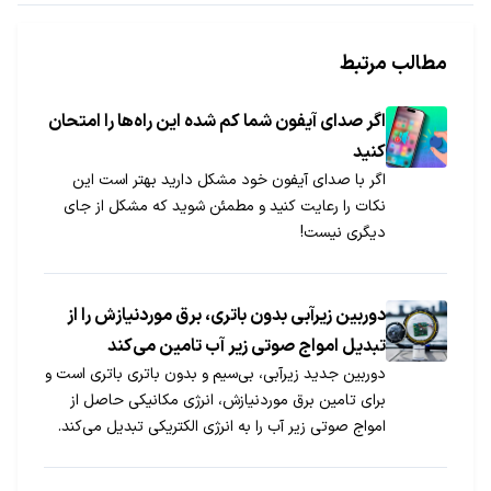
مطالب مرتبط
اگر صدای آیفون شما کم شده این راه‌ها را امتحان
کنید
اگر با صدای آیفون خود مشکل دارید بهتر است این
نکات را رعایت کنید و مطمئن شوید که مشکل از جای
دیگری نیست!
دوربین زیرآبی بدون باتری، برق موردنیازش را از
تبدیل امواج صوتی زیر آب تامین می‌کند
دوربین جدید زیرآبی، بی‌سیم و بدون باتری باتری است و
برای تامین برق موردنیازش، انرژی مکانیکی حاصل از
امواج صوتی زیر آب را به انرژی الکتریکی تبدیل می‌کند.