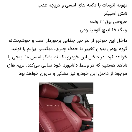
تهویه اتومات با دکمه های لمسی و دریچه عقب
شش اسپیکر
خروجی برق ۱۲ ولت
رینگ ۱۸ اینچ آلومینیومی
داخل این خودرو از طراحی جذابی برخوردار است و خوشبختانه
گروه بهمن بدون تغییر یا حذف چیزی، دیگنیتی پرایم را تولید
خواهد کرد. در داخل این خودرو یک نمایشگر لمسی ۱۰ اینچی را
شاهد هستیم که در وسط داشبورد خود نمایی می‌کند. تریم های
موجود از داخل این خودرو نیز مشکی و مارون خواهد بود.