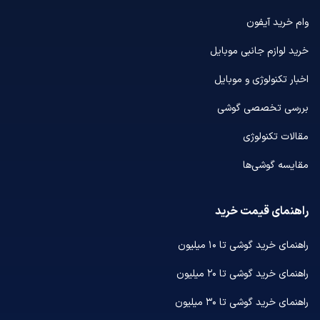
وام خرید آیفون
خرید لوازم جانبی موبایل
اخبار تکنولوژی و موبایل
بررسی تخصصی گوشی
مقالات تکنولوژی
مقایسه گوشی‌ها
راهنمای قیمت خرید
راهنمای خرید گوشی تا ۱۰ میلیون
راهنمای خرید گوشی تا ۲۰ میلیون
راهنمای خرید گوشی تا ۳۰ میلیون