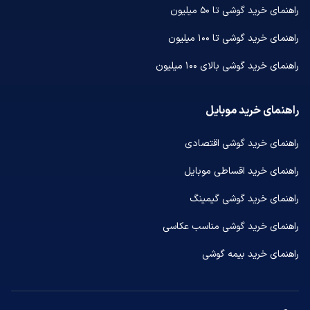
راهنمای خرید گوشی تا ۵۰ میلیون
راهنمای خرید گوشی تا ۱۰۰ میلیون
راهنمای خرید گوشی بالای ۱۰۰ میلیون
راهنمای خرید موبایل
راهنمای خرید گوشی اقتصادی
راهنمای خرید اقساطی موبایل
راهنمای خرید گوشی گیمینگ
راهنمای خرید گوشی مناسب عکاسی
راهنمای خرید بیمه گوشی