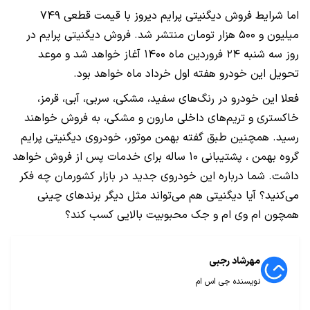
اما شرایط فروش دیگنیتی پرایم دیروز با قیمت قطعی ۷۴۹
میلیون و ۵۰۰ هزار تومان منتشر شد. فروش دیگنیتی پرایم در
روز سه شنبه ۲۴ فروردین ماه ۱۴۰۰ آغاز خواهد شد و موعد
تحویل این خودرو هفته اول خرداد ماه خواهد بود.
فعلا این خودرو در رنگ‌های سفید، مشکی، سربی، آبی، قرمز،
خاکستری و تریم‌های داخلی مارون و مشکی، به فروش خواهند
رسید. همچنین طبق گفته بهمن موتور، خودروی دیگنیتی پرایم
گروه بهمن ، پشتیبانی ۱۰ ساله برای خدمات پس از فروش خواهد
داشت. شما درباره این خودروی جدید در بازار کشورمان چه فکر
می‌کنید؟ آیا دیگنیتی هم می‌تواند مثل دیگر برندهای چینی
همچون ام وی ام و جک محبوبیت بالایی کسب کند؟
مهرشاد رجبی
نویسنده جی اس ام