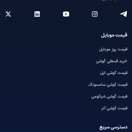
قیمت موبایل
قیمت روز موبایل
خرید قسطی گوشی
قیمت گوشی اپل
قیمت گوشی سامسونگ
قیمت گوشی شیائومی
قیمت گوشی آنر
دسترسی سریع