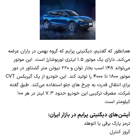
همانطور که گفتیم، دیگنیتی پرایم که گروه بهمن در یاران عرضه
می‌کند، دارای یک موتور ۱.۵ لیتری توربوشارژ است. این موتور
می‌تواند ۱۴۸ اسب بخار توان و ۲۲۰ نیوتن متر گشتاور در دور
موتور ۱۸۰۰ تا ۴۰۰۰ را تولید کند. این خودرو از یک گیربکس CVT
برای انتقال قدرت به چرخ های جلو استفاده می‌کند. طبق گفته‌
شرکت، مصرف ترکیبی این خودرو حدود ۷.۳ لیتر در هر ۱۰۰
کیلومتر است.
آپشن‌های دیگنیتی پرایم در بازار ایران:
ترمز پارک برقی یا اتوهلد
کروز کنترل