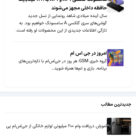
حافظه داخلی مجهز می‌شوند
سال آینده میلادی شاهد رونمایی از نسل جدید
گوشی‌های سری گلکسی A سامسونگ خواهیم بود. به
تازگی اطلاعات جدیدی از این محصولات لو رفته است.
امروز در جی اس ام
گروه خبری GSM: هر روز در جی‌اس‌ام با تازه‌ترین‌های
برنامه، بازی و تم‌ها همراه شوید...
جدیدترین مطالب
آموزش دریافت وام ۲۰۰ میلیونی لوازم خانگی از جی‌اس‌ام پی