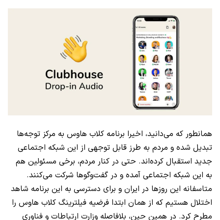
همانطور که می‌دانید، اخیرا برنامه کلاب‌ هاوس به مرکز توجه‌ها
تبدیل شده و مردم به طرز قابل توجهی از این شبکه اجتماعی
جدید استقبال کرده‌اند. حتی در کنار مردم، برخی مسئولین هم
به این شبکه اجتماعی آمده و در گفت‌وگو‌ها شرکت می‌کنند.
متاسفانه این روزها در ایران و برای دسترسی به این برنامه شاهد
اختلال‌ هستیم که از همان ابتدا فرضیه فیلترینگ کلاب هاوس را
مطرح کرد. در همین حین، بلافاصله وزارت ارتباطات و فناوری