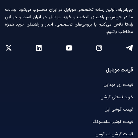
جی‌اس‌ام، اولین رسانه‌ تخصصی موبایل در ایران محسوب می‌شود. رسالت
ما در جی‌اس‌ام راهنمای انتخاب و خرید موبایل در ایران است و در این
راستا تلاش می‌کنیم با بررسی‌های تخصصی، اخبار و راهنمای خرید همراه
مخاطب باشیم.
قیمت موبایل
قیمت روز موبایل
خرید قسطی گوشی
قیمت گوشی اپل
قیمت گوشی سامسونگ
قیمت گوشی شیائومی