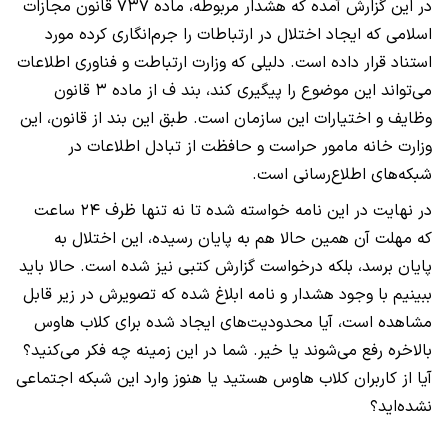
در این گزارش آمده که هشدار مربوطه، ماده ۷۳۷ قانون مجازات
اسلامی که ایجاد اختلال در ارتباطات را جرم‌انگاری کرده مورد
استناد قرار داده است. دلیلی که وزارت ارتباطت و فناوری اطلاعات
می‌تواند این موضوع را پیگیری کند، بند ف از ماده ۳ قانون
وظایف و اختیارات این سازمان است. طبق این بند از قانون، این
وزارت خانه مامور حراست و حافظت از تبادل اطلاعات در
شبکه‌های اطلاع‌رسانی است.
در نهایت در این نامه خواسته شده تا نه تنها ظرف ۲۴ ساعت
که مهلت آن همین حالا هم به پایان رسیده، این اختلال به
پایان برسد، بلکه درخواست گزارش کتبی نیز شده است. حالا باید
ببینیم با وجود هشدار و نامه ابلاغ شده که تصویرش در زیر قابل
مشاهده است، آیا محدودیت‌های ایجاد شده برای کلاب هاوس
بالاخره رفع می‌شوند یا خیر. شما در این زمینه چه فکر می‌کنید؟
آیا از کاربران کلاب هاوس هستید یا هنوز وارد این شبکه اجتماعی
نشده‌اید؟