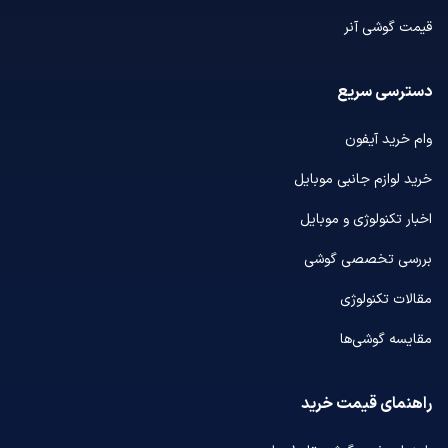
قیمت گوشی آنر
دسترسی سریع
وام خرید آیفون
خرید لوازم جانبی موبایل
اخبار تکنولوژی و موبایل
بررسی تخصصی گوشی
مقالات تکنولوژی
مقایسه گوشی‌ها
راهنمای قیمت خرید