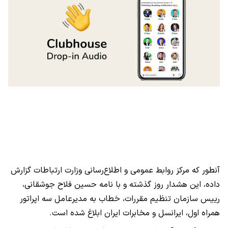
آنطور که مرکز روابط عمومی و اطلاع‌رسانی وزارت ارتباطات گزارش
داده، این هشدار روز گذشته و با نامه حسین فلاح جوشقانی،
رییس سازمان تنظیم مقررات، خطاب به مدیرعامل سه اپراتور
همراه اول، ایرانسل و مخابرات ایران ابلاغ شده است.