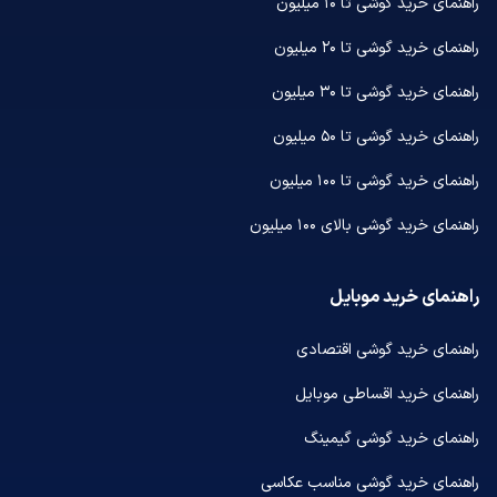
راهنمای خرید گوشی تا ۱۰ میلیون
راهنمای خرید گوشی تا ۲۰ میلیون
راهنمای خرید گوشی تا ۳۰ میلیون
راهنمای خرید گوشی تا ۵۰ میلیون
راهنمای خرید گوشی تا ۱۰۰ میلیون
راهنمای خرید گوشی بالای ۱۰۰ میلیون
راهنمای خرید موبایل
راهنمای خرید گوشی اقتصادی
راهنمای خرید اقساطی موبایل
راهنمای خرید گوشی گیمینگ
راهنمای خرید گوشی مناسب عکاسی