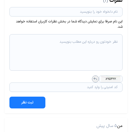
نظرات
(1)
این نام صرفا برای نمایش دیدگاه شما در بخش نظرات کاربران استفاده خواهد
شد.
ثبت نظر
من
5 سال پیش