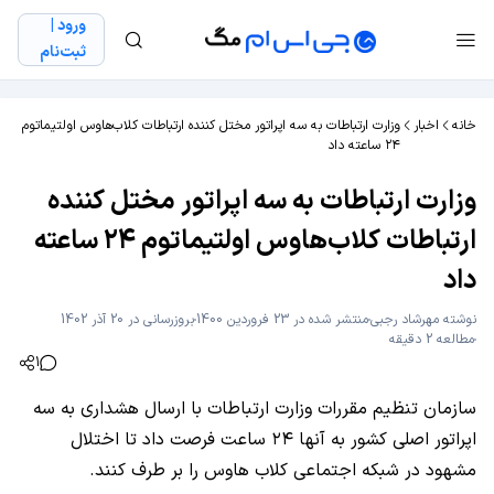
ورود |
ثبت‌نام
خانه
اخبار
وزارت ارتباطات به سه اپراتور مختل کننده ارتباطات کلاب‌هاوس اولتیماتوم
۲۴ ساعته داد
وزارت ارتباطات به سه اپراتور مختل کننده
ارتباطات کلاب‌هاوس اولتیماتوم ۲۴ ساعته
داد
نوشته
مهرشاد رجبی
منتشر شده در 23 فروردین 1400
بروزرسانی در 20 آذر 1402
مطالعه 2 دقیقه
1
سازمان تنظیم مقررات وزارت ارتباطات با ارسال هشداری به سه
اپراتور اصلی کشور به آنها ۲۴ ساعت فرصت داد تا اختلال
مشهود در شبکه اجتماعی کلاب هاوس را بر طرف کنند.