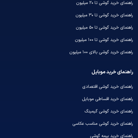
راهنمای خرید گوشی تا ۲۰ میلیون
راهنمای خرید گوشی تا ۳۰ میلیون
راهنمای خرید گوشی تا ۵۰ میلیون
راهنمای خرید گوشی تا ۱۰۰ میلیون
راهنمای خرید گوشی بالای ۱۰۰ میلیون
راهنمای خرید موبایل
راهنمای خرید گوشی اقتصادی
راهنمای خرید اقساطی موبایل
راهنمای خرید گوشی گیمینگ
راهنمای خرید گوشی مناسب عکاسی
راهنمای خرید بیمه گوشی