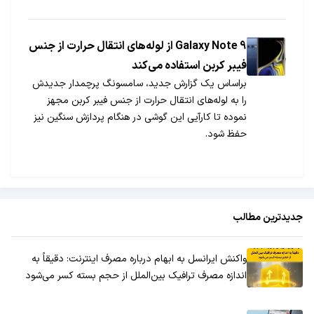
Galaxy Note 9 از لوله‌های انتقال حرارت از جنس
فیبر کربن استفاده می‌کند
براساس یک گزارش جدید، سامسونگ پرچمدار جدیدش
را به لوله‌های انتقال حرارت از جنس فیبر کربن مجهز
نموده تا کارآیی این گوشی در هنگام پردازش سنگین نیز
حفظ شود.
جدیدترین مطالب
واکنش ایرانسل به ابهام درباره مصرف اینترنت: دقیقاً به
اندازه مصرف ترافیک بین‌الملل از حجم بسته کسر می‌شود