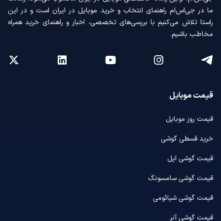
ما در جی‌اس‌ام راهنمای انتخاب و خرید موبایل در ایران است و در این
راستا تلاش می‌کنیم با بررسی‌های تخصصی، اخبار و راهنمای خرید همراه
مخاطب باشیم.
قیمت موبایل
قیمت روز موبایل
خرید قسطی گوشی
قیمت گوشی اپل
قیمت گوشی سامسونگ
قیمت گوشی شیائومی
قیمت گوشی آنر