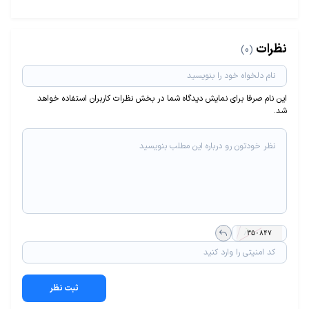
نظرات
(0)
این نام صرفا برای نمایش دیدگاه شما در بخش نظرات کاربران استفاده خواهد
شد.
ثبت نظر