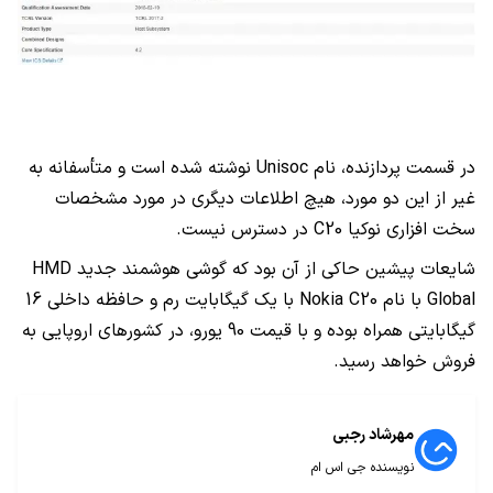
در قسمت پردازنده، نام
Unisoc
نوشته شده است و متأسفانه به
غیر از این دو مورد، هیچ اطلاعات دیگری در مورد مشخصات
سخت‌ افزاری نوکیا C20 در دسترس نیست.
شایعات پیشین حاکی از آن بود که گوشی هوشمند جدید
HMD
Global
با نام
Nokia C20
با یک گیگابایت رم و حافظه داخلی 16
گیگابایتی همراه بوده و با قیمت 90 یورو، در کشورهای اروپایی به
فروش خواهد رسید.
مهرشاد رجبی
نویسنده جی اس ام