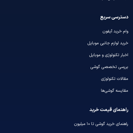
دسترسی سریع
وام خرید آیفون
خرید لوازم جانبی موبایل
اخبار تکنولوژی و موبایل
بررسی تخصصی گوشی
مقالات تکنولوژی
مقایسه گوشی‌ها
راهنمای قیمت خرید
راهنمای خرید گوشی تا ۱۰ میلیون