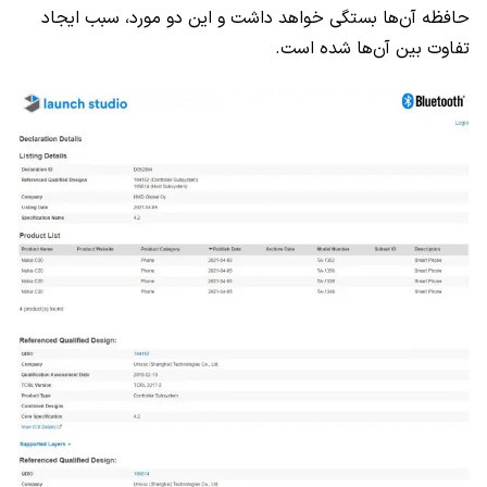
حافظه آن‌ها بستگی خواهد داشت و این دو مورد، سبب ایجاد
تفاوت بین آن‌ها شده است.