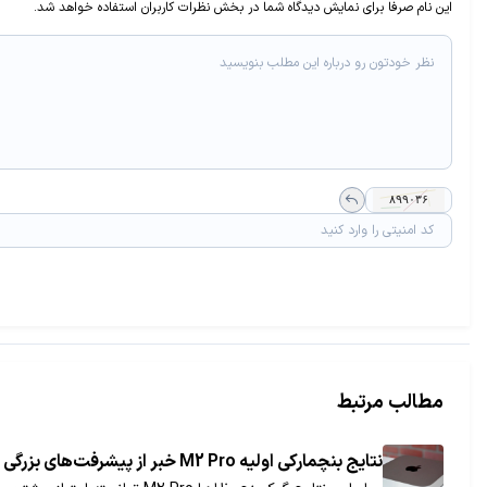
این نام صرفا برای نمایش دیدگاه شما در بخش نظرات کاربران استفاده خواهد شد.
مطالب مرتبط
نتایج بنچمارکی اولیه M2 Pro خبر از پیشرفت‌های بزرگی می‌دهند