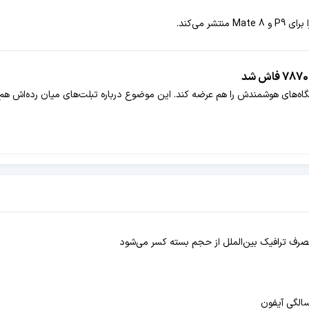
ه مصرف ترافیک بین‌الملل از حجم بسته کسر می‌شود