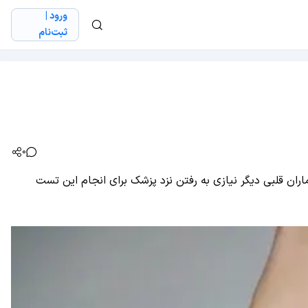
ورود |
ثبت‌نام
0
امت قلب امکان‌پذیر است و ممکن است بیماران قلبی دیگر نیازی به رفتن نزد پزشک برای انجام این تست