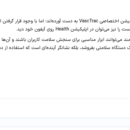
VascTrac
به دست آورده‌اند؛ اما با وجود قرار گرف
ست را نیز می‌توان در اپلیکیشن
Health
روی آیفون خود دید.
د می‌توانند ابزار مناسبی برای سنجش سلامت کاربران باشند و آن‌ها را
دستگاه سلامتی بفروشد، بلکه نشانگر آینده‌ای است که استفاده از دس