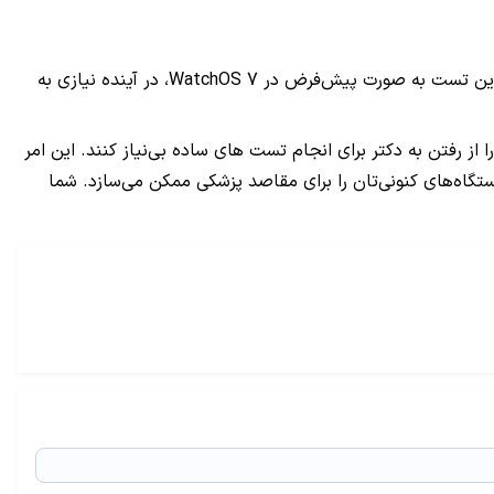
تن این تست به صورت پیش‌فرض در
WatchOS 7
، در آینده نیازی به
 از رفتن به دکتر برای انجام تست های ساده بی‌نیاز کنند. این امر
تگاه‌های کنونی‌تان را برای مقاصد پزشکی ممکن می‌سازد. شما