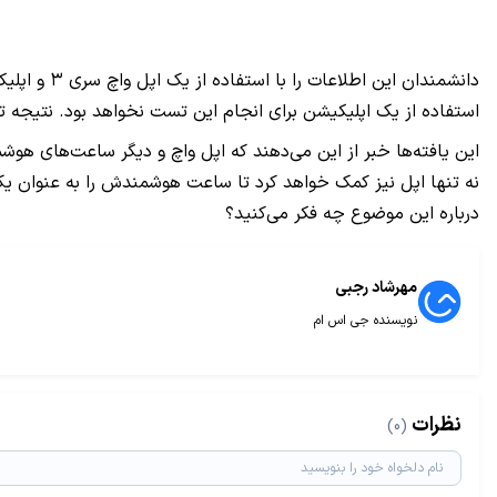
دانشمندان این اطلاعات را با استفاده از یک اپل واچ سری ۳ و اپلیکیشن اختصاصی
استفاده از یک اپلیکیشن برای انجام این تست نخواهد بود. نتیجه ت
این یافته‌ها خبر از این می‌دهند که اپل واچ و دیگر ساعت‌های هوشمن
نه تنها اپل نیز کمک خواهد کرد تا ساعت هوشمندش را به عنوان یک 
درباره این موضوع چه فکر می‌کنید؟
مهرشاد رجبی
نویسنده جی اس ام
نظرات
(0)