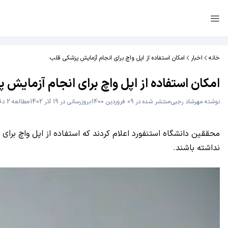
خانه
اخبار
امکان استفاده از اپل واچ برای انجام آزمایش پزشکی قلب
امکان استفاده از اپل واچ برای انجام آزمایش 
نوشته
مهرشاد رجبی
منتشر شده در 09 فروردین 1400
بروزرسانی در 19 آذر 1402
مطالعه 2 دقیقه
نداشته باشند.