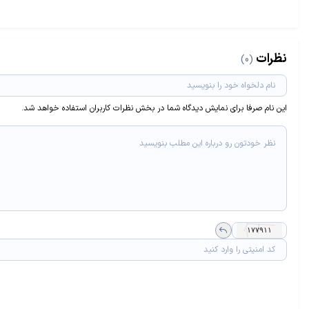
نظرات
(0)
این نام صرفا برای نمایش دیدگاه شما در بخش نظرات کاربران استفاده خواهد شد.