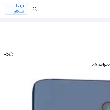
ورود |
ثبت‌نام
0
 نخواهد شد.