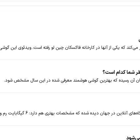
می‌شود