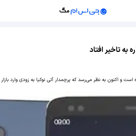
ت و اکنون به نظر می‌رسد که پرچمدار آتی نوکیا به زودی وارد بازار