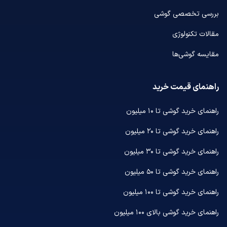
بررسی تخصصی گوشی
مقالات تکنولوژی
مقایسه گوشی‌ها
راهنمای قیمت خرید
راهنمای خرید گوشی تا ۱۰ میلیون
راهنمای خرید گوشی تا ۲۰ میلیون
راهنمای خرید گوشی تا ۳۰ میلیون
راهنمای خرید گوشی تا ۵۰ میلیون
راهنمای خرید گوشی تا ۱۰۰ میلیون
راهنمای خرید گوشی بالای ۱۰۰ میلیون