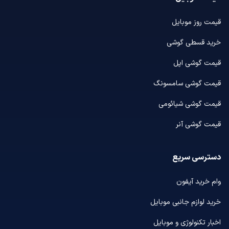
قیمت روز موبایل
خرید قسطی گوشی
قیمت گوشی اپل
قیمت گوشی سامسونگ
قیمت گوشی شیائومی
قیمت گوشی آنر
دسترسی سریع
وام خرید آیفون
خرید لوازم جانبی موبایل
اخبار تکنولوژی و موبایل