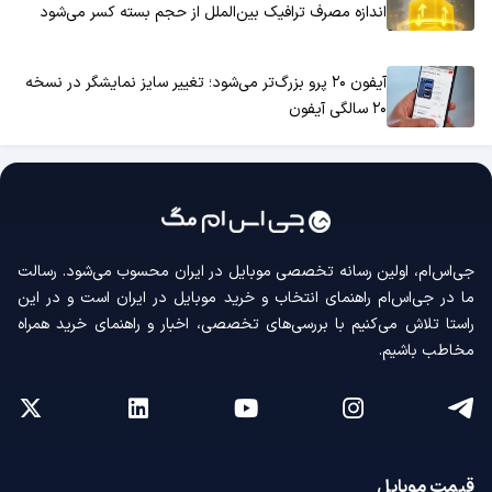
اندازه مصرف ترافیک بین‌الملل از حجم بسته کسر می‌شود
آیفون ۲۰ پرو بزرگ‌تر می‌شود؛ تغییر سایز نمایشگر در نسخه
۲۰ سالگی آیفون
جی‌اس‌ام، اولین رسانه‌ تخصصی موبایل در ایران محسوب می‌شود. رسالت
ما در جی‌اس‌ام راهنمای انتخاب و خرید موبایل در ایران است و در این
راستا تلاش می‌کنیم با بررسی‌های تخصصی، اخبار و راهنمای خرید همراه
مخاطب باشیم.
قیمت موبایل