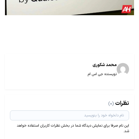
محمد شکوری
نویسنده جی اس ام
نظرات
(0)
این نام صرفا برای نمایش دیدگاه شما در بخش نظرات کاربران استفاده خواهد
شد.