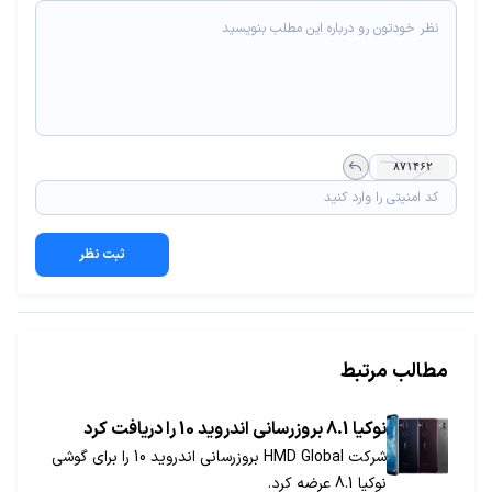
ثبت نظر
مطالب مرتبط
نوکیا 8.1 بروزرسانی اندروید 10 را دریافت کرد
شرکت HMD Global بروزرسانی اندروید 10 را برای گوشی
نوکیا 8.1 عرضه کرد.