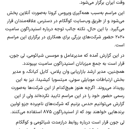
وقت ایران برگزار می‌شود.
این مراسم به‌سبب همه‌گیری ویروس کرونا به‌صورت آنلاین پخش
می‌شود و از طریق وب‌سایت کوآلکام در دسترس علاقه‌مندان قرار
می‌گیرد. با این حال، نکته جالب توجه درباره اسنپدراگون سامیت
۲۰۲۰ حضور شرکت‌های بزرگی برای همکاری در برگزاری این مراسم
است.
در این گزارش آمده که مدیرعامل و موسس شیائومی، لی جون،
قرار است به جمع میزبانان اسنپدراگون سامیت بپیوندد.
همچنین، مدیر ارشد بازاریابی وان پلاس، کایل کیانگ، و مدیر
بخش ارتباطات موبایلی سونی، میتسویا کیشیدا، نیز به این
رویداد می‌روند. اگرچه هنوز هیچ‌کدام از این شرکت‌ها به‌صورت
رسمی حضور خود را در این مراسم تایید نکرده‌اند ولی از این
گزارش می‌توانیم حدس بزنیم که شرکت‌های نام‌برده جزو اولین
برندهایی خواهند بود که از اسنپدراگون ۸۷۵ استفاده می‌کنند.
لی جون قرار است درباره روابط درازمدت شیائومی و کوآلکام