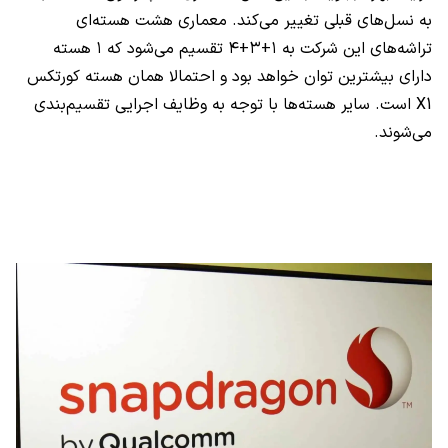
به نسل‌های قبلی تغییر می‌کند. معماری هشت هسته‌ای
تراشه‌های این شرکت به ۱+۳+۴ تقسیم می‌شود که ۱ هسته
دارای بیشترین توان خواهد بود و احتمالا همان هسته کورتکس
X1 است. سایر هسته‌ها با توجه به وظایف اجرایی تقسیم‌بندی
می‌شوند.