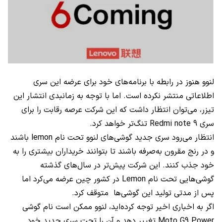
لنوو هنوز در رابطه با برنامه‌های خود برای عرضه این سری
اطلاعاتی منتشر نکرده است. اما با توجه به زمانبدی انتشار این
تیزر، می‌توان انتظار داشت که این شرکت عرصه رقابت را برای
سری Redmi note 9 تنگ‌تر خواهد کرد.
انتظار می‌رود سری جدید گوشی‌های لنوو تحت نام lemon باشند
و در رنج مقرون به‌صرفه باشند تا بتوانند خریداران بیشتری را به
خود جذب کنند. این شرکت پیش‌تر در سال‌های گذشته
گوشی‌هایی تحت نام Lemon در کشور چین عرضه می‌کرد اما
پس از مدتی تولید این گوشی‌ها متوقف کرد.
اگر به اخباری اخیر توجه کرده‌اید، لنوو ممکن است نام گوشی
Moto G9 Power تغییر دهد و آن را تحت سری جدید خود