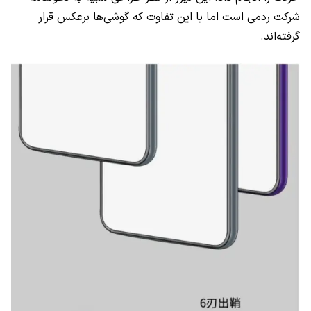
شرکت ردمی است اما با این تفاوت که گوشی‌ها برعکس قرار
گرفته‌اند.