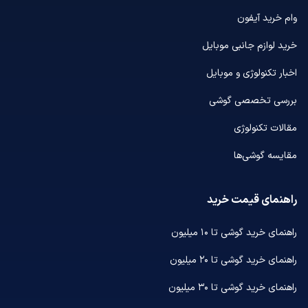
وام خرید آیفون
خرید لوازم جانبی موبایل
اخبار تکنولوژی و موبایل
بررسی تخصصی گوشی
مقالات تکنولوژی
مقایسه گوشی‌ها
راهنمای قیمت خرید
راهنمای خرید گوشی تا ۱۰ میلیون
راهنمای خرید گوشی تا ۲۰ میلیون
راهنمای خرید گوشی تا ۳۰ میلیون