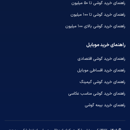
راهنمای خرید گوشی تا ۵۰ میلیون
راهنمای خرید گوشی تا ۱۰۰ میلیون
راهنمای خرید گوشی بالای ۱۰۰ میلیون
راهنمای خرید موبایل
راهنمای خرید گوشی اقتصادی
راهنمای خرید اقساطی موبایل
راهنمای خرید گوشی گیمینگ
راهنمای خرید گوشی مناسب عکاسی
راهنمای خرید بیمه گوشی