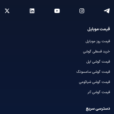
قیمت موبایل
قیمت روز موبایل
خرید قسطی گوشی
قیمت گوشی اپل
قیمت گوشی سامسونگ
قیمت گوشی شیائومی
قیمت گوشی آنر
دسترسی سریع