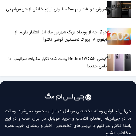
آموزش دریافت وام ۲۰۰ میلیونی لوازم خانگی از جی‌اس‌ام پی
هر آن‌چه از رویداد بزرگ شهریور ماه اپل انتظار داریم؛ از
آیفون ۱۸ پرو تا نخستین گوشی تاشو!
گوشی Redmi 17C 5G رویت شد؛ تکرار مکررات شیائومی با
نامی جدید!
جی‌اس‌ام، اولین رسانه‌ تخصصی موبایل در ایران محسوب می‌شود. رسالت
ما در جی‌اس‌ام راهنمای انتخاب و خرید موبایل در ایران است و در این
راستا تلاش می‌کنیم با بررسی‌های تخصصی، اخبار و راهنمای خرید همراه
مخاطب باشیم.