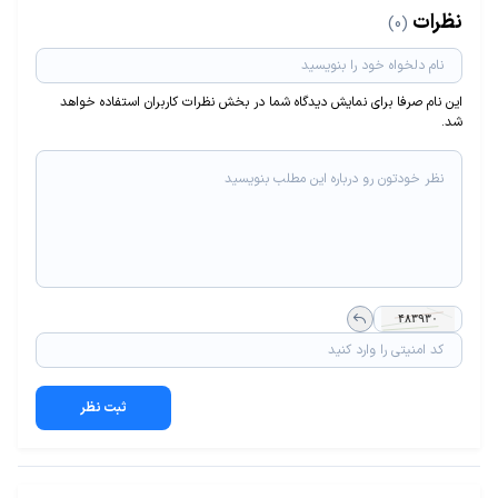
نظرات
(0)
این نام صرفا برای نمایش دیدگاه شما در بخش نظرات کاربران استفاده خواهد
شد.
ثبت نظر