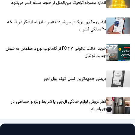
اندازه مصرف ترافیک بین‌الملل از حجم بسته کسر می‌شود
آیفون ۲۰ پرو بزرگ‌تر می‌شود؛ تغییر سایز نمایشگر در نسخه
۲۰ سالگی آیفون
خرید اکانت قانونی FC 27 از گامالوپ؛ ورود مطمئن به فصل
جدید فوتبال
بررسی جدیدترین نسل کیف پول لجر
آغاز فروش لوازم خانگی ال‌جی با شرایط ویژه و اقساطی در
جی‌اس‌ام