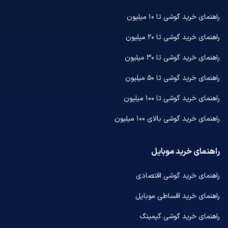
راهنمای خرید گوشی تا ۱۰ میلیون
راهنمای خرید گوشی تا ۲۰ میلیون
راهنمای خرید گوشی تا ۳۰ میلیون
راهنمای خرید گوشی تا ۵۰ میلیون
راهنمای خرید گوشی تا ۱۰۰ میلیون
راهنمای خرید گوشی بالای ۱۰۰ میلیون
راهنمای خرید موبایل
راهنمای خرید گوشی اقتصادی
راهنمای خرید اقساطی موبایل
راهنمای خرید گوشی گیمینگ