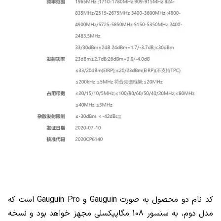
کد نام دو محصول به صورت
Gauguin
و
Gauguin Pro
است که
مدل دوم، به سنسور
108
مگاپیکسلی مجهز خواهد بود و نسخه