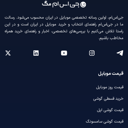
جی‌اس‌ام، اولین رسانه‌ تخصصی موبایل در ایران محسوب می‌شود. رسالت
ما در جی‌اس‌ام راهنمای انتخاب و خرید موبایل در ایران است و در این
راستا تلاش می‌کنیم با بررسی‌های تخصصی، اخبار و راهنمای خرید همراه
مخاطب باشیم.
قیمت موبایل
قیمت روز موبایل
خرید قسطی گوشی
قیمت گوشی اپل
قیمت گوشی سامسونگ