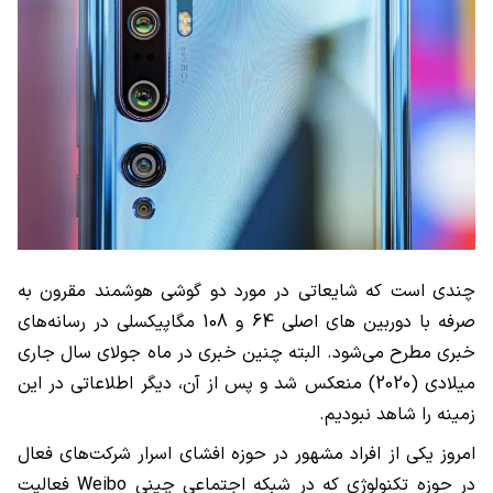
چندی است که شایعاتی در مورد دو گوشی هوشمند مقرون به
صرفه با دوربین های اصلی
64
و
108
مگاپیکسلی در رسانه‌های
خبری مطرح می‌شود. البته چنین خبری در ماه جولای سال جاری
میلادی (
2020
) منعکس شد و پس از آن، دیگر اطلاعاتی در این
زمینه را شاهد نبودیم.
امروز یکی از افراد مشهور در حوزه افشای اسرار شرکت‌های فعال
در حوزه تکنولوژی که در شبکه اجتماعی چینی
Weibo
فعالیت