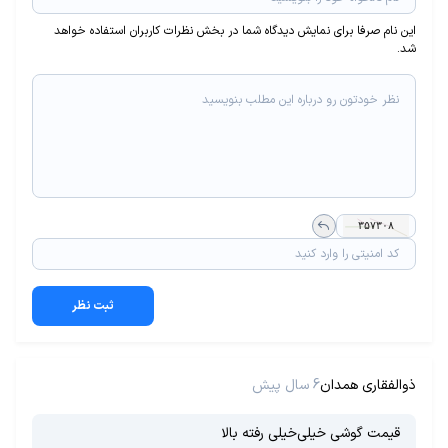
این نام صرفا برای نمایش دیدگاه شما در بخش نظرات کاربران استفاده خواهد
شد.
ثبت نظر
ذوالفقاری همدان
6 سال پیش
قیمت گوشی خیلی‌خیلی رفته بالا