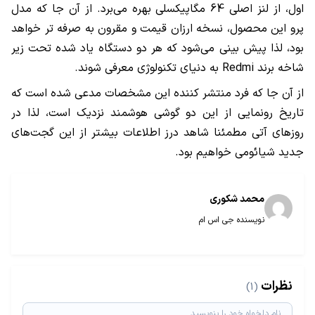
اول، از لنز اصلی
64
مگاپیکسلی بهره می‌برد. از آن جا که مدل
پرو این محصول، نسخه ارزان قیمت و مقرون به صرفه تر خواهد
بود، لذا پیش بینی می‌شود که هر دو دستگاه یاد شده تحت زیر
شاخه برند
Redmi
به دنیای تکنولوژی معرفی شوند.
از آن جا که فرد منتشر کننده این مشخصات مدعی شده است که
تاریخ رونمایی از این دو گوشی هوشمند نزدیک است، لذا در
روزهای آتی مطمئنا شاهد درز اطلاعات بیشتر از این گجت‌های
جدید شیائومی خواهیم بود.
محمد شکوری
نویسنده جی اس ام
نظرات
(1)