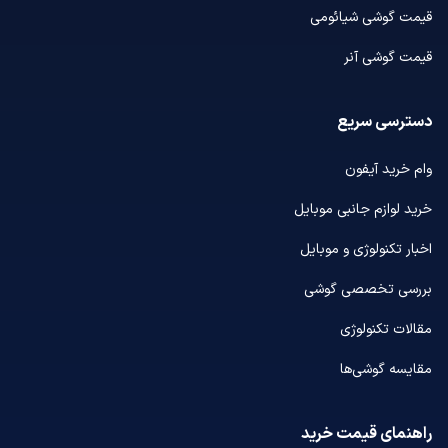
قیمت گوشی شیائومی
قیمت گوشی آنر
دسترسی سریع
وام خرید آیفون
خرید لوازم جانبی موبایل
اخبار تکنولوژی و موبایل
بررسی تخصصی گوشی
مقالات تکنولوژی
مقایسه گوشی‌ها
راهنمای قیمت خرید