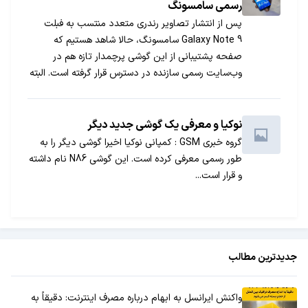
رسمی سامسونگ
پس از انتشار تصاویر رندری متعدد منتسب به فبلت
Galaxy Note 9 سامسونگ، حالا شاهد هستیم که
صفحه پشتیبانی از این گوشی پرچمدار تازه هم در
وب‌سایت رسمی سازنده در دسترس قرار گرفته است. البته
اطلاعات چندانی در این صفحه‌ها درج نشده است.
نوکیا و معرفی یک گوشی جدید دیگر
گروه خبری GSM : کمپانی نوکیا اخیرا گوشی دیگر را به
طور رسمی معرفی کرده است. این گوشی N86 نام داشته
و قرار است...
جدیدترین مطالب
واکنش ایرانسل به ابهام درباره مصرف اینترنت: دقیقاً به