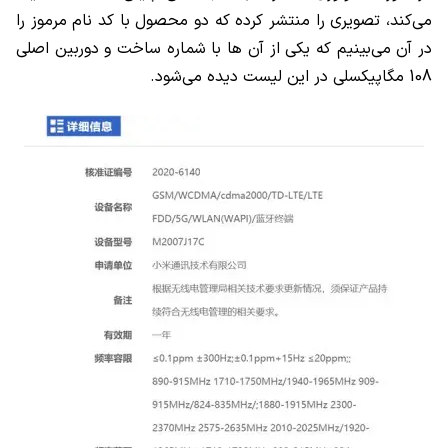
می‌کند، تصویری را منتشر کرده که دو محصول با کد نام مرموز را
در آن می‌بینیم که یکی از آن ها با شماره ساخت و دوربین اصلی
108
مگاپیکسلی در این لیست دیده می‌شود.