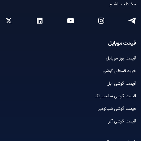
مخاطب باشیم.
قیمت موبایل
قیمت روز موبایل
خرید قسطی گوشی
قیمت گوشی اپل
قیمت گوشی سامسونگ
قیمت گوشی شیائومی
قیمت گوشی آنر