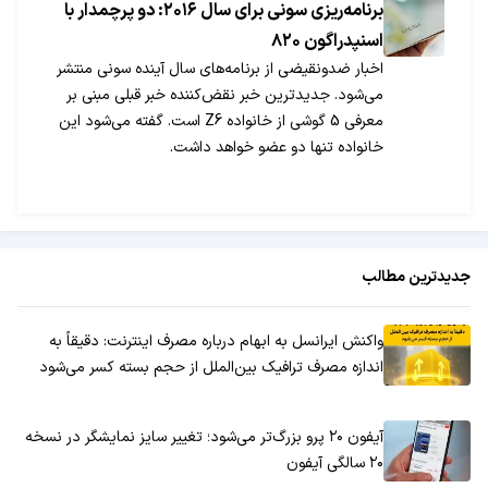
برنامه‌ریزی سونی برای سال ۲۰۱۶: دو پرچمدار با
اسنپدراگون ۸۲۰
اخبار ضدونقیضی از برنامه‌های سال آینده سونی منتشر
می‌شود. جدیدترین خبر نقض‌کننده خبر قبلی مبنی بر
معرفی 5 گوشی از خانواده Z6 است. گفته می‌شود این
خانواده تنها دو عضو خواهد داشت.
جدیدترین مطالب
واکنش ایرانسل به ابهام درباره مصرف اینترنت: دقیقاً به
اندازه مصرف ترافیک بین‌الملل از حجم بسته کسر می‌شود
آیفون ۲۰ پرو بزرگ‌تر می‌شود؛ تغییر سایز نمایشگر در نسخه
۲۰ سالگی آیفون