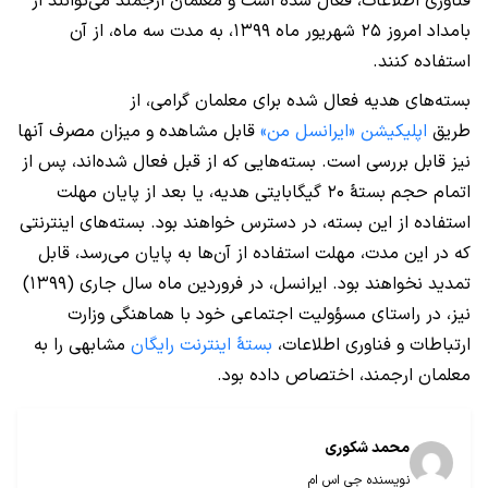
فناوری اطلاعات، فعال شده است و معلمان ارجمند می‌توانند از
بامداد امروز ۲۵ شهریور ماه ۱۳۹۹، به مدت سه ماه، از آن
استفاده کنند.
بسته‌های هدیه فعال شده برای معلمان گرامی، از
طریق
اپلیکیشن «ایرانسل من»
قابل مشاهده و میزان مصرف آنها
نیز قابل بررسی است. بسته‌هایی که از قبل فعال شده‌اند، پس از
اتمام حجم بستۀ ۲۰ گیگابایتی هدیه، یا بعد از پایان مهلت
استفاده از این بسته، در دسترس خواهند بود. بسته‌های اینترنتی
که در این مدت، مهلت استفاده از آن‌ها به پایان می‌رسد، قابل
تمدید نخواهند بود. ایرانسل، در فروردین ماه سال جاری (۱۳۹۹)
نیز، در راستای مسؤولیت اجتماعی خود با هماهنگی وزارت
ارتباطات و فناوری اطلاعات،
بستۀ اینترنت رایگان
مشابهی را به
معلمان ارجمند، اختصاص داده بود.
محمد شکوری
نویسنده جی اس ام