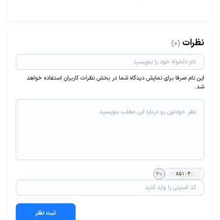
نظرات
(0)
این نام صرفا برای نمایش دیدگاه شما در بخش نظرات کاربران استفاده خواهد
شد.
ثبت نظر