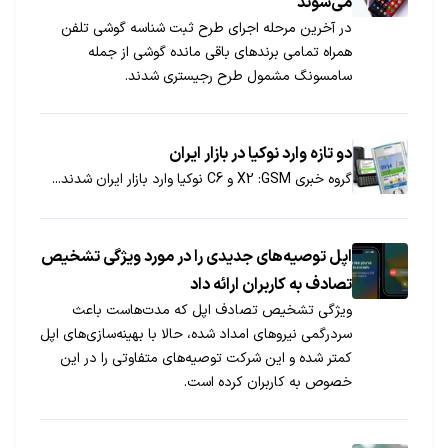
می‌شوند
در آخرین مرحله اجرای طرح ثبت شناسه گوشی تلفن
همراه تمامی برندهای باقی مانده گوشی از جمله
سامسونگ مشمول طرح رجیستری شدند.
دو تازه وارد نوکیا در بازار ایران
گروه خبری GSM‏: X2 و C6 نوکیا وارد بازار ایران شدند...
اپل توصیه‌های جدیدی را در مورد ویژگی تشخیص
تصادف به کاربران ارائه داد
ویژگی تشخیص تصادف اپل که مدت‌هاست باعث
سردرگمی نیروهای امداد شده، حالا با بهینه‌سازی‌های اپل
کمتر شده و این شرکت توصیه‌های متفاوتی را در این
خصوص به کاربران کرده است.