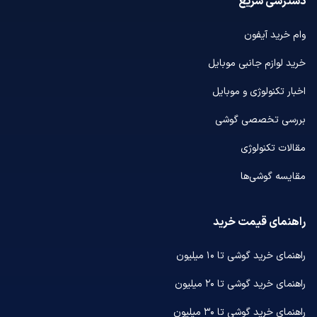
دسترسی سریع
وام خرید آیفون
خرید لوازم جانبی موبایل
اخبار تکنولوژی و موبایل
بررسی تخصصی گوشی
مقالات تکنولوژی
مقایسه گوشی‌ها
راهنمای قیمت خرید
راهنمای خرید گوشی تا ۱۰ میلیون
راهنمای خرید گوشی تا ۲۰ میلیون
راهنمای خرید گوشی تا ۳۰ میلیون