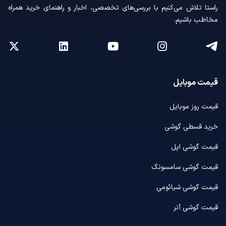
راستا تلاش می‌کنیم با بررسی‌های تخصصی، اخبار و راهنمای خرید همراه
مخاطب باشیم.
قیمت موبایل
قیمت روز موبایل
خرید قسطی گوشی
قیمت گوشی اپل
قیمت گوشی سامسونگ
قیمت گوشی شیائومی
قیمت گوشی آنر