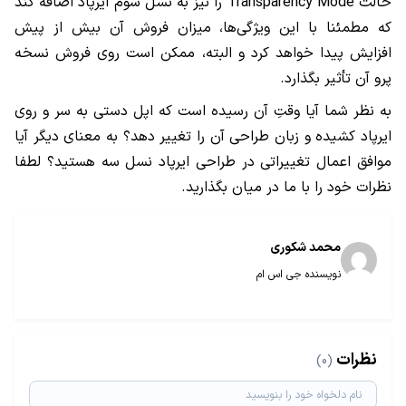
حالت
Transparency Mode
را نیز به نسل سوم ایرپاد اضافه کند
که مطمئنا با این ویژگی‌ها، میزان فروش آن بیش از پیش
افزایش پیدا خواهد کرد و البته، ممکن است روی فروش نسخه
پرو آن تأثیر بگذارد.
به نظر شما آیا وقتِ آن رسیده است که اپل دستی به سر و روی
ایرپاد کشیده و زبان طراحی آن را تغییر دهد؟ به معنای دیگر آیا
موافق اعمال تغییراتی در طراحی ایرپاد نسل سه هستید؟ لطفا
نظرات خود را با ما در میان بگذارید.
محمد شکوری
نویسنده جی اس ام
نظرات
(0)