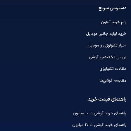
دسترسی سریع
وام خرید آیفون
خرید لوازم جانبی موبایل
اخبار تکنولوژی و موبایل
بررسی تخصصی گوشی
مقالات تکنولوژی
مقایسه گوشی‌ها
راهنمای قیمت خرید
راهنمای خرید گوشی تا ۱۰ میلیون
راهنمای خرید گوشی تا ۲۰ میلیون