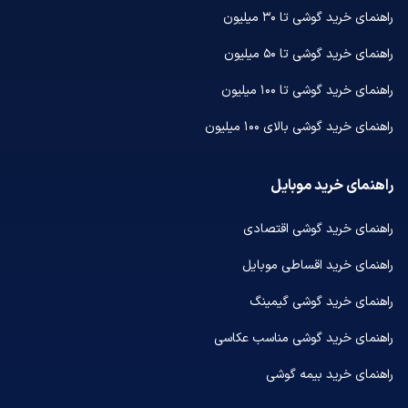
راهنمای خرید گوشی تا ۳۰ میلیون
راهنمای خرید گوشی تا ۵۰ میلیون
راهنمای خرید گوشی تا ۱۰۰ میلیون
راهنمای خرید گوشی بالای ۱۰۰ میلیون
راهنمای خرید موبایل
راهنمای خرید گوشی اقتصادی
راهنمای خرید اقساطی موبایل
راهنمای خرید گوشی گیمینگ
راهنمای خرید گوشی مناسب عکاسی
راهنمای خرید بیمه گوشی