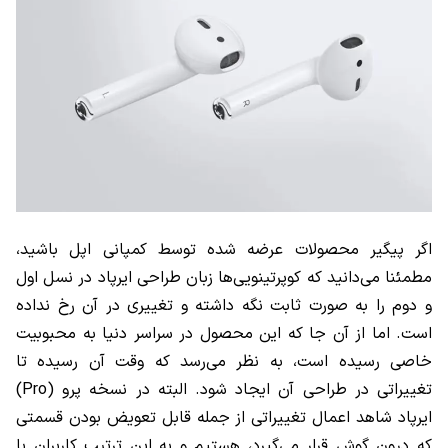
اگر پیگیر محصولات عرضه شده توسط کمپانی اپل باشید،
مطمئنا می‌دانید که کوپرتینویی‌ها زبان طراحی ایرپاد در نسل اول
و دوم را به صورت ثابت نگه داشته و تغییری در آن رخ نداده
است. اما از آن جا که این محصول در سراسر دنیا به محبوبیت
خاصی رسیده است، به نظر می‌رسد که وقت آن رسیده تا
تغییراتی در طراحی آن ایجاد شود. البته در نسخه پرو (
Pro
)
ایرپاد شاهد اعمال تغییراتی از جمله قابل تعویض بودن قسمتی
که درون گوش قرار می‌گیرد، هستیم و به این ترتیب کاربران با