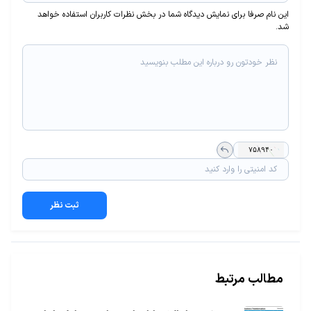
این نام صرفا برای نمایش دیدگاه شما در بخش نظرات کاربران استفاده خواهد
شد.
ثبت نظر
مطالب مرتبط