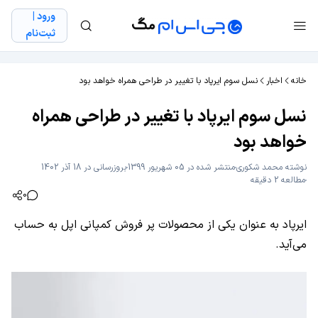
ورود |
ثبت‌نام
خانه
اخبار
نسل سوم ایرپاد با تغییر در طراحی همراه خواهد بود
نسل سوم ایرپاد با تغییر در طراحی همراه
خواهد بود
نوشته
محمد شکوری
منتشر شده در 05 شهریور 1399
بروزرسانی در 18 آذر 1402
مطالعه 2 دقیقه
0
ایرپاد به عنوان یکی از محصولات پر فروش کمپانی اپل به حساب
می‌آید.