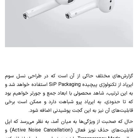
گزارش‌های مختلف حاکی از آن است که در طراحی نسل سوم
ایرپاد از تکنولوژی پیچیده
SiP Packaging
استفاده خواهد شد و
به این ترتیب، شاهد محصولی با ابعاد جمع و جورتر خواهیم بود
که تا حدودی، به ایرپاد پرو شباهت دارد و ممکن است برخی
قابلیت‌های آن نیز به این گجت پوشیدنی اضافه شود.
حال که صحبت از ویژگی‌ها به میان آمد، به نظر می‌رسد که اپل
قابلیت‌های حذف نویز فعال (
Active Noise Cancellation
) و