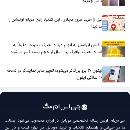
نامی جدید!
قبل از خرید سرور مجازی، این اشتباه رایج درباره لوکیشن را
بدانید!
واکنش ایرانسل به ابهام درباره مصرف اینترنت: دقیقاً به
اندازه مصرف ترافیک بین‌الملل از حجم بسته کسر می‌شود
آیفون ۲۰ پرو بزرگ‌تر می‌شود؛ تغییر سایز نمایشگر در نسخه
۲۰ سالگی آیفون
جی‌اس‌ام، اولین رسانه‌ تخصصی موبایل در ایران محسوب می‌شود. رسالت
ما در جی‌اس‌ام راهنمای انتخاب و خرید موبایل در ایران است و در این