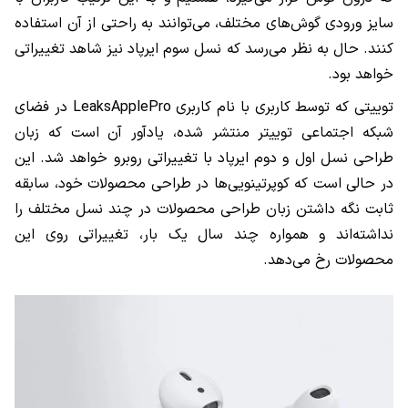
سایز ورودی گوش‌های مختلف، می‌‌توانند به راحتی از آن استفاده
کنند. حال به نظر می‌رسد که نسل سوم ایرپاد نیز شاهد تغییراتی
خواهد بود.
توییتی که توسط کاربری با نام کاربری
LeaksApplePro
در فضای
شبکه اجتماعی توییتر منتشر شده، یادآور آن است که زبان
طراحی نسل اول و دوم ایرپاد با تغییراتی روبرو خواهد شد. این
در حالی است که کوپرتینویی‌ها در طراحی محصولات خود، سابقه
ثابت نگه داشتن زبان طراحی محصولات در چند نسل مختلف را
نداشته‌اند و همواره چند سال یک بار، تغییراتی روی این
محصولات رخ می‌دهد.