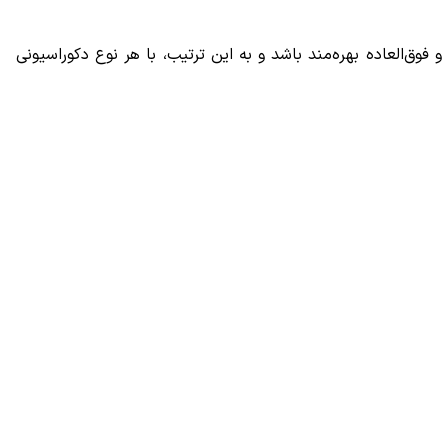
فوق‌العاده بهره‌مند باشد و به این ترتیب، با هر نوع دکوراسیونی