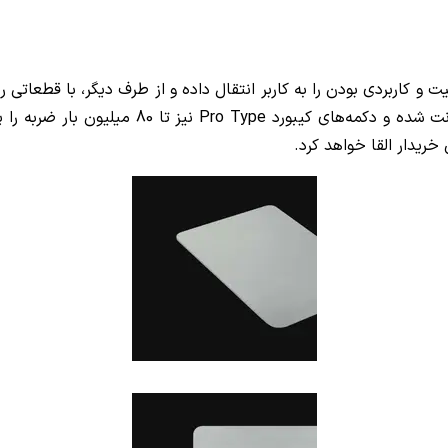
کاربردی بودن را به کاربر انتقال داده و از طرف دیگر، با قطعاتی ر
ت شده و دکمه‌های کیبورد
Pro Type
نیز تا
80
میلیون بار ضربه را پ
ریدار القا خواهد کرد.