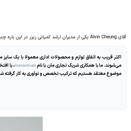
آقای
Alvin Cheung
یکی از مدیران ارشد کمپانی ریزر در این باره چنی
اکثر قریب به اتفاق لوازم و محصولات اداری معمولا با یک سایز
می‌شوند. ما با همکاری شریک تجاری مان با نام
، با افت
HumanScale
موضوع معتقد هستیم که ترکیب تخصص و نوآوری به کار گرفته شده د