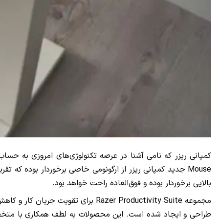
کمپانی ریزر که نامی آشنا در عرصه تکنولوژی‌های امروزی به حساب
Mouse
جدید کمپانی ریزر از ارگونومی خاصی برخوردار بوده که تقریب
بالایی برخوردار بوده و فوق‌العاده راحت خواهد بود.
مجموعه
Razer Productivity Suite
برای تقویت جریان کار و کاهش 
طراحی و ایجاد شده است. این محصولات به لطف همکاری با متخصصان