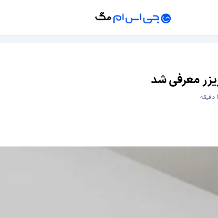
یزر معرفی شد