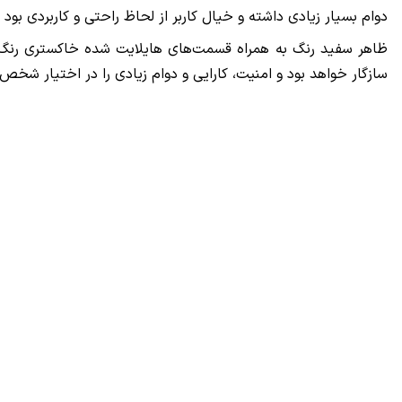
دوام بسیار زیادی داشته و خیال کاربر از لحاظ راحتی و کاربردی بود
ظاهر سفید رنگ به همراه قسمت‌های هایلایت شده خاکستری رنگ
سازگار خواهد بود و امنیت، کارایی و دوام زیادی را در اختیار شخص