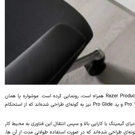
Razer Product
همراه است، رونمایی کرده است. موشواره یا همان
Pro 
و پد
Pro Glide
نیز به گونه‌ای طراحی شده‌اند که از استحکام
ی گیمینگ با کارایی بالا و سپس انتقال این فناوری به محیط کار
ه‌ای طراحی شده‌اند که در صورت استفاده طولانی مدت از آن ها،