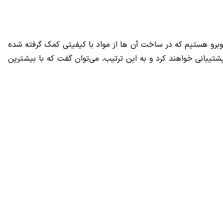
وبرو هستیم که در ساخت آن ها از مواد با کیفیتی کمک گرفته شده
شتیبانی خواهند کرد و به این ترتیب، می‌توان گفت که با بیشترین