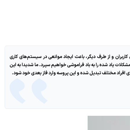
اربران و از طرف دیگر، باعث ایجاد موانعی در سیستم‌های کاری
شکلات یاد شده را به باد فراموشی خواهیم سپرد. ما شدیدا به این
 افراد مختلف تبدیل شده و این پروسه وارد فاز بعدی خود شود.