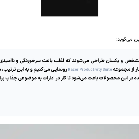
ن می‌گوید:
 مشخص و یکسان طراحی می‌شوند که اغلب باعث سرخوردگی و ناامیدی ک
خار از مجموعه
رونمایی می‌کنیم و به این ترتیب، م
Razer Productivity Suite
ر این محصولات باعث می‌شود تا کار در ادارات به موضوعی جذاب برای