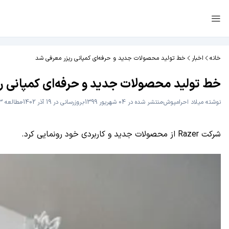
خانه
اخبار
خط تولید محصولات جدید و حرفه‌ای کمپانی ریزر معرفی شد
خط تولید محصولات جدید و حرفه‌ای کمپانی ر
نوشته
میلاد احرامپوش
منتشر شده در 04 شهریور 1399
بروزرسانی در 19 آذر 1402
مطالعه 3 دقیقه
شرکت Razer از محصولات جدید و کاربردی خود رونمایی کرد.