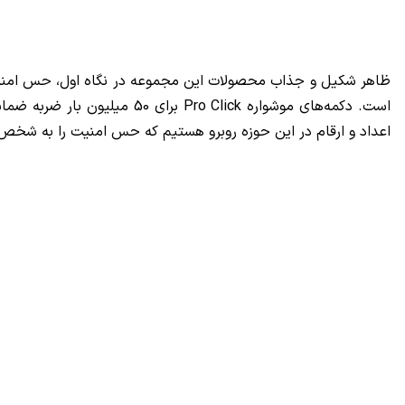
ظاهر شکیل و جذاب محصولات این مجموعه در نگاه اول، حس امنیت و 
است. دکمه‌های موشواره
Pro Click
برای
50
میلیون بار ضربه ضمان
اعداد و ارقام در این حوزه روبرو هستیم که حس امنیت را به شخص خ