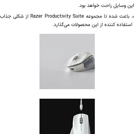
 این وسایل راحت خواهد بود.
، باعث شده تا مجموعه
Razer Productivity Suite
از شکلی جذاب و 
 استفاده کننده از این محصولات می‌گذارد.