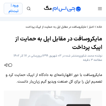
ورود |
ثبت‌نام
خانه
اخبار
مایکروسافت در مقابل اپل به حمایت از اپیک پرداخت
مایکروسافت در مقابل اپل به حمایت از
اپیک پرداخت
نوشته
محمد شکوری
منتشر شده در 03 شهریور 1399
بروزرسانی در 17 آذر 1402
مطالعه 3 دقیقه
1
مایکروسافت با دور اظهارنامه‌ای به دادگاه از اپیک حمایت کرد و
تصمیم اپل را برای کل صنعت ویدیو گیم زیان‌بار دانست.