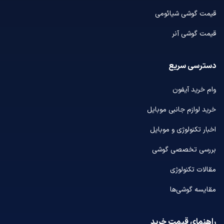
قیمت گوشی شیائومی
قیمت گوشی آنر
دسترسی سریع
وام خرید آیفون
خرید لوازم جانبی موبایل
اخبار تکنولوژی و موبایل
بررسی تخصصی گوشی
مقالات تکنولوژی
مقایسه گوشی‌ها
راهنمای قیمت خرید