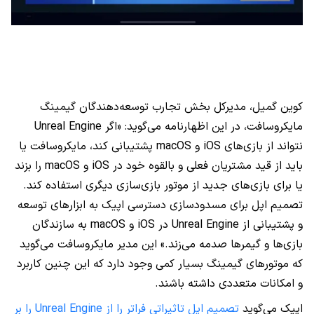
کوین گمیل، مدیرکل بخش تجارب توسعه‌دهندگان گیمینگ
مایکروسافت، در این اظهارنامه می‌گوید: «اگر Unreal Engine
نتواند از بازی‌های iOS و macOS پشتیبانی کند، مایکروسافت یا
باید از قید مشتریان فعلی و بالقوه خود در iOS و macOS را بزند
یا برای بازی‌های جدید از موتور بازی‌سازی دیگری استفاده کند.
تصمیم اپل برای مسدودسازی دسترسی اپیک به ابزارهای توسعه
و پشتیبانی از Unreal Engine در iOS و macOS به سازندگان
بازی‌ها و گیمرها صدمه می‌زند.» این مدیر مایکروسافت می‌گوید
که موتورهای گیمینگ بسیار کمی وجود دارد که این چنین کاربرد
و امکانات متعددی داشته باشند.
اپیک می‌گوید
تصمیم اپل تاثیراتی فراتر را از Unreal Engine را بر