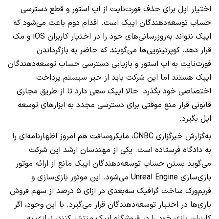
اختیار اپل برای حذف فورت‌نایت از اپ استور و قطع دسترسی
حساب توسعه‌دهندگان اپیک است. اقدام دوم باعث می‌شود که
اپیک نتواند به‌روزرسانی‌های خود را در اختیار کاربران iOS و مک
قرار دهد. کوپرتینویی‌ها می‌گویند که حاضر به بازگرداندن
فورت‌نایت به اپ استور و بازیابی دسترسی حساب توسعه‌دهندگان
اپیک هستند اما این شرکت باید از خیر سیستم پرداخت
اختصاصی خود بگذرد. حالا اپیک سعی دارد تا از طریق مجاری
قانونی قرار منع موقتی برای دسترسی مجدد به ابزارهای توسعه
اپل بگیرد.
به‌گزارش خبرگزاری CNBC، مایکروسافت هم امروز اظهارنامه‌ای را
به دادگاه فرستاده است. یکی از مهندسان ارشد این شرکت
می‌گوید بستن حساب توسعه‌دهندگان اپیک مانع از ارائه موتور
بازی‌سازی Unreal Engine می‌شود. این موتور بازی‌سازی و
فریم‌ورک ساخت گرافیک سه‌بعدی در ازای ۵ درصد از سهم فروش
بازی‌ها در اختیار توسعه‌دهندگان قرار می‌گیرد. با این وجود، اگر
کاربران بازی خود را در فروشگاه اپیک منتشر کنند، نیازی به