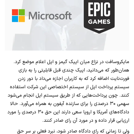
مایکروسافت در نزاع میان اپیک گیمز و اپل اعلام موضع کرد.
همان‌طور که می‌دانید، اپیک چندی قبل قابلیتی را به بازی
فورت‌نایت اضافه کرد که به کاربران اجازه می‌داد با دور زدن
سیستم پرداخت اپل از سیستم اختصاصی این شرکت استفاده
کنند. چون پرداخت‌هایی که از طریق سیستم اپل انجام می‌شود
سهمی ۳۰ درصدی را برای سازنده آیفون به همراه می‌آورد. حالا
دادگاه‌های آمریکا و اروپا سعی دارند این حق ۳۰ درصدی را مورد
ارزیابی قرار داده و در مورد آن رای صادر کنند.
ولی تا زمانی که رای دادگاه صادر شود، نبرد فعلی بر سر حق