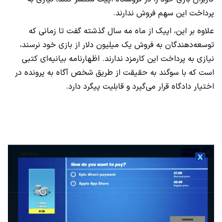
پرداخت این سهم فروش ندارند.
علاوه بر این، اپیک از ماه مه سال گذشته گفت تا زمانی که
توسعه‌دهندگان به فروش یک میلیون دلار از بازی خود نرسند،
نیازی به پرداخت این کارمزد ندارند. اظهارنامه بیانیه‌ای کتبی
است که با سوگند به حقیقت از طریق شخص آگاه به پرونده در
اختیار دادگاه قرار می‌گیرد و قابلیت پیگرد دارد.