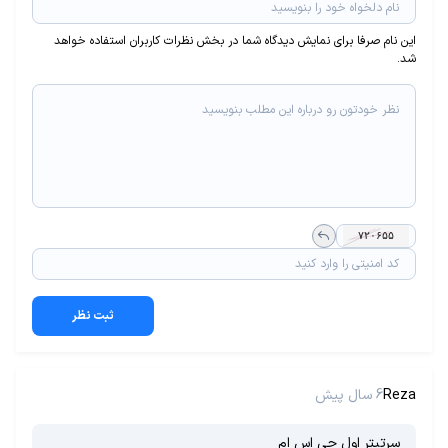
این نام صرفا برای نمایش دیدگاه شما در بخش نظرات کاربران استفاده خواهد
شد.
ثبت نظر
Reza
6 سال پیش
سرتیتر اول جی اس ام