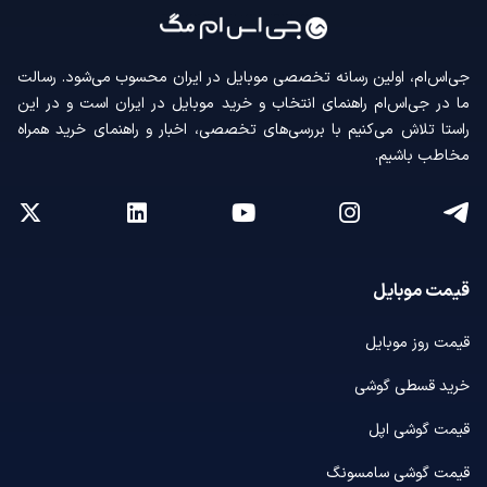
جی‌اس‌ام، اولین رسانه‌ تخصصی موبایل در ایران محسوب می‌شود. رسالت
ما در جی‌اس‌ام راهنمای انتخاب و خرید موبایل در ایران است و در این
راستا تلاش می‌کنیم با بررسی‌های تخصصی، اخبار و راهنمای خرید همراه
مخاطب باشیم.
قیمت موبایل
قیمت روز موبایل
خرید قسطی گوشی
قیمت گوشی اپل
قیمت گوشی سامسونگ