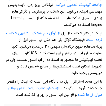
جامعه گیمینگ تحمیل می‌کند
. نیکلاس پن‌واردن، نایب رئیس
مهندسی اپیک، می‌گوید این شرکت با پرسش‌ها و نگرانی‌های
زیادی از سوی شرکت‌هایی مواجه شده که از لایسنس Unreal
Engine استفاده می‌کنند.
اپیک در کنار شکایت از اپل
از گوگل هم به‌شکل مشابهی شکایت
کرده است
. فروشگاه گوگل پلی هم مثل اپ استور اپل از
پرداخت‌های درون برنامه‌ای سهمی ۳۰ درصدی می‌گیرد. تنها
تفاوت میان این دو پلتفرم این است که در iOS کاربران برای
نصب اپلیکیشن‌ها مجبور به استفاده از اپ استور هستند ولی در
اندروید امکان نصب اپلیکیشن‌ها از منابع شخص ثالث و
غیررسمی وجود دارد.
با این همه، استراتژی اپل در دادگاه این است که اپیک را مقصر
جلوه دهد. آن‌ها می‌گویند
سازنده فورت‌نایت باعث نقض توافق
میان آن‌ها شده
و قوانین اپ استور را زیر پا گذاشته است.