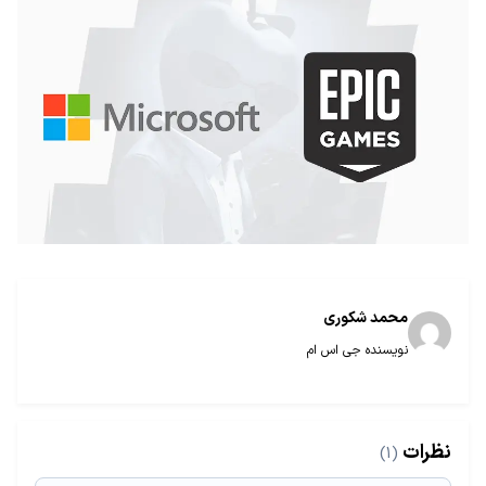
محمد شکوری
نویسنده جی اس ام
نظرات
(1)