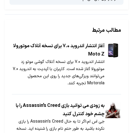
مطالب مرتبط
آغاز انتشار اندروید 7.0 برای نسخه آنلاک موتورولا
Moto Z
انتشار اندروید 7.0 برای نسخه آنلاک گوشی موتو زد
موتورولا آغاز شده است. کاربران با آپدیت به اندروید 7.0
می‌توانند ویزگی‌های جدید را روی این محصول
Motorola تجربه کنند.
به زودی می توانید بازی Assassin’s Creed را با
چشم خود کنترل کنید
جی اس ام:اگر تا به حال Assassin's Creed را بازی
نکرده باشید به طور حتم نام بازی را شنیده‌ اید. نسخه