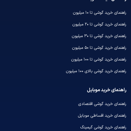
راهنمای خرید گوشی تا ۱۰ میلیون
راهنمای خرید گوشی تا ۲۰ میلیون
راهنمای خرید گوشی تا ۳۰ میلیون
راهنمای خرید گوشی تا ۵۰ میلیون
راهنمای خرید گوشی تا ۱۰۰ میلیون
راهنمای خرید گوشی بالای ۱۰۰ میلیون
راهنمای خرید موبایل
راهنمای خرید گوشی اقتصادی
راهنمای خرید اقساطی موبایل
راهنمای خرید گوشی گیمینگ