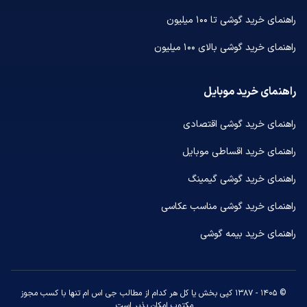
راهنمای خرید گوشی تا ۱۰۰ میلیون
راهنمای خرید گوشی بالای ۱۰۰ میلیون
راهنمای خرید موبایل
راهنمای خرید گوشی اقتصادی
راهنمای خرید اقساطی موبایل
راهنمای خرید گوشی گیمینگ
راهنمای خرید گوشی مناسب عکاسی
راهنمای خرید بیمه گوشی
© ۱۴۰۵ - ۱۳۸۷ کپی بخش یا کل هر کدام از مطالب جی اس ام تنها با کسب مجوز
مکتوب امکان پذیر است.