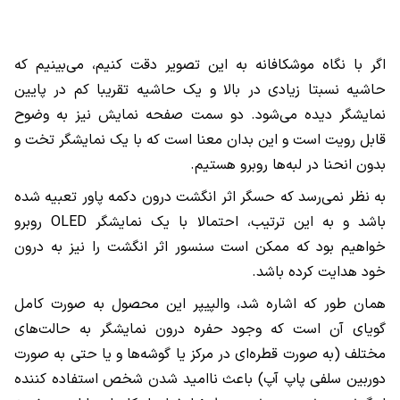
اگر با نگاه موشکافانه به این تصویر دقت کنیم، می‌بینیم که
حاشیه نسبتا زیادی در بالا و یک حاشیه تقریبا کم در پایین
نمایشگر دیده می‌شود. دو سمت صفحه نمایش نیز به وضوح
قابل رویت است و این بدان معنا است که با یک نمایشگر تخت و
بدون انحنا در لبه‌ها روبرو هستیم.
به نظر نمی‌رسد که حسگر اثر انگشت درون دکمه پاور تعبیه شده
باشد و به این ترتیب، احتمالا با یک نمایشگر
OLED
روبرو
خواهیم بود که ممکن است سنسور اثر انگشت را نیز به درون
خود هدایت کرده باشد.
همان طور که اشاره شد، والپیپر این محصول به صورت کامل
گویای آن است که وجود حفره درون نمایشگر به حالت‌های
مختلف (به صورت قطره‌ای در مرکز یا گوشه‌ها و یا حتی به صورت
دوربین سلفی پاپ آپ) باعث ناامید شدن شخص استفاده کننده