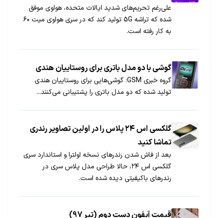
علی‌رغم تحریم‌های شدید ایالات متحده، هواوی موفق
شده که تراشه 5G تولید کند که در سری هواوی میت ۶۰
به کار رفته است.
گوشی‌ با دو مدل باتری برای روستاییان هندی
گروه خبری GSM: گوشی‌هایی برای روستاییان هندی
تولید شده که دو مدل باتری را پشتیبانی می‌کنند...
گلکسی اس ۲۴ پلاس را در اولین تصاویر رندری
تماشا کنید
بعد از فاش شدن رندرهای نسخه اولترا و استاندارد سری
گلکسی اس ۲۴، حالا طراحی مدل پلاس سری در
رندرهای باکیفیتی دیده شده است.
قیمت آیفون دست دوم (تیر 97)