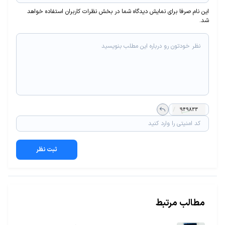
این نام صرفا برای نمایش دیدگاه شما در بخش نظرات کاربران استفاده خواهد
شد.
ثبت نظر
مطالب مرتبط