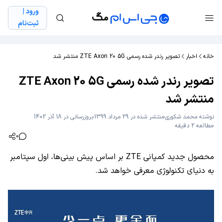
ورود |
ثبت‌نام
خانه
اخبار
تصویر رندر شده رسمی ZTE Axon 20 5G منتشر شد
تصویر رندر شده رسمی ZTE Axon 20 5G
منتشر شد
نوشته
محمد شکوری
منتشر شده در 29 مرداد 1399
بروزرسانی در 18 آذر 1402
مطالعه 2 دقیقه
0
محصول جدید کمپانی ZTE بر اساس پیش بینی‌ها، اول سپتامبر
به دنیای تکنولوژی معرفی خواهد شد.