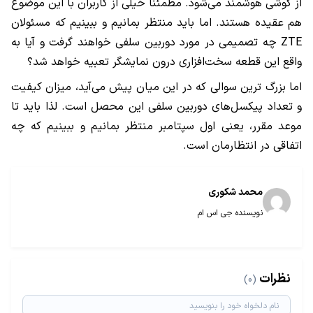
از گوشی هوشمند می‌شود. مطمئنا خیلی از کاربران با این موضوع
هم عقیده هستند. اما باید منتظر بمانیم و ببینیم که مسئولان
ZTE
چه تصمیمی در مورد دوربین سلفی خواهند گرفت و آیا به
واقع این قطعه سخت‌‌افزاری درون نمایشگر تعبیه خواهد شد؟
اما بزرگ ترین سوالی که در این میان پیش می‌آید، میزان کیفیت
و تعداد پیکسل‌های دوربین سلفی این محصل است. لذا باید تا
موعد مقرر، یعنی اول سپتامبر منتظر بمانیم و ببینیم که چه
اتفاقی در انتظارمان است.
محمد شکوری
نویسنده جی اس ام
نظرات
(0)