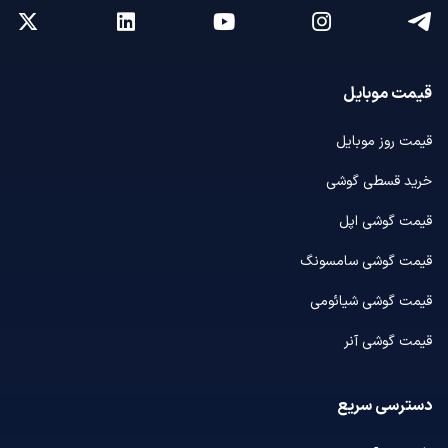
قیمت موبایل
قیمت روز موبایل
خرید قسطی گوشی
قیمت گوشی اپل
قیمت گوشی سامسونگ
قیمت گوشی شیائومی
قیمت گوشی آنر
دسترسی سریع