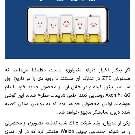
اگر پیگیر اخبار دنیای تکنولوژی باشید، مطمئنا می‌دانید که
مسئولان
ZTE
در تدارک آن هستند تا رویدادی را در تاریخ اول
سپتامبر برگزار کرده و در خلال آن، از محصول جدید خود با نام
Axon 20 5G
رونمایی کنند. طبق شایعات مطرح شده، این گوشی
هوشمند اولین محصولی خواهد بود که به دوربین سلفی تعبیه
شده درون نمایشگر مجهز خواهد شد.
یکی از مدیران ارشد شرکت
ZTE
شب گذشته تصویری از محصولی
را در شبکه اجتماعی چینی
Weibo
منتشر کرد که در آن، نمای