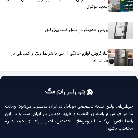
جدید فوتبال
بررسی جدیدترین نسل کیف پول لجر
آغاز فروش لوازم خانگی ال‌جی با شرایط ویژه و اقساطی در
جی‌اس‌ام
جی‌اس‌ام، اولین رسانه‌ تخصصی موبایل در ایران محسوب می‌شود. رسالت
ما در جی‌اس‌ام راهنمای انتخاب و خرید موبایل در ایران است و در این
راستا تلاش می‌کنیم با بررسی‌های تخصصی، اخبار و راهنمای خرید همراه
مخاطب باشیم.