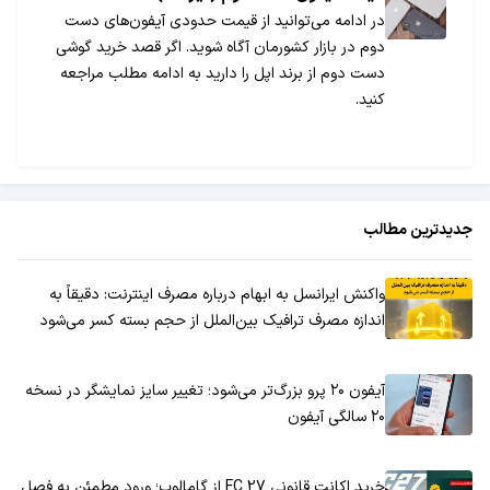
در ادامه می‌توانید از قیمت حدودی آیفون‌های دست
دوم در بازار کشورمان آگاه شوید. اگر قصد خرید گوشی
دست دوم از برند اپل را دارید به ادامه مطلب مراجعه
کنید.
جدیدترین مطالب
واکنش ایرانسل به ابهام درباره مصرف اینترنت: دقیقاً به
اندازه مصرف ترافیک بین‌الملل از حجم بسته کسر می‌شود
آیفون ۲۰ پرو بزرگ‌تر می‌شود؛ تغییر سایز نمایشگر در نسخه
۲۰ سالگی آیفون
خرید اکانت قانونی FC 27 از گامالوپ؛ ورود مطمئن به فصل