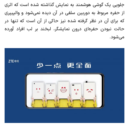
جلویی یک گوشی هوشمند به نمایش گذاشته شده است که اثری
از حفره مربوط به دوربین سلفی در آن دیده نمی‌شود و والپیپری
که برای آن در نظر گرفته شده نیز حاکی از آن است که تنها در
حالت نبودن حفره‌ای درون نمایشگر، لبخند بر لب افراد آورده
می‌شود.