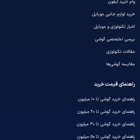
وام خرید آیفون
خرید لوازم جانبی موبایل
اخبار تکنولوژی و موبایل
بررسی تخصصی گوشی
مقالات تکنولوژی
مقایسه گوشی‌ها
راهنمای قیمت خرید
راهنمای خرید گوشی تا ۱۰ میلیون
راهنمای خرید گوشی تا ۲۰ میلیون
راهنمای خرید گوشی تا ۳۰ میلیون
راهنمای خرید گوشی تا ۵۰ میلیون