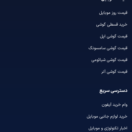
قیمت روز موبایل
خرید قسطی گوشی
قیمت گوشی اپل
قیمت گوشی سامسونگ
قیمت گوشی شیائومی
قیمت گوشی آنر
دسترسی سریع
وام خرید آیفون
خرید لوازم جانبی موبایل
اخبار تکنولوژی و موبایل