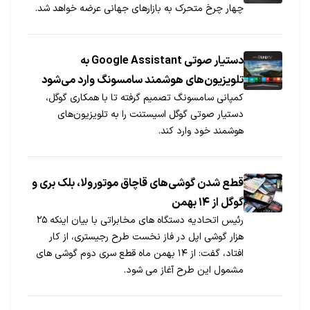
چهار چرخ متحرک به بازارهای جهانی عرضه خواهد شد.
دستیار صوتی Google Assistant به
تلویزیون‌های هوشمند سامسونگ وارد می‌شود
کمپانی سامسونگ تصمیم گرفته تا با همکاری گوگل،
دستیار صوتی گوگل اسیستنت را به تلویزیون‌های
هوشمند خود وارد کند.
قطع شدن گوشی‌های قاچاق موتورولا، بلک بری و
گوگل از ۱۴ بهمن
رئیس اتحادیه دستگاه های مخابراتی با بیان اینکه ۲۵
هزار گوشی اپل در فاز نخست طرح رجیستری، از کار
افتاد، گفت: از ۱۴ بهمن ماه قطع سری دوم گوشی های
مشمول این طرح آغاز می شود.