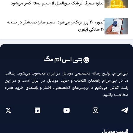
اندازه مصرف ترافیک بین‌الملل از حجم بسته کسر می‌شود
آیفون ۲۰ پرو بزرگ‌تر می‌شود؛ تغییر سایز نمایشگر در نسخه
۲۰ سالگی آیفون
جی‌اس‌ام، اولین رسانه‌ تخصصی موبایل در ایران محسوب می‌شود. رسالت
ما در جی‌اس‌ام راهنمای انتخاب و خرید موبایل در ایران است و در این
راستا تلاش می‌کنیم با بررسی‌های تخصصی، اخبار و راهنمای خرید همراه
مخاطب باشیم.
قیمت موبایل