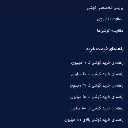
بررسی تخصصی گوشی
مقالات تکنولوژی
مقایسه گوشی‌ها
راهنمای قیمت خرید
راهنمای خرید گوشی تا ۱۰ میلیون
راهنمای خرید گوشی تا ۲۰ میلیون
راهنمای خرید گوشی تا ۳۰ میلیون
راهنمای خرید گوشی تا ۵۰ میلیون
راهنمای خرید گوشی تا ۱۰۰ میلیون
راهنمای خرید گوشی بالای ۱۰۰ میلیون