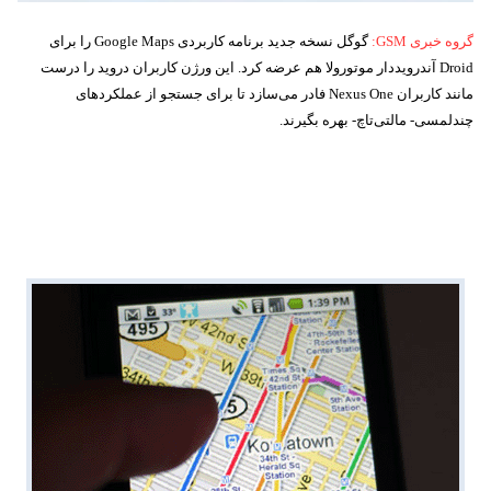
گروه خبری
GSM
:
گوگل نسخه جدید برنامه کاربردی
Google Maps
را برای
Droid
آندرویددار موتورولا هم عرضه کرد. این ورژن کاربران دروید را درست
مانند کاربران
Nexus One
فادر می‌سازد تا برای جستجو از عملکردهای
چندلمسی- مالتی‌تاچ- بهره بگیرند.