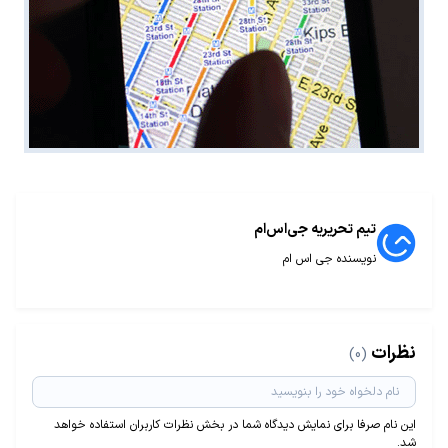
تیم تحریریه جی‌اس‌ام
نویسنده جی اس ام
نظرات
(0)
این نام صرفا برای نمایش دیدگاه شما در بخش نظرات کاربران استفاده خواهد
شد.