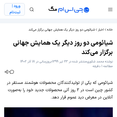
ورود |
ثبت‌نام
خانه
اخبار
شیائومی دو روز دیگر یک همایش جهانی برگزار می‌کند
شیائومی دو روز دیگر یک همایش جهانی
برگزار می‌کند
نوشته
محمد شکوری
منتشر شده در 23 تیر 1399
بروزرسانی در 18 آذر 1402
مطالعه 1 دقیقه
0
شیائومی که یکی از تولیدکنندگان محصولات هوشمند مستقر در
کشور چین است در 2 روز آتی محصولات جدید خود را به‌صورت
آنلاین در معرض دید عموم قرار دهد.