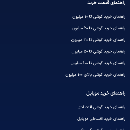
راهنمای قیمت خرید
راهنمای خرید گوشی تا ۱۰ میلیون
راهنمای خرید گوشی تا ۲۰ میلیون
راهنمای خرید گوشی تا ۳۰ میلیون
راهنمای خرید گوشی تا ۵۰ میلیون
راهنمای خرید گوشی تا ۱۰۰ میلیون
راهنمای خرید گوشی بالای ۱۰۰ میلیون
راهنمای خرید موبایل
راهنمای خرید گوشی اقتصادی
راهنمای خرید اقساطی موبایل