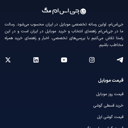
جی‌اس‌ام، اولین رسانه‌ تخصصی موبایل در ایران محسوب می‌شود. رسالت
ما در جی‌اس‌ام راهنمای انتخاب و خرید موبایل در ایران است و در این
راستا تلاش می‌کنیم با بررسی‌های تخصصی، اخبار و راهنمای خرید همراه
مخاطب باشیم.
قیمت موبایل
قیمت روز موبایل
خرید قسطی گوشی
قیمت گوشی اپل