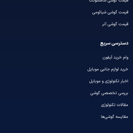
قیمت گوشی سامسونگ
قیمت گوشی شیائومی
قیمت گوشی آنر
دسترسی سریع
وام خرید آیفون
خرید لوازم جانبی موبایل
اخبار تکنولوژی و موبایل
بررسی تخصصی گوشی
مقالات تکنولوژی
مقایسه گوشی‌ها