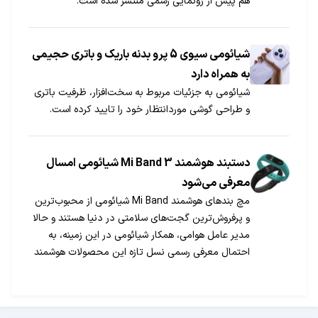
هم پیش از رونمایی رسمی منتشر شده است.
شیائومی سیوی 5 پرو بدنه باریک و باتری حجیمی
به همراه دارد
شیائومی به جزئیات مربوط به سخت‌افزار، ظرفیت باتری
و طراحی گوشی موردانتظار خود را تایید کرده است.
دستبند هوشمند Mi Band 3 شیائومی امسال
معرفی می‌شود
مچ بندهای هوشمند Mi Band شیائومی از محبوب‌‌ترین
و پرفروش‌ترین گجت‌‌های سلامتی در دنیا هستند و حالا
مدیر عامل هوامی، همکار شیائومی در این زمینه، به
احتمال معرفی رسمی نسل تازه این محصولات هوشمند
تحت عنوان Mi Band 3 اشاره کرده است.