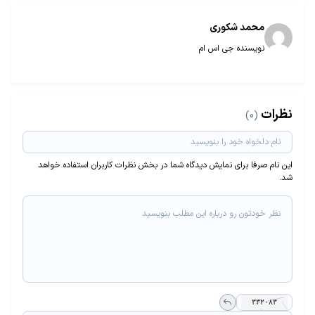
محمد شکوری
نویسنده جی اس ام
نظرات
(0)
این نام صرفا برای نمایش دیدگاه شما در بخش نظرات کاربران استفاده خواهد
شد.