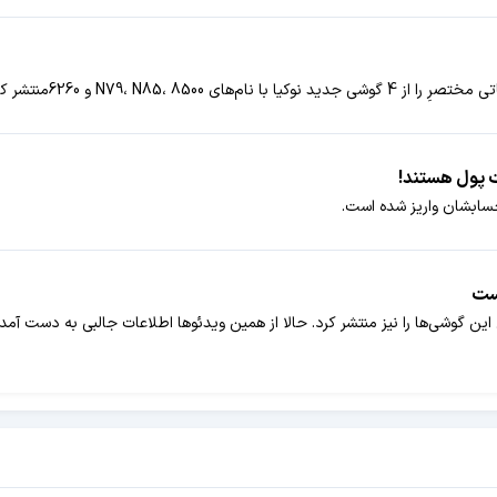
ت پول هستند!
گوشی‌ها را نیز منتشر کرد. حالا از همین ویدئوها اطلاعات جالبی به دست آمده است