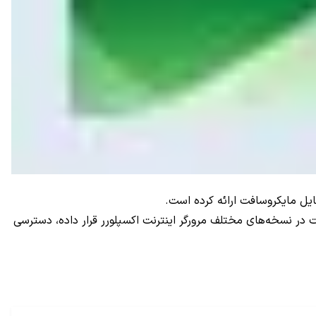
ت در نسخه‌های مختلف مرورگر اینترنت اکسپلورر قرار داده، دسترسی