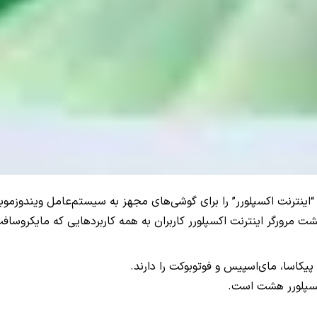
ت مرورگر اینترنت اکسپلورر کاربران به همه کاربردهایی که مایکروساف
 پیکاسا، مای‌اسپیس و فوتوبوکت را دارند.
کسپلورر هشت است.