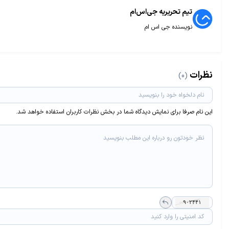
تیم تحریریه جی‌اس‌ام
نویسنده جی اس ام
نظرات
(0)
این نام صرفا برای نمایش دیدگاه شما در بخش نظرات کاربران استفاده خواهد شد.