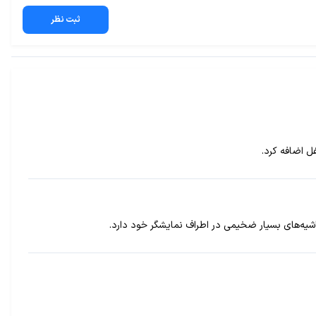
ثبت نظر