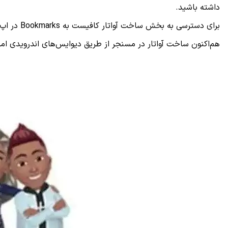
داشته باشید.
برای دسترسی به بخش ساخت آواتار کافیست به
Bookmarks
در اپ 
هم‌اکنون ساخت آواتار در مسنجر از طریق دیوایس‌های اندرویدی ا