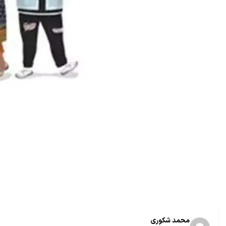
محمد شکوری