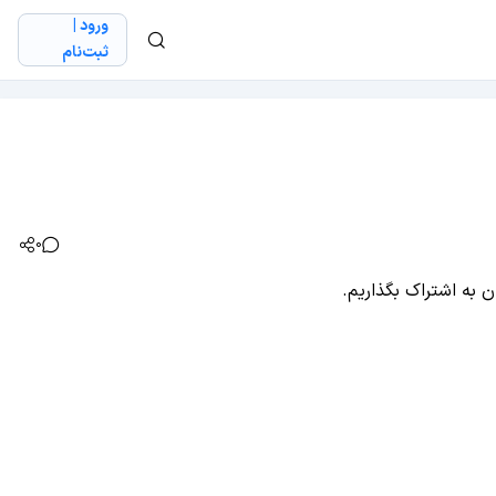
ورود |
ثبت‌نام
0
ن به اشتراک بگذاریم.