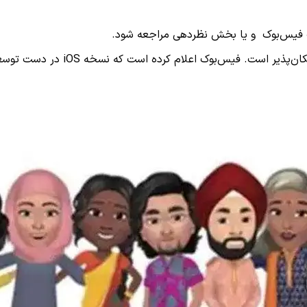
فیس‌بوک و یا بخش نظردهی مراجعه شود.
مکان‌پذیر است. فیس‌بوک اعلام کرده است که نسخه
iOS
در دست توسع