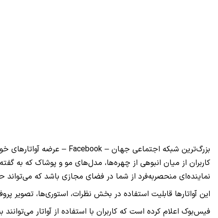
بزرگ‌ترین شبکه اجتماعی جهان –
Facebook
– عرضه آواتارهای خود 
کاربران از میان انبوهی از چهره‌ها، مدل‌های مو و پوشاک که به گفت
نماینده‌ای منحصربه‌فرد از شما در فضای مجازی باشد که می‌تواند 
این آواتارها قابلیت استفاده در بخش نظرات، استوری‌ها، تصویر پر
فیس‌بوک اعلام کرده است که کاربران با استفاده از آواتار می‌توانند