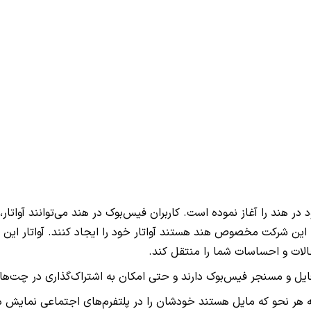
در هند را آغاز نموده است. کاربران فیس‌بوک در هند می‌توانند آواتار
ه این شرکت مخصوص هند هستند آواتار خود را ایجاد کنند. آواتار این 
حالات و احساسات شما را منتقل کند.
وفایل و مسنجر فیس‌بوک دارند و حتی امکان به اشتراک‌گذاری در چت‌ه
 به هر نحو که مایل هستند خودشان را در پلتفرم‌های اجتماعی نمایش دهن