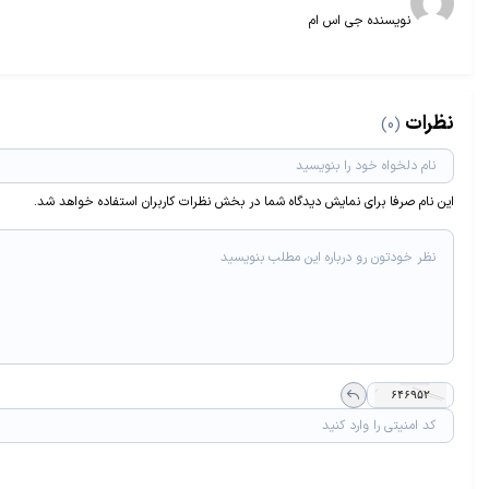
نویسنده جی اس ام
نظرات
(0)
این نام صرفا برای نمایش دیدگاه شما در بخش نظرات کاربران استفاده خواهد شد.