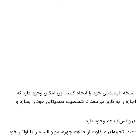
، نسخه انیمیشنی خود را ایجاد کنند. این امکان وجود دارد که
اجازه را به کاربر می‌دهد تا شخصیت دیجیتالی خود را بسازد و
ای واتس‌اپ هم وجود دارد.
د. تجربه‌ای متفاوت از حالات چهره، مو و البسه را با آواتار خود