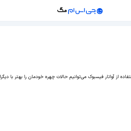
اده از آواتار فیسبوک می‌توانیم حالات چهره خودمان را بهتر با دیگرا