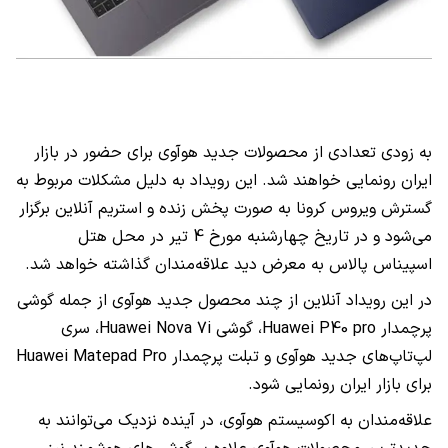
به زودی تعدادی از محصولات جدید هوآوی برای حضور در بازار
ایران رونمایی خواهند شد. این رویداد به دلیل مشکلات مربوط به
گسترش ویروس کرونا به صورت پخش زنده و استریم آنلاین برگزار
می‌شود و در تاریخ چهارشنبه مورخ 4 تیر در محل هتل
اسپیناس پالاس به معرض دید علاقه‌مندان گذاشته خواهد شد.
در این رویداد آنلاین از چند محصول جدید هوآوی از جمله گوشی
پرچمدار
Huawei P40 pro
، گوشی
Huawei Nova 7i
، سری
لپ‌تاپ‌های جدید هوآوی و تبلت پرچمدار
Huawei Matepad Pro
برای بازار ایران رونمایی شود.
علاقه‌مندان به اکوسیستم هوآوی، در آینده نزدیک می‌توانند به