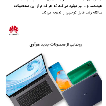
هوشمند و… نیز تولید می‌کند که هر کدام از این محصولات
سالانه رشد قابل توجهی را تجربه می‌کند.