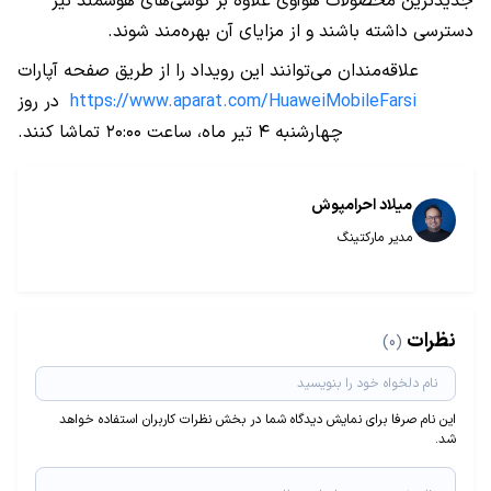
جدیدترین محصولات هوآوی علاوه بر گوشی‌های هوشمند نیز
دسترسی داشته باشند و از مزایای آن بهره‌مند شوند.
علاقه‌مندان می‌توانند این رویداد را از طریق صفحه آپارات
https://www.aparat.com/HuaweiMobileFarsi
در روز
چهارشنبه ۴ تیر ماه، ساعت ۲۰:۰۰ تماشا کنند.
میلاد احرامپوش
مدیر مارکتینگ
نظرات
(0)
این نام صرفا برای نمایش دیدگاه شما در بخش نظرات کاربران استفاده خواهد
شد.