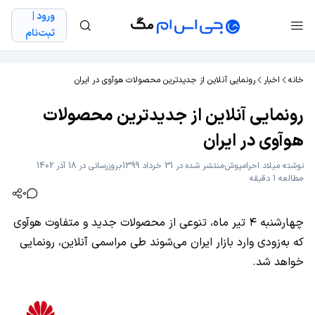
ورود |
ثبت‌نام
خانه
اخبار
رونمایی آنلاین از جدیدترین محصولات هوآوی در ایران
رونمایی آنلاین از جدیدترین محصولات
هوآوی در ایران
نوشته
میلاد احرامپوش
منتشر شده در 31 خرداد 1399
بروزرسانی در 18 آذر 1402
مطالعه 1 دقیقه
0
چهارشنبه ۴ تیر ماه، تنوعی از محصولات جدید و متفاوت هوآوی
که به‌زودی وارد بازار ایران می‌شوند طی مراسمی آنلاین، رونمایی
خواهد شد.