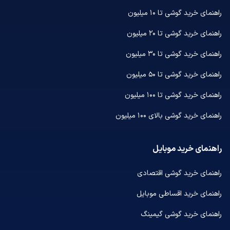
راهنمای خرید گوشی تا ۱۰ میلیون
راهنمای خرید گوشی تا ۲۰ میلیون
راهنمای خرید گوشی تا ۳۰ میلیون
راهنمای خرید گوشی تا ۵۰ میلیون
راهنمای خرید گوشی تا ۱۰۰ میلیون
راهنمای خرید گوشی بالای ۱۰۰ میلیون
راهنمای خرید موبایل
راهنمای خرید گوشی اقتصادی
راهنمای خرید اقساطی موبایل
راهنمای خرید گوشی گیمینگ