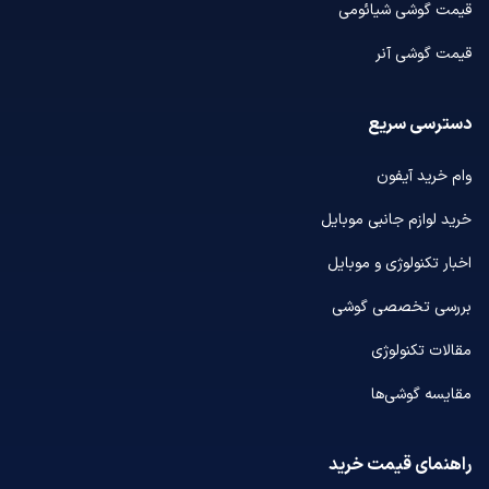
قیمت گوشی شیائومی
قیمت گوشی آنر
دسترسی سریع
وام خرید آیفون
خرید لوازم جانبی موبایل
اخبار تکنولوژی و موبایل
بررسی تخصصی گوشی
مقالات تکنولوژی
مقایسه گوشی‌ها
راهنمای قیمت خرید