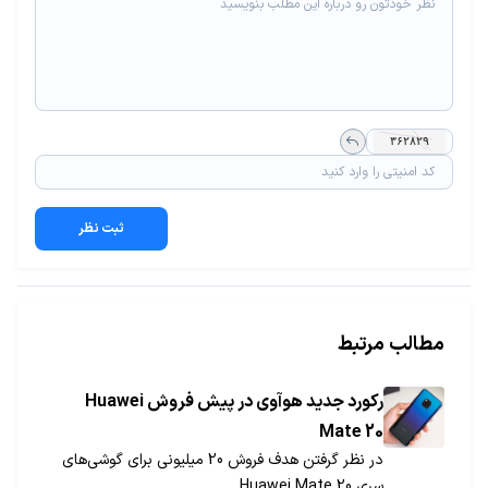
ثبت نظر
مطالب مرتبط
رکورد جدید هوآوی در پیش فروش Huawei
Mate 20
در نظر گرفتن هدف فروش 20 میلیونی برای گوشی‌های
سری Huawei Mate 20