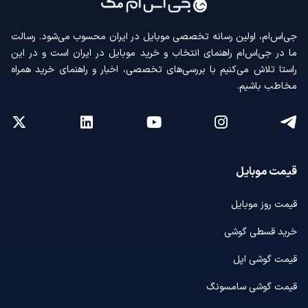
جی‌اس‌ام، اولین رسانه‌ تخصصی موبایل در ایران محسوب می‌شود. رسالت
ما در جی‌اس‌ام راهنمای انتخاب و خرید موبایل در ایران است و در این
راستا تلاش می‌کنیم با بررسی‌های تخصصی، اخبار و راهنمای خرید همراه
مخاطب باشیم.
قیمت موبایل
قیمت روز موبایل
خرید قسطی گوشی
قیمت گوشی اپل
قیمت گوشی سامسونگ