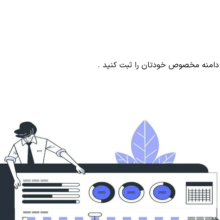
ید دامنه مخصوص خودتان را ثبت کنید
.