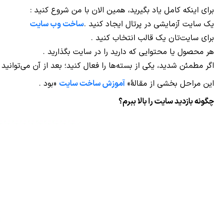
برای اینکه کامل یاد بگیرید، همین الان با من شروع کنید
:
یک سایت آزمایشی در پرتال ایجاد کنید
.
ساخت وب سایت
برای سایت‌تان یک قالب انتخاب کنید
.
هر محصول یا محتوایی که دارید را در سایت بگذارید
.
اگر مطمئن شدید، یکی از بسته‌ها را فعال کنید؛ بعد از آن می‌توان
این مراحل بخشی از مقالۀ
«
آموزش ساخت سایت
»
بود
.
چگونه بازدید سایت را بالا ببرم؟