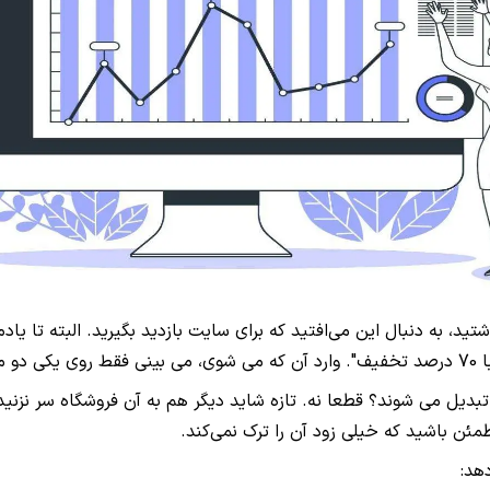
تید، به دنبال این می‌افتید که برای سایت بازدید بگیرید. البته تا یاد
درصد
بدیل می شوند؟ قطعا نه. تازه شاید دیگر هم به آن فروشگاه سر نزنید
مئن باشید که خیلی زود آن را ترک نمی‌کند
.
دهد
: