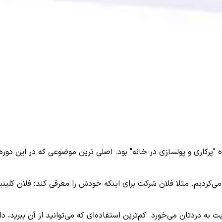
پرکاری و پولسازی در خانه" بود. اصلی ترین موضوعی که در این دوره
‌کردیم. مثلا فلان شرکت برای اینکه خودش را معرفی کند؛ فلان کلین
ه دردتان می‌خورد. کم‌ترین استفاده‌ای که می‌توانید از آن ببرید، 