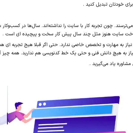
برای خودتان تبدیل کنید
.
‌ترسند. چون تجربه کار با سایت را نداشته‌اند. سال‌ها در کسب‌و‌ک
 ساخت سایت هنوز مثل چند سال پیش کار سخت و پیچیده ای است
.
نیاز به مهارت و تخصص خاصی ندارد. حتی اگر قبلا هیج تجربه ای هم ن
ز به هیچ دانش فنی و حتی یک خط کدنویسی هم ندارید. همه چیز آ
مشاوره یاد می‌گیرید
.