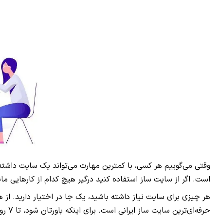
وقتی می‌گوییم هر کسی، با کمترین مهارت می‌تواند یک سایت داشت
است. اگر از سایت ساز استفاده کنید درگیر هیچ کدام از کارهایی ما
هر چیزی برای سایت نیاز داشته باشید، یک جا در اختیار دارید. از ه
حرفه‌ای‌ترین سایت ساز ایرانی است. برای اینکه باورتان شود، تا 7 روز فرصت دارید، رایگان از آن استفاده کنید