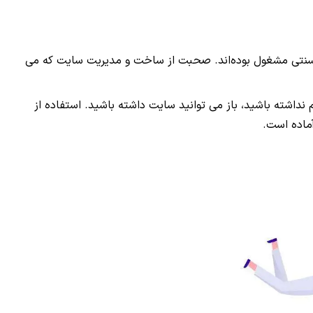
ار سنتی مشغول بوده‌اند. صحبت از ساخت و مدیریت سایت که می
داشته باشید، باز می توانید سایت داشته باشید. استفاده از
ماده است
.