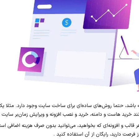
ه باشد، حتما روش‌های ساده‌ای برای ساخت سایت وجود دارد. مثلا ی
نند خرید هاست و دامنه، خرید و نصب افزونه و ویرایش زمان‌بر سایت 
ر قالب و افزونه‌ای که بخواهید، می‌توانید بدون صرف هزینه اضافی است
.