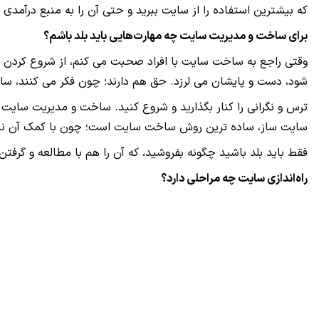
که بیشترین استفاده را از سایت ببرید و حتی آن را به منبع درآمدی 
برای ساخت و مدیریت سایت چه مهارت‌هایی باید بلد باشم؟
وقتی راجع به ساخت سایت با افراد صحبت می کنم، از شروع کردن می
شود، دست و پایشان می لرزد. حق هم دارند؛ چون فکر می کنند،
ترس و نگرانی را کنار بگذارید و شروع کنید. ساخت و مدیریت سایت 
سایت ساز، ساده ترین روش ساخت سایت است؛ چون با کمک آن نیا
فقط باید بلد باشید چگونه بفروشید، که آن را هم با مطالعه و گرفتن 
راه‌اندازی سایت چه مراحلی دارد؟