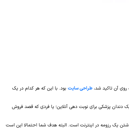
 روی آن تاکید شد،
طراحی سایت
بود. با این که هر کدام‌ در یک
یک دندان پزشکی برای نوبت دهی آنلاین؛ یا فردی که قصد فروش
داشتن یک رزومه در اینترنت است. البته هدف شما احتمالا این است