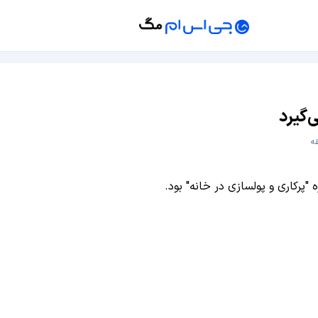
گیرد
پرکاری و پولسازی در خانه" بود.