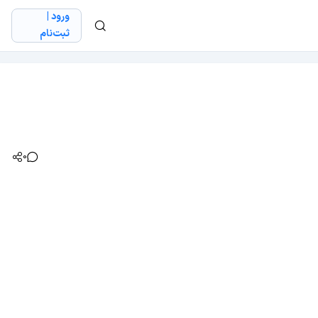
ورود |
ثبت‌نام
0