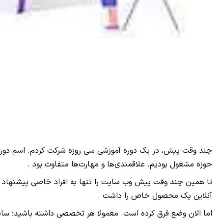
چند وقت پیش، در یک دوره آموزشی سی روزه شرکت کردم. اسم دوره "
حوزه مشغول بودیم. علاقمندی‌ها و مهارت‌ها متفاوت بود
.
تا همین چند وقت پیش وب سایت را تنها به افراد خاصی پیشنهاد می
آنلاین یک محصول خاص را داشت
.
اما الان وضع فرق کرده است. معمولا هر تخصصی داشته باشید؛ سایت ب