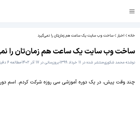
خانه
اخبار
ساخت وب سایت یک ساعت هم زمان‌تان را نمی‌گیرد
ساخت وب سایت یک ساعت هم زمان‌تان را نمی‌
نوشته
محمد شکوری
منتشر شده در 11 خرداد 1399
بروزرسانی در 17 آذر 1402
مطالعه 6 دقیقه
چند وقت پیش، در یک دوره آموزشی سی روزه شرکت کردم. اسم دوره "