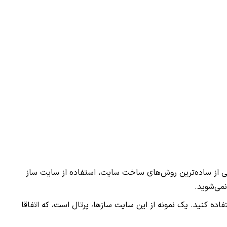
کی از ساده‌ترین روش‌های ساخت سایت، استفاده از سایت ساز
نمی‌شوید
.
فاده کنید. یک نمونه از این سایت سازها، پرتال است، که اتفاقا