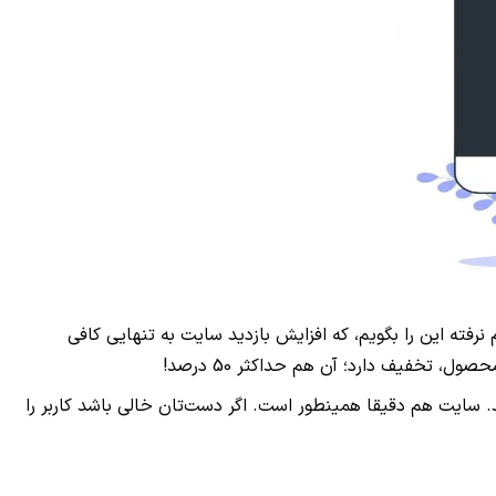
م نرفته این را بگویم، که افزایش بازدید سایت به تنهایی کافی
!
. سایت هم دقیقا همینطور است. اگر دست‌تان خالی باشد کاربر را